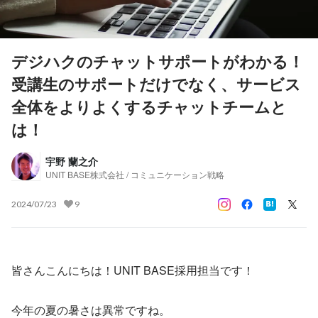
デジハクのチャットサポートがわかる！
受講生のサポートだけでなく、サービス
全体をよりよくするチャットチームと
は！
宇野 蘭之介
UNIT BASE株式会社 / コミュニケーション戦略
2024/07/23
9
皆さんこんにちは！UNIT BASE採用担当です！
今年の夏の暑さは異常ですね。