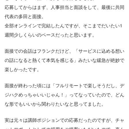
応募してからはまず、人事担当と面談をして、最後に共同
代表の多田と面接。
全部オンラインで完結したんですが、そこまでだいたい1
週間少しくらいのペースだったと思います。
面接での会話はフランクだけど、「サービスに込める想い
の話になると熱くて本気を感じる」みたいな緩急が絶妙で
楽しかったです。
面接が終わった頃には「フルリモートで楽しそうだし、デ
ジハクめっちゃいいじゃん！」ってなっていたので、どん
な形でもいいから関わりたいなと思ってました。
実は元々は講師ポジションでの応募だったのですが、チャ