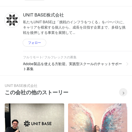
UNIT BASE株式会社
私たちUNIT BASEは「挑戦のインフラをつくる」をパーパスに、
キャリアを模索する個人から、成長を目指す企業まで、多様な挑
戦を後押しする事業を展開して...
フォロー
フルリモート/ フルフレックスの募集
Adobe製品を使える方歓迎。実践型スクールのチャットサポー
ト募集
UNIT BASE株式会社
この会社の他のストーリー