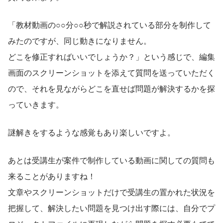
「教材動画の○○分○○秒で解説されている部分を制作して
みたのですが、同じ動きになりません。
どこを修正すればいいでしょうか？」という感じで、編集
画面のスクリーンショットを添えて質問を送っていただく
ので、それを見ながらどこを直せば問題が解決するかを探
っていきます。
謎解きをするような感覚もあり楽しいですよ。
あとは受講生が案件で制作している動画に関しての質問も
来ることがありますね！
文章やスクリーンショットだけで受講生の置かれた状況を
把握して、解決したい問題を見つけ出す際には、自分でプ