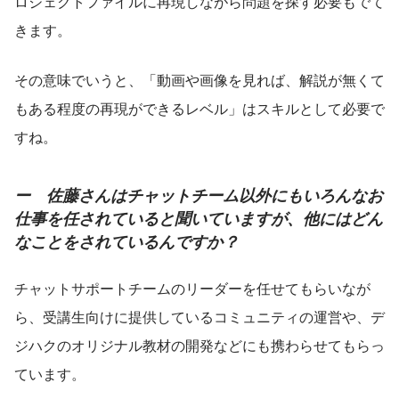
ロジェクトファイルに再現しながら問題を探す必要もでて
きます。
その意味でいうと、「動画や画像を見れば、解説が無くて
もある程度の再現ができるレベル」はスキルとして必要で
すね。
ー　佐藤さんはチャットチーム以外にもいろんなお
仕事を任されていると聞いていますが、他にはどん
なことをされているんですか？
チャットサポートチームのリーダーを任せてもらいなが
ら、受講生向けに提供しているコミュニティの運営や、デ
ジハクのオリジナル教材の開発などにも携わらせてもらっ
ています。