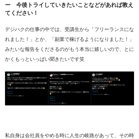
ー　今後トライしていきたいことなどがあれば教え
てください！
デジハクの仕事の中では、受講生から「フリーランスにな
れました！」とか、「副業で稼げるようになりました！」
みたいな報告をくださるのがもう本当に嬉しいので、とに
かくもっといっぱい聞きたいです笑
私自身は会社員をやめる時に人生の岐路があって、その時