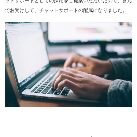
ットサポートとしての採用をご提案いただいたので、喜ん
でお受けして、チャットサポートの配属になりました。