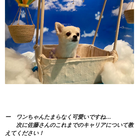
ー　ワンちゃんたまらなく可愛いですね…
　　次に佐藤さんのこれまでのキャリアについて教
えてください！