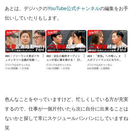
あとは、デジハクの
YouTube公式チャンネル
の編集をお手
伝いしていたりもします。
色んなことをやっていますけど、忙しくしている方が充実
するので、仕事が一個片付いたら次に自分に出来ることは
ないかと探して常にスケジュールパンパンにしていますね
笑