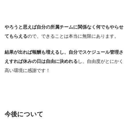
やろうと思えば自分の所属チームに関係なく何でもやらせ
てもらえる
ので、できることは本当に無限にあります。
結果が出れば報酬も増えるし、自分でスケジュール管理さ
えすれば休みの日は自由に決めれる
し、自由度がとにかく
高い環境に感謝です！
今後について