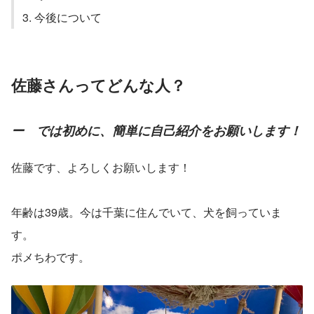
3. 今後について
佐藤さんってどんな人？
ー　では初めに、簡単に自己紹介をお願いします！
佐藤です、よろしくお願いします！
年齢は39歳。今は千葉に住んでいて、犬を飼っていま
す。
ポメちわです。