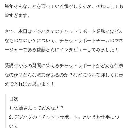
毎年そんなことを言っている気がしますが、それにしても
暑すぎます。
さて、本日はデジハクでのチャットサポート業務とはどん
なものなのか？について、チャットサポートチームのマネ
ージャーである佐藤さんにインタビューしてみました！
受講生からの質問に答えるチャットサポートがどんな仕事
なのか？どんな魅力があるのか？などについて詳しくお伝
えできればと思います！
目次
1. 佐藤さんってどんな人？
2. デジハクの『チャットサポート』というお仕事につ
いて