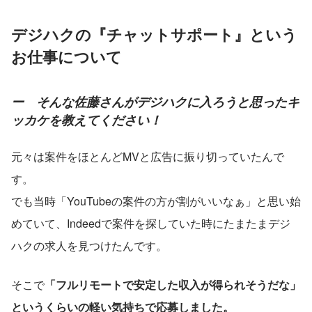
デジハクの『チャットサポート』という
お仕事について
ー　そんな佐藤さんがデジハクに入ろうと思ったキ
ッカケを教えてください！
元々は案件をほとんどMVと広告に振り切っていたんで
す。
でも当時「YouTubeの案件の方が割がいいなぁ」と思い始
めていて、Indeedで案件を探していた時にたまたまデジ
ハクの求人を見つけたんです。
そこで
「フルリモートで安定した収入が得られそうだな」
というくらいの軽い気持ちで応募しました。