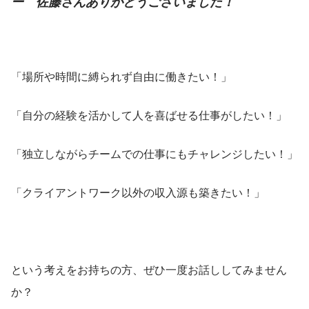
ー　佐藤さんありがとうございました！
「場所や時間に縛られず自由に働きたい！」
「自分の経験を活かして人を喜ばせる仕事がしたい！」
「独立しながらチームでの仕事にもチャレンジしたい！」
「クライアントワーク以外の収入源も築きたい！」
という考えをお持ちの方、ぜひ一度お話ししてみません
か？