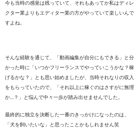
今も当時の感覚は残っていて、それもあってか私はディレ
クター業よりもエディター業の方がやっていて楽しいんで
すよね。
そんな経験を通じて、「動画編集が自分にもできる」と分
かった時に「いつかフリーランスでやっていこうかな？稼
げるかな？」とも思い始めましたが、当時それなりの収入
をもらっていたので、「それ以上に稼ぐのはさすがに無理
か...？」と悩んで中々一歩が踏み出せませんでした。
最終的に独立を決断した一番のきっかけになったのは、
「犬を飼いたいな」と思ったことかもしれません笑