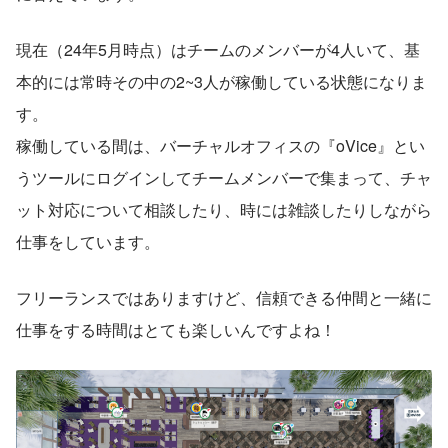
現在（24年5月時点）はチームのメンバーが4人いて、基
本的には常時その中の2~3人が稼働している状態になりま
す。
稼働している間は、バーチャルオフィスの『oVice』とい
うツールにログインしてチームメンバーで集まって、チャ
ット対応について相談したり、時には雑談したりしながら
仕事をしています。
フリーランスではありますけど、信頼できる仲間と一緒に
仕事をする時間はとても楽しいんですよね！