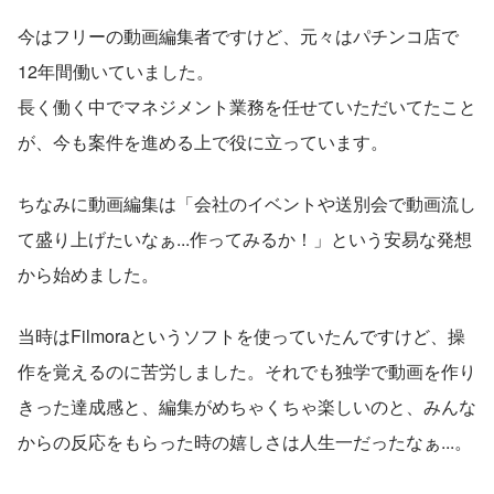
今はフリーの動画編集者ですけど、元々はパチンコ店で
12年間働いていました。
長く働く中でマネジメント業務を任せていただいてたこと
が、今も案件を進める上で役に立っています。
ちなみに動画編集は「会社のイベントや送別会で動画流し
て盛り上げたいなぁ...作ってみるか！」という安易な発想
から始めました。
当時はFilmoraというソフトを使っていたんですけど、操
作を覚えるのに苦労しました。それでも独学で動画を作り
きった達成感と、編集がめちゃくちゃ楽しいのと、みんな
からの反応をもらった時の嬉しさは人生一だったなぁ...。