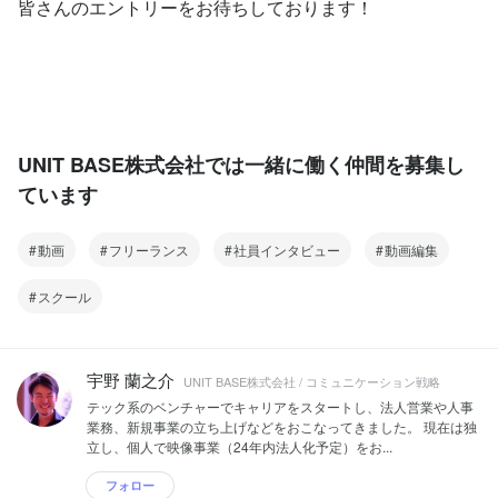
皆さんのエントリーをお待ちしております！
UNIT BASE株式会社では一緒に働く仲間を募集し
ています
動画
フリーランス
社員インタビュー
動画編集
スクール
宇野 蘭之介
UNIT BASE株式会社 / コミュニケーション戦略
テック系のベンチャーでキャリアをスタートし、法人営業や人事
業務、新規事業の立ち上げなどをおこなってきました。 現在は独
立し、個人で映像事業（24年内法人化予定）をお...
フォロー