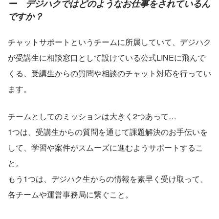
ー　デジハクではどのようなお仕事をされているん
ですか？
チャットサポートというチームに所属していて、デジハク
が受講生に相談窓口として設けている公式LINEに飛んで
くる、受講生からの質問や相談のチャット対応を行ってい
ます。
チームとしてのミッションは大きく2つあって…　     
1つは、受講生からの質問を通じて課題解決のお手伝いを
して、学習や案件がスムーズに進むようサポートするこ
と。
もう1つは、デジハク生からの情報を素早く受け取って、
各チームや運営事務局に繋ぐこと。