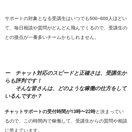
サポートの対象となる受講生はいつでも500~600人ほどい
て、毎日相談や質問がどんどん飛んでくるので、受講生の​
との接点が一番多いチームかもしれません。
ー　チャット対応のスピードと正確さは、受講生か
らも評判です！
　　そんな皆さんは、どのような稼働の仕方をして
いるんですか？
チャットサポートの受付時間が13時〜22時
と決まってい
るので、この時間内で稼働して、受講生からの質問や相談
に答えています。