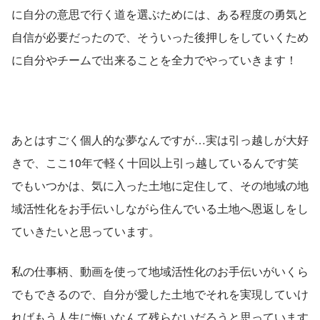
に自分の意思で行く道を選ぶためには、ある程度の勇気と
自信が必要だったので、そういった後押しをしていくため
に自分やチームで出来ることを全力でやっていきます！
あとはすごく個人的な夢なんですが…実は引っ越しが大好
きで、ここ10年で軽く十回以上引っ越しているんです笑
でもいつかは、気に入った土地に定住して、その地域の地
域活性化をお手伝いしながら住んでいる土地へ恩返しをし
ていきたいと思っています。
私の仕事柄、動画を使って地域活性化のお手伝いがいくら
でもできるので、自分が愛した土地でそれを実現していけ
ればもう人生に悔いなんて残らないだろうと思っています