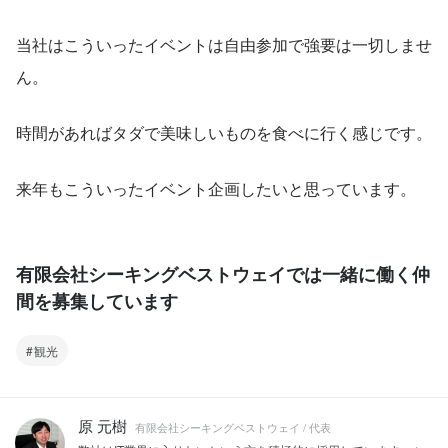
当社はこういったイベントは自由参加で強要は一切しませ
ん。
時間があればタダで美味しいものを食べに行く感じです。
来年もこういったイベント企画したいと思っています。
有限会社シーキングベストウェイでは一緒に働く仲
間を募集しています
観光
原 元樹
有限会社シーキングベストウェイ / 代表