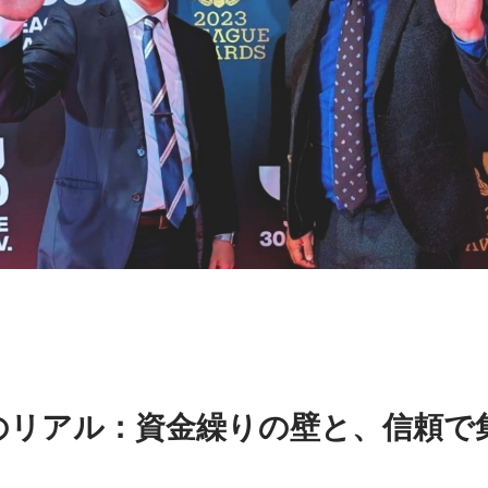
期のリアル：資金繰りの壁と、信頼で