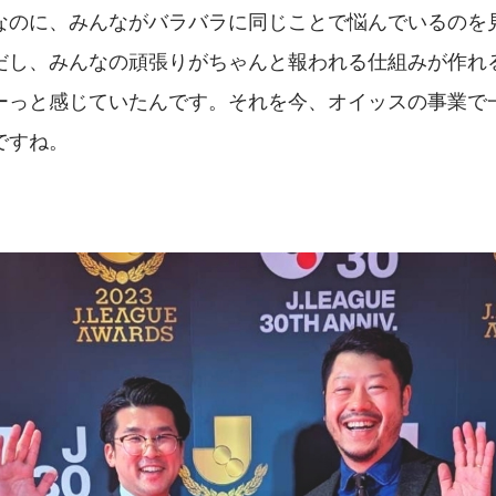
なのに、みんながバラバラに同じことで悩んでいるのを
だし、みんなの頑張りがちゃんと報われる仕組みが作れ
ーっと感じていたんです。それを今、オイッスの事業で
ですね。