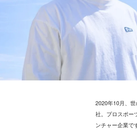
2020年10月
社。プロスポー
ンチャー企業で