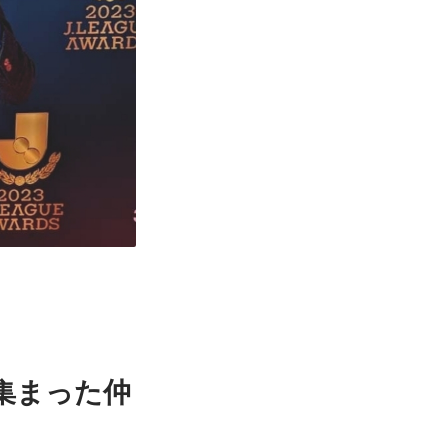
集まった仲