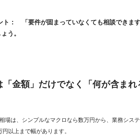
ント：　
「要件が固まっていなくても相談できま
しょう。
りは「金額」だけでなく「何が含まれ
費用相場は、シンプルなマクロなら数万円から、業務シス
万円以上まで幅があります。