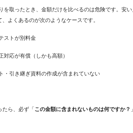
積りを取ったとき、金額だけを比べるのは危険です。安い
て、よくあるのが次のようなケースです。
認・テストが別料金
後の修正対応が有償（しかも高額）
キュメント・引き継ぎ資料の作成が含まれていない
ったら、必ず「
この金額に含まれないものは何ですか？