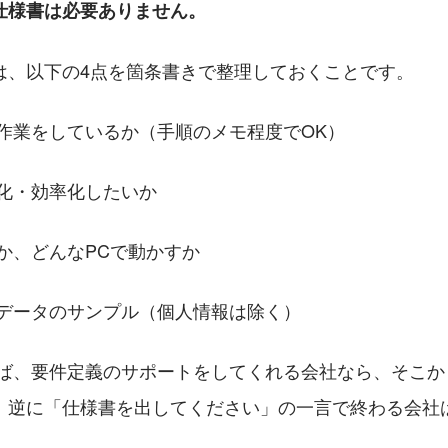
仕様書は必要ありません。
は、以下の4点を箇条書きで整理しておくことです。
どんな作業をしているか（手順のメモ程度でOK）
を自動化・効率化したいか
が使うか、どんなPCで動かすか
にあるデータのサンプル（個人情報は除く）
れば、要件定義のサポートをしてくれる会社なら、そこか
。逆に「仕様書を出してください」の一言で終わる会社