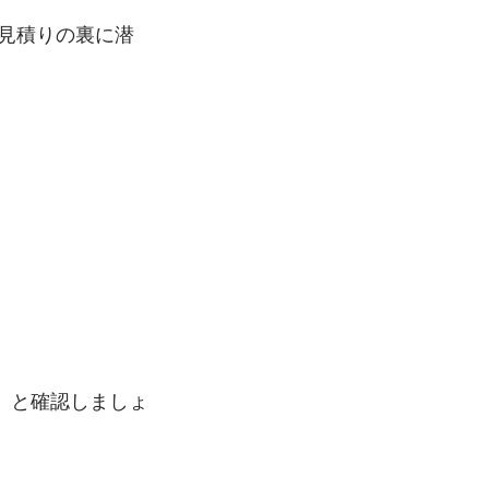
見積りの裏に潜
」と確認しましょ