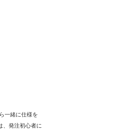
ら一緒に仕様を
は、発注初心者に