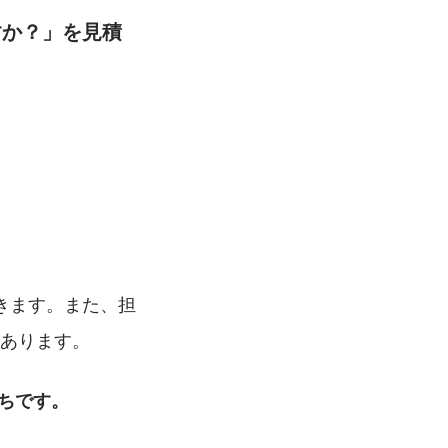
すか？」を見積
きます。また、担
もあります。
ちです。