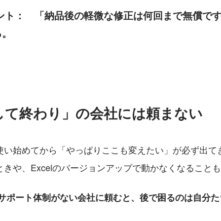
ント：　
「納品後の軽微な修正は何回まで無償で
る。
品して終わり」の会社には頼まない
使い始めてから「やっぱりここも変えたい」が必ず出て
きや、Excelのバージョンアップで動かなくなること
サポート体制がない会社に頼むと、後で困るのは自分た