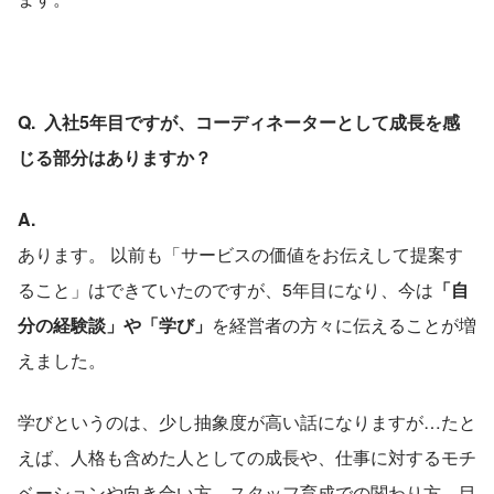
Q.  入社5年目ですが、コーディネーターとして成長を感
じる部分はありますか？
A.
あります。 以前も「サービスの価値をお伝えして提案す
ること」はできていたのですが、5年目になり、今は
「自
分の経験談」や「学び」
を経営者の方々に伝えることが増
えました。
学びというのは、少し抽象度が高い話になりますが…たと
えば、人格も含めた人としての成長や、仕事に対するモチ
ベーションや向き合い方、スタッフ育成での関わり方、目