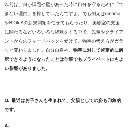
以前は、何か課題や壁があった時に自分を守るために「で
きない理由」を探していたんですよ。でも例えばomeme
やBIOteAの新規開拓を任せてもらったり、美容室の支援
に関わるなどいろいろな経験をする中で、先輩やクライア
ントからのフィードバックを受けて、物事の考え方がガラ
ッと変わりました。自分自身や、
物事に対して肯定的に解
釈できるようになったことは仕事でもプライベートにもよ
い影響がありました。
Q.  最近はお子さんも生まれて、父親としての姿も印象的
です。
A.