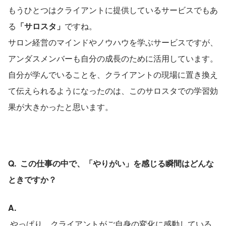
もうひとつはクライアントに提供しているサービスでもあ
る
「サロスタ」
ですね。
サロン経営のマインドやノウハウを学ぶサービスですが、
アンダスメンバーも自分の成長のために活用しています。
自分が学んでいることを、クライアントの現場に置き換え
て伝えられるようになったのは、このサロスタでの学習効
果が大きかったと思います。
Q.  この仕事の中で、「やりがい」を感じる瞬間はどんな
ときですか？
A.
 やっぱり、クライアントがご自身の変化に感動している