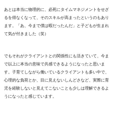
あとは本当に物理的に、必死にタイムマネジメントをせざ
るを得なくなって、そのスキルが高まったというのもあり
ます。「あ、今まで僕は暇だったんだ」と子どもが生まれ
て気が付きました（笑）
でもそれがクライアントとの関係性にも活きていて、今ま
で以上に本当の意味で共感できるようになったと思いま
す。子育てしながら働いているクライアントも多い中で、
心理的な負荷とか、目に見えないしんどさなど、実際に育
児を経験しないと見えてこないことも少しは理解できるよ
うになったと感じています。