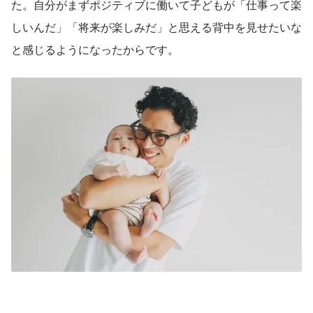
た。自分がまずポジティブに働いて子どもが「仕事って楽
しいんだ」「将来が楽しみだ」と思える背中を見せたいな
と感じるようになったからです。