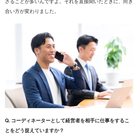
さることが多いんですよ。それを直接聞いたときに、向き
合い方が変わりました。
Q. コーディネーターとして経営者を相手に仕事をするこ
とをどう捉えていますか？