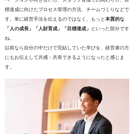
標達成に向けたプロセス管理の方法、チームづくりなどで
す。単に経営手法を伝えるのではなく、もっと
本質的な
「人の成長」「人財育成」「目標達成」
といった部分です
ね。
以前なら自分の中だけで完結していた学びを、経営者の方
にもお伝えして共感・共有できるようになったと感じま
す。