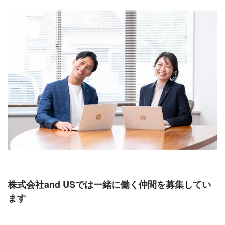
株式会社and USでは一緒に働く仲間を募集してい
ます