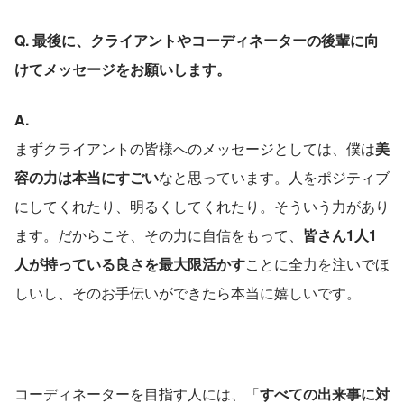
Q. 最後に、クライアントやコーディネーターの後輩に向
けてメッセージをお願いします。
A.
まずクライアントの皆様へのメッセージとしては、僕は
美
容の力は本当にすごい
なと思っています。人をポジティブ
にしてくれたり、明るくしてくれたり。そういう力があり
ます。だからこそ、その力に自信をもって、
皆さん1人1
人が持っている良さを最大限活かす
ことに全力を注いでほ
しいし、そのお手伝いができたら本当に嬉しいです。
コーディネーターを目指す人には、「
すべての出来事に対