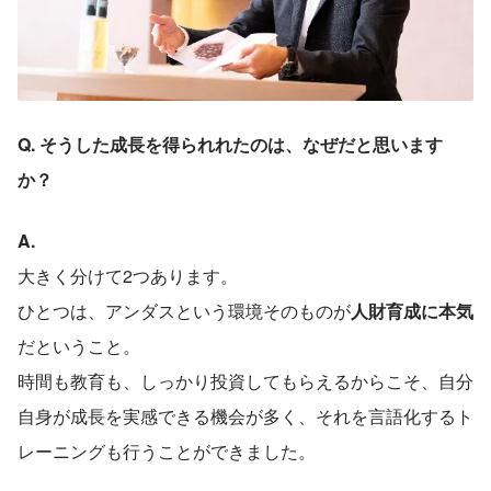
Q. そうした成長を得られれたのは、なぜだと思います
か？
A.
大きく分けて2つあります。
ひとつは、アンダスという環境そのものが
人財育成に本気
だということ。
時間も教育も、しっかり投資してもらえるからこそ、自分
自身が成長を実感できる機会が多く、それを言語化するト
レーニングも行うことができました。