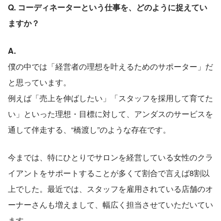
Q. コーディネーターという仕事を、どのように捉えてい
ますか？
A.
僕の中では「経営者の理想を叶えるためのサポーター」だ
と思っています。
例えば「売上を伸ばしたい」「スタッフを採用して育てた
い」といった理想・目標に対して、アンダスのサービスを
通して伴走する、“橋渡し”のような存在です。
今までは、特にひとりでサロンを経営している女性のクラ
イアントをサポートすることが多くて割合で言えば8割以
上でした。最近では、スタッフを雇用されている店舗のオ
ーナーさんも増えまして、幅広く担当させていただいてい
ます。