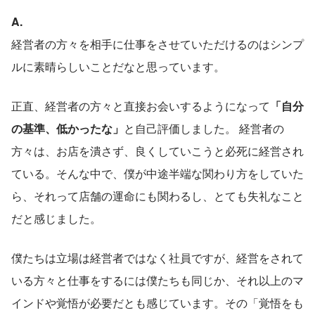
A.
経営者の方々を相手に仕事をさせていただけるのはシンプ
ルに素晴らしいことだなと思っています。
正直、経営者の方々と直接お会いするようになって
「自分
の基準、低かったな」
と自己評価しました。 経営者の
方々は、お店を潰さず、良くしていこうと必死に経営され
ている。そんな中で、僕が中途半端な関わり方をしていた
ら、それって店舗の運命にも関わるし、とても失礼なこと
だと感じました。
僕たちは立場は経営者ではなく社員ですが、経営をされて
いる方々と仕事をするには僕たちも同じか、それ以上のマ
インドや覚悟が必要だとも感じています。その「覚悟をも