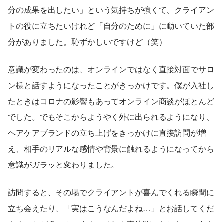
分の成果を出したい」という気持ちが強くて、クライアン
トの役に立ちたいけれど「自分のために」に動いていた部
分がありました。恥ずかしいですけど（笑）
意識が変わったのは、オンラインではなく直接対面でサロ
ン様と話すようになったことがきっかけです。僕が入社し
たときはコロナの影響もあってオンライン商談がほとんど
でした。でもそこからようやく外に出られるようになり、
ヘアケアブランドの立ち上げをきっかけに直接訪問が増
え、相手のリアルな感情や背景に触れるようになってから
意識がガラッと変わりました。
訪問すると、その場でクライアントが喜んでくれる瞬間に
立ち会えたり、「実はこうなんだよね…」とお話してくだ