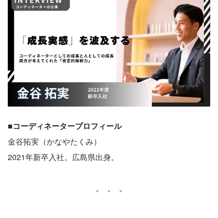
■コーディネータープロフィール
金谷拓実（かなやたくみ）
2021年新卒入社。広島県出身。