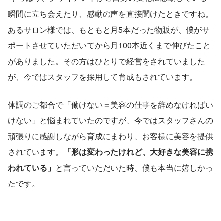
瞬間に立ち会えたり、感動の声を直接聞けたときですね。
あるサロン様では、もともと月5本だった物販が、僕がサ
ポートさせていただいてから月100本近くまで伸びたこと
がありました。その方はひとりで経営をされていました
が、今ではスタッフを採用して育成もされています。
体調のご都合で「働けない＝美容の仕事を辞めなければい
けない」と悩まれていたのですが、今ではスタッフさんの
頑張りに感謝しながら育成にまわり、お客様に美容を提供
されています。
「形は変わったけれど、大好きな美容に携
われている」
と言っていただいた時、僕も本当に嬉しかっ
たです。