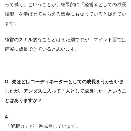
って働く」ということが、結果的に「経営者としての成長
段階」を学ばせてもらえる機会にもなっていると捉えてい
ます。
経営のスキル的なこととはまた別ですが、マインド面では
確実に成長できていると思います。
Q.  先ほどはコーディネーターとしての成長をうかがいま
したが、アンダスに入って「人として成長した」というこ
とはありますか？
A.
 「解釈力」が一番成長しています。