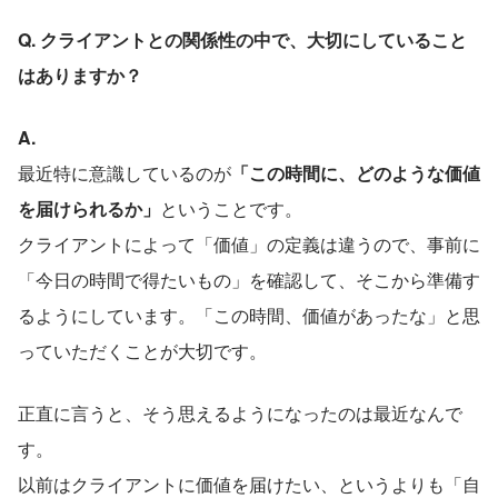
Q. クライアントとの関係性の中で、大切にしていること
はありますか？
A.
最近特に意識しているのが
「この時間に、どのような価値
を届けられるか」
ということです。
クライアントによって「価値」の定義は違うので、事前に
「今日の時間で得たいもの」を確認して、そこから準備す
るようにしています。「この時間、価値があったな」と思
っていただくことが大切です。
正直に言うと、そう思えるようになったのは最近なんで
す。
以前はクライアントに価値を届けたい、というよりも「自