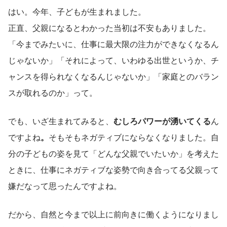
はい。今年、子どもが生まれました。
正直、父親になるとわかった当初は不安もありました。
「今までみたいに、仕事に最大限の注力ができなくなるん
じゃないか」「それによって、いわゆる出世というか、チ
ャンスを得られなくなるんじゃないか」「家庭とのバラン
スが取れるのか」って。
でも、いざ生まれてみると、
むしろパワーが湧いてくる
ん
ですよね
。
そもそもネガティブにならなくなりました。自
分の子どもの姿を見て「どんな父親でいたいか」を考えた
ときに、仕事にネガティブな姿勢で向き合ってる父親って
嫌だなって思ったんですよね。
だから、自然と今まで以上に前向きに働くようになりまし