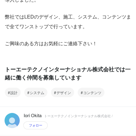
弊社ではLEDのデザイン、施工、システム、コンテンツま
で全てワンストップで行っています。
ご興味のある方はお気軽にご連絡下さい！
トーエーテクノインターナショナル株式会社では一
緒に働く仲間を募集しています
設計
システム
デザイン
コンテンツ
Iori Okita
トーエーテクノインターナショナル株式会社 /
フォロー