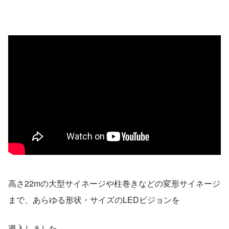
高さ22mの大型サイネージや柱巻きなどの変形サイネージ
まで、あらゆる形状・サイズのLEDビジョンを
導入しました。