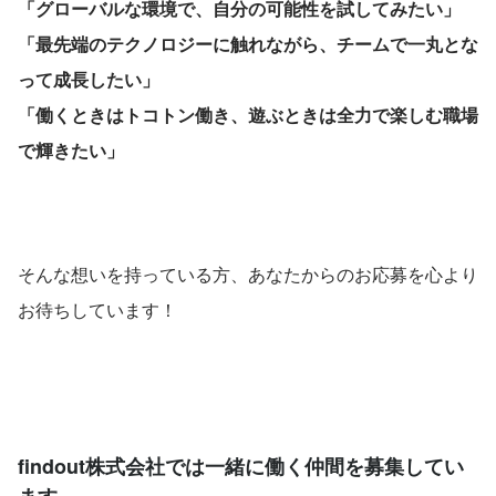
「グローバルな環境で、自分の可能性を試してみたい」 
「最先端のテクノロジーに触れながら、チームで一丸とな
って成長したい」 
「働くときはトコトン働き、遊ぶときは全力で楽しむ職場
で輝きたい」
そんな想いを持っている方、あなたからのお応募を心より
お待ちしています！
findout株式会社では一緒に働く仲間を募集してい
ます