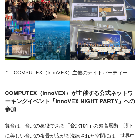
↑　COMPUTEX（InnoVEX）主催のナイトパーティー
COMPUTEX（InnoVEX）が主催する公式ネットワ
ーキングイベント
「InnoVEX NIGHT PARTY」
への
参加
舞台は、台北の象徴である
「台北101」
の超高層階。眼下
に美しい台北の夜景が広がる洗練された空間には、世界中