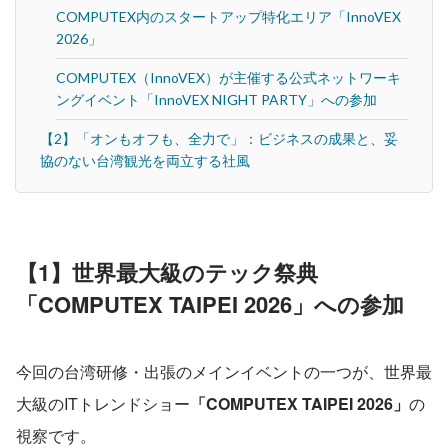
COMPUTEX内のスタートアップ特化エリア「InnoVEX
2026」
COMPUTEX（InnoVEX）が主催する公式ネットワーキ
ングイベント「InnoVEX NIGHT PARTY」への参加
【2】「オンもオフも、全力で」：ビジネスの成果と、妥
協のない台湾観光を両立する社風
【1】世界最大級のテック祭典
「COMPUTEX TAIPEI 2026」への参加
今回の台湾研修・出張のメインイベントの一つが、世界最
大級のITトレンドショー
「COMPUTEX TAIPEI 2026」
の
視察です。