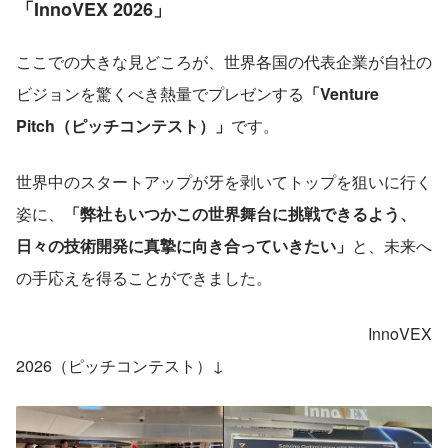
「InnoVEX 2026」
ここでの大きな見どころが、世界各国の代表企業が自社の
ビジョンを驚くべき熱量でプレゼンする
「Venture 
Pitch（ピッチコンテスト）」
です。
世界中のスタートアップが牙を剥いてトップを狙いに行く
姿に、
「弊社もいつかこの世界舞台に挑戦できるよう、
日々の技術開発に真摯に向き合っていきたい」
と、未来へ
の手応えを得ることができました。
InnoVEX 
2026（ピッチコンテスト）↓