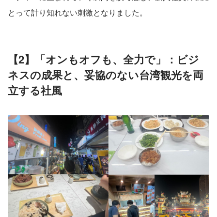
とって計り知れない刺激となりました。
【2】「オンもオフも、全力で」：ビジ
ネスの成果と、妥協のない台湾観光を両
立する社風