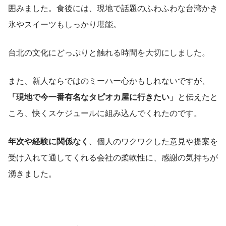
囲みました。食後には、現地で話題のふわふわな台湾かき
氷やスイーツもしっかり堪能。
台北の文化にどっぷりと触れる時間を大切にしました。
また、新人ならではのミーハー心かもしれないですが、
「現地で今一番有名なタピオカ屋に行きたい」
と伝えたと
ころ、快くスケジュールに組み込んでくれたのです。
年次や経験に関係なく
、個人のワクワクした意見や提案を
受け入れて通してくれる会社の柔軟性に、感謝の気持ちが
湧きました。