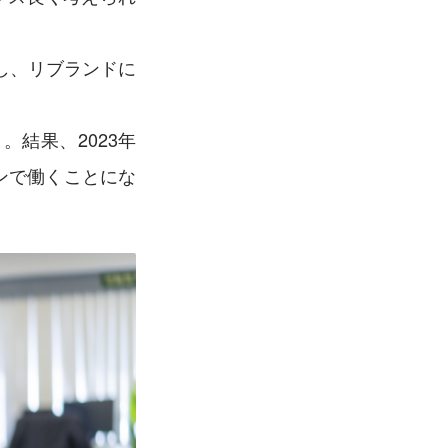
し、リブランドに
結果、2023年
ンで働くことにな