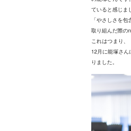
ていると感じま
「やさしさを包
取り組んだ際のn
これはつまり、
12月に能塚さ
りました。