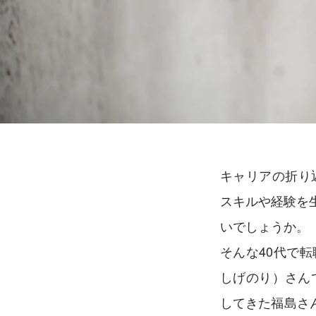
キャリアの折り
スキルや経験を
いでしょうか。
そんな40代で
しげのり）さん
してきた福島さ