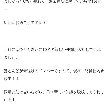
楽しかったGWが終わり、通常運転に戻ってから早1週間
―
いかがお過ごしですか？
当社には今月も新たに10名の新しい仲間が入社してくれ
ました。
ほとんどが未経験のメンバーですので、現在、絶賛社内研
修中！！
同期と助け合いながら、日々新しい知識を吸収してくれて
います。