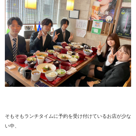
そもそもランチタイムに予約を受け付けているお店が少な
い中、