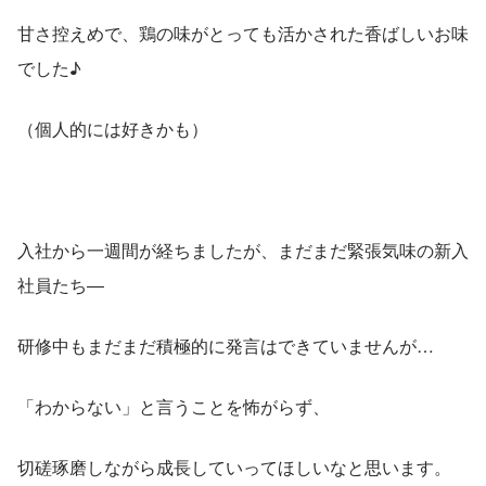
甘さ控えめで、鶏の味がとっても活かされた香ばしいお味
でした♪
（個人的には好きかも）
入社から一週間が経ちましたが、まだまだ緊張気味の新入
社員たち―
研修中もまだまだ積極的に発言はできていませんが…
「わからない」と言うことを怖がらず、
切磋琢磨しながら成長していってほしいなと思います。