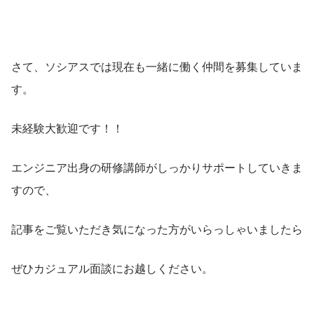
さて、ソシアスでは現在も一緒に働く仲間を募集していま
す。
未経験大歓迎です！！
エンジニア出身の研修講師がしっかりサポートしていきま
すので、
記事をご覧いただき気になった方がいらっしゃいましたら
ぜひカジュアル面談にお越しください。