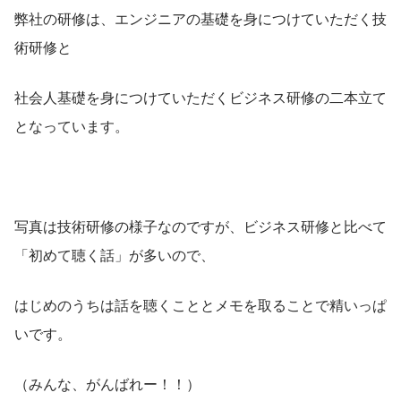
弊社の研修は、エンジニアの基礎を身につけていただく技
術研修と
社会人基礎を身につけていただくビジネス研修の二本立て
となっています。
写真は技術研修の様子なのですが、ビジネス研修と比べて
「初めて聴く話」が多いので、
はじめのうちは話を聴くこととメモを取ることで精いっぱ
いです。
（みんな、がんばれー！！）