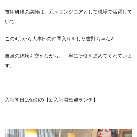
技術研修の講師は、元々エンジニアとして現場で活躍して
いて、
この4月から人事部の仲間入りをした吉野ちゃん♪
自身の経験も交えながら、丁寧に研修を進めてくれていま
す。
入社初日は恒例の【新入社員歓迎ランチ】