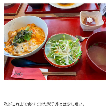
私がこれまで食べてきた親子丼とは少し違い、