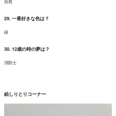
自然
29. 一番好きな色は？
緑
30. 12歳の時の夢は？
消防士
絵しりとりコーナー