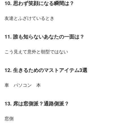
10. 思わず笑顔になる瞬間は？
友達とふざけているとき
11. 誰も知らないあなたの一面は？
こう見えて意外と朝型ではない
12. 生きるためのマストアイテム3選
車　パソコン　本
13. 席は窓側派？通路側派？
窓側