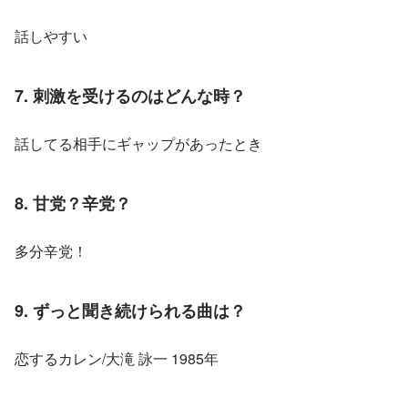
話しやすい
7. 刺激を受けるのはどんな時？
話してる相手にギャップがあったとき
8. 甘党？辛党？
多分辛党！
9. ずっと聞き続けられる曲は？
恋するカレン/大滝 詠一 1985年