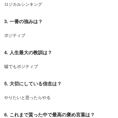
ロジカルシンキング
3. 一番の強みは？
ポジティブ
4. 人生最大の教訓は？
噓でもポジティブ
5. 大切にしている信念は？
やりたいと思ったらやる
6. これまで貰った中で最高の褒め言葉は？