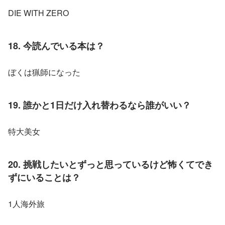
DIE WITH ZERO
18. 今読んでいる本は？
ぼくは猟師になった
19. 誰かと1日だけ入れ替わるなら誰がいい？
特大美女
20. 挑戦したいとずっと思っているけど怖くてでき
ずにいることは？
1人海外旅