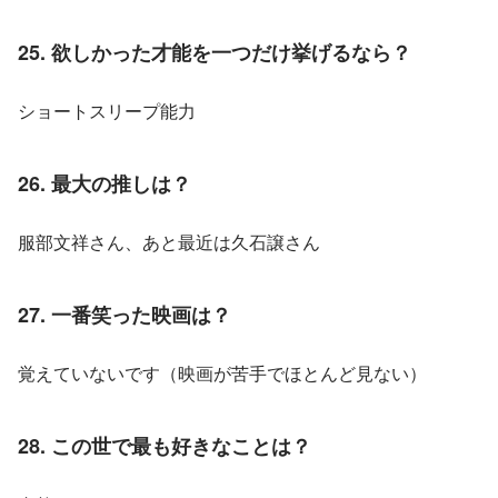
25. 欲しかった才能を一つだけ挙げるなら？
ショートスリープ能力
26. 最大の推しは？
服部文祥さん、あと最近は久石譲さん
27. 一番笑った映画は？
覚えていないです（映画が苦手でほとんど見ない）
28. この世で最も好きなことは？