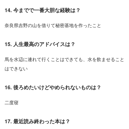
14. 今までで一番大胆な経験は？
奈良県吉野の山を借りて秘密基地を作ったこと
15. 人生最高のアドバイスは？
馬を水辺に連れて行くことはできても、水を飲ませること
はできない
16. 後ろめたいけどやめられないものは？
二度寝
17. 最近読み終わった本は？