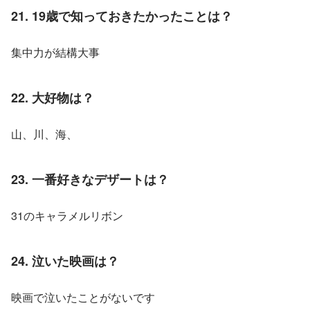
21. 19歳で知っておきたかったことは？
集中力が結構大事
22. 大好物は？
山、川、海、
23. 一番好きなデザートは？
31のキャラメルリボン
24. 泣いた映画は？
映画で泣いたことがないです