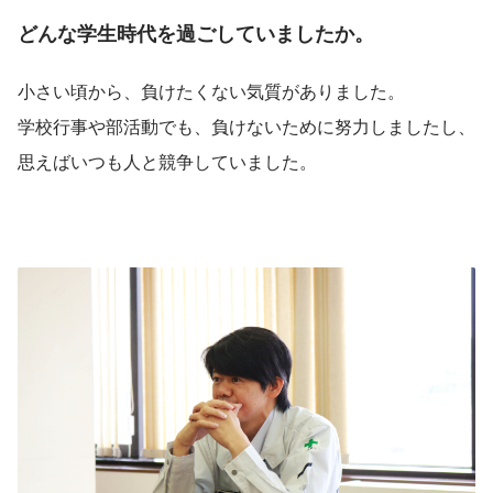
どんな学生時代を過ごしていましたか。
小さい頃から、負けたくない気質がありました。
学校行事や部活動でも、負けないために努力しましたし、
思えばいつも人と競争していました。