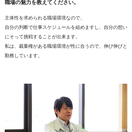
職場の魅力を教えてください。
主体性を求められる職場環境なので、
自分の判断で仕事スケジュールを組めますし、自分の想い
にそって挑戦することが出来ます。
私は、裁量権がある職場環境が性に合うので、伸び伸びと
勤務しています。