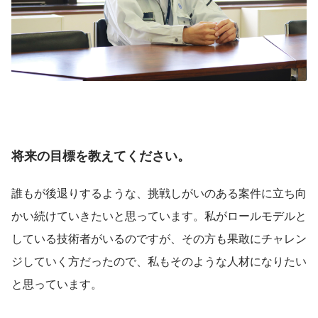
将来の目標を教えてください。
誰もが後退りするような、挑戦しがいのある案件に立ち向
かい続けていきたいと思っています。私がロールモデルと
している技術者がいるのですが、その方も果敢にチャレン
ジしていく方だったので、私もそのような人材になりたい
と思っています。