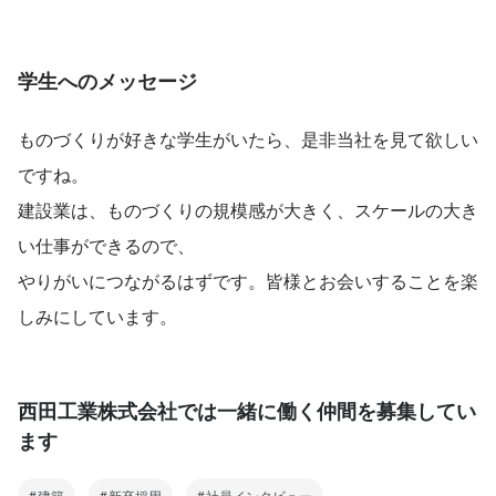
学生へのメッセージ
ものづくりが好きな学生がいたら、是非当社を見て欲しい
ですね。
建設業は、ものづくりの規模感が大きく、スケールの大き
い仕事ができるので、
やりがいにつながるはずです。皆様とお会いすることを楽
しみにしています。
西田工業株式会社では一緒に働く仲間を募集してい
ます
建築
新卒採用
社員インタビュー