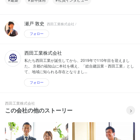
瀬戸 敦史
西田工業株式会社 /
フォロー
西田工業株式会社
私たち西田工業が誕生してから、2019年で110年目を迎えまし
た。 京都の福知山に本社を構え、「総合建設業・西田工業」とし
て、地域に知られる存在となりまし...
フォロー
西田工業株式会社
この会社の他のストーリー