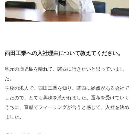
西田工業への入社理由について教えてください。
地元の鹿児島を離れて、関西に行きたいと思っていまし
た。
学校の求人で、西田工業を知り、関西に拠点がある会社で
したので、とても興味を惹かれました。選考を受けていく
うちに、直感でフィーリングが合うと感じて、入社を決め
ました。