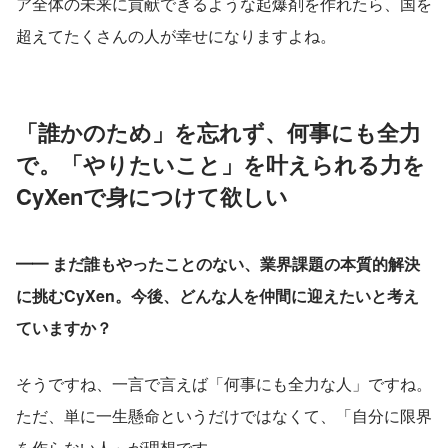
ア全体の未来に貢献できるような起爆剤を作れたら、国を
超えてたくさんの人が幸せになりますよね。
「誰かのため」を忘れず、何事にも全力
で。「やりたいこと」を叶えられる力を
CyXenで身につけて欲しい
━━ まだ誰もやったことのない、業界課題の本質的解決
に挑むCyXen。今後、どんな人を仲間に迎えたいと考え
ていますか？
そうですね、一言で言えば「何事にも全力な人」ですね。
ただ、単に一生懸命というだけではなくて、「自分に限界
を作らない人」が理想です。