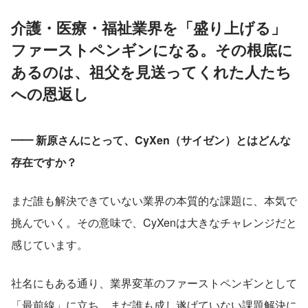
介護・医療・福祉業界を「盛り上げる」
ファーストペンギンになる。その根底に
あるのは、祖父を見送ってくれた人たち
への恩返し
━━ 新原さんにとって、CyXen（サイゼン）とはどんな
存在ですか？
まだ誰も解決できていない業界の本質的な課題に、本気で
挑んでいく。その意味で、CyXenは大きなチャレンジだと
感じています。
社名にもある通り、業界変革のファーストペンギンとして
「最前線」に立ち、まだ誰も成し遂げていない課題解決に