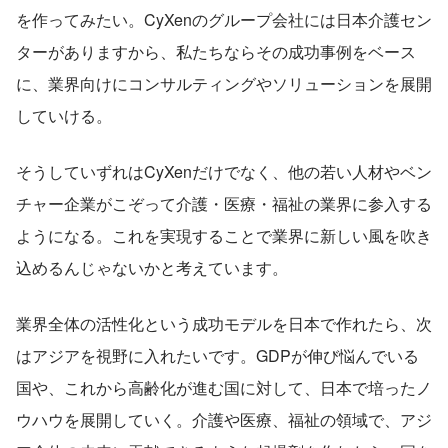
を作ってみたい。CyXenのグループ会社には日本介護セン
ターがありますから、私たちならその成功事例をベース
に、業界向けにコンサルティングやソリューションを展開
していける。
そうしていずれはCyXenだけでなく、他の若い人材やベン
チャー企業がこぞって介護・医療・福祉の業界に参入する
ようになる。これを実現することで業界に新しい風を吹き
込めるんじゃないかと考えています。
業界全体の活性化という成功モデルを日本で作れたら、次
はアジアを視野に入れたいです。GDPが伸び悩んでいる
国や、これから高齢化が進む国に対して、日本で培ったノ
ウハウを展開していく。介護や医療、福祉の領域で、アジ