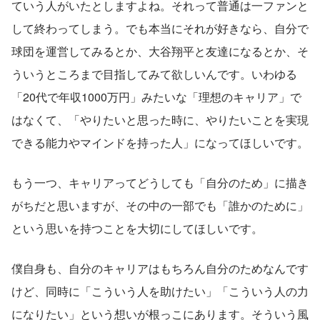
ていう人がいたとしますよね。それって普通は一ファンと
して終わってしまう。でも本当にそれが好きなら、自分で
球団を運営してみるとか、大谷翔平と友達になるとか、そ
ういうところまで目指してみて欲しいんです。いわゆる
「20代で年収1000万円」みたいな「理想のキャリア」で
はなくて、「やりたいと思った時に、やりたいことを実現
できる能力やマインドを持った人」になってほしいです。
もう一つ、キャリアってどうしても「自分のため」に描き
がちだと思いますが、その中の一部でも「誰かのために」
という思いを持つことを大切にしてほしいです。
僕自身も、自分のキャリアはもちろん自分のためなんです
けど、同時に「こういう人を助けたい」「こういう人の力
になりたい」という想いが根っこにあります。そういう風