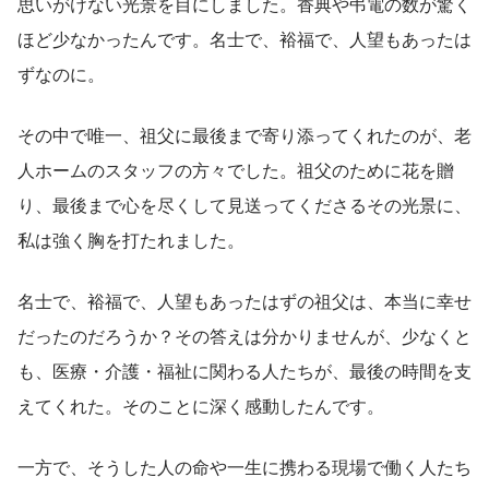
思いがけない光景を目にしました。香典や弔電の数が驚く
ほど少なかったんです。名士で、裕福で、人望もあったは
ずなのに。
その中で唯一、祖父に最後まで寄り添ってくれたのが、老
人ホームのスタッフの方々でした。祖父のために花を贈
り、最後まで心を尽くして見送ってくださるその光景に、
私は強く胸を打たれました。
名士で、裕福で、人望もあったはずの祖父は、本当に幸せ
だったのだろうか？その答えは分かりませんが、少なくと
も、医療・介護・福祉に関わる人たちが、最後の時間を支
えてくれた。そのことに深く感動したんです。
一方で、そうした人の命や一生に携わる現場で働く人たち