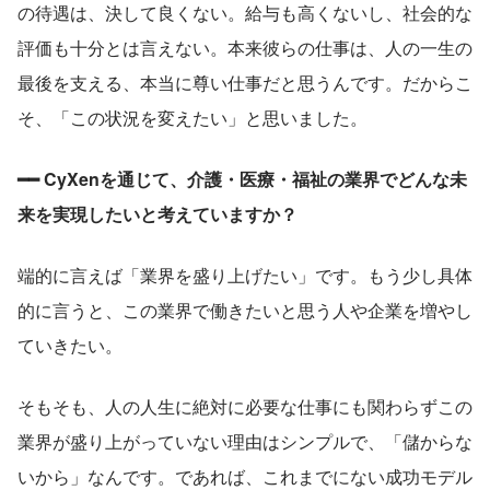
の待遇は、決して良くない。給与も高くないし、社会的な
評価も十分とは言えない。本来彼らの仕事は、人の一生の
最後を支える、本当に尊い仕事だと思うんです。だからこ
そ、「この状況を変えたい」と思いました。
━━ CyXenを通じて、介護・医療・福祉の業界でどんな未
来を実現したいと考えていますか？
端的に言えば「業界を盛り上げたい」です。もう少し具体
的に言うと、この業界で働きたいと思う人や企業を増やし
ていきたい。
そもそも、人の人生に絶対に必要な仕事にも関わらずこの
業界が盛り上がっていない理由はシンプルで、「儲からな
いから」なんです。であれば、これまでにない成功モデル