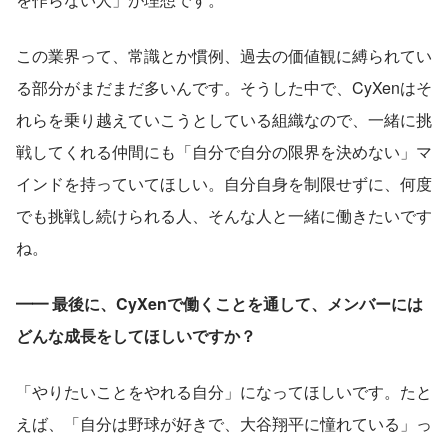
この業界って、常識とか慣例、過去の価値観に縛られてい
る部分がまだまだ多いんです。そうした中で、CyXenはそ
れらを乗り越えていこうとしている組織なので、一緒に挑
戦してくれる仲間にも「自分で自分の限界を決めない」マ
インドを持っていてほしい。自分自身を制限せずに、何度
でも挑戦し続けられる人、そんな人と一緒に働きたいです
ね。
━━ 最後に、CyXenで働くことを通して、メンバーには
どんな成長をしてほしいですか？
「やりたいことをやれる自分」になってほしいです。たと
えば、「自分は野球が好きで、大谷翔平に憧れている」っ