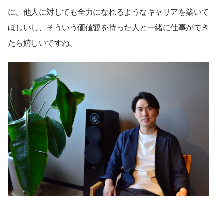
に、他人に対しても全力になれるようなキャリアを築いて
ほしいし、そういう価値観を持った人と一緒に仕事ができ
たら嬉しいですね。