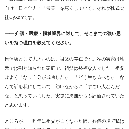
向けて日々全力で「最善」を尽くしていく。それが株式会
社CyXenです。
━━ 介護・医療・福祉業界に対して、そこまでの強い思
いを持つ理由を教えてください。
原体験として大きいのは、祖父の存在です。私の実家は地
元では割と知られた家庭で、祖父は裕福な人でした。祖父
はよく「なぜ自分が成功したか」「どう生きるべきか」な
んて話を私にしていて、幼いながらに「すごい人なんだ
な」と思っていました。実際に周囲からも評価されていた
と思います。
ところが、一昨年に祖父が亡くなった際、葬儀の場で私は