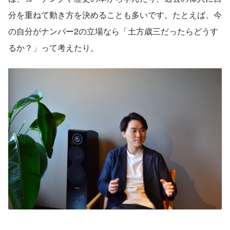
分を重ねて動き方を決めることも多いです。たとえば、今
の自分がナンバー2の立場なら「土方歳三だったらどうす
るか？」って考えたり。