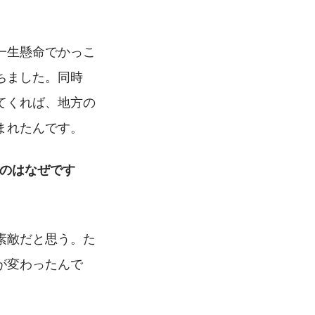
一生懸命でかっこ
ちました。同時
てくれば、地方の
まれたんです。
だのはなぜです
素敵だと思う。た
が変わったんで