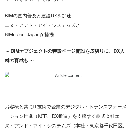
BIMの国内普及と建設DXを加速
エヌ・アンド・アイ・システムズと
BIMobject Japanが提携
～ BIMオブジェクトの特設ページ開設を皮切りに、DX人
材の育成も ～
お客様と共にIT技術で企業のデジタル・トランスフォーメ
ーション推進（以下、DX推進）を支援する株式会社エ
ヌ・アンド・アイ・システムズ（本社：東京都千代田区、