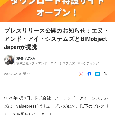
プレスリリース公開のお知らせ：エヌ・
アンド・アイ・システムズとBIMobject
Japanが提携
榎倉 ちひろ
株式会社エヌ・アンド・アイ・システムズ / マーケティング
2022/06/30
14
2022年6月9日、株式会社エヌ・アンド・アイ・システム
ズは、valuepress(バリュープレス)にて、以下のプレスリ
リースを配信いたしました。