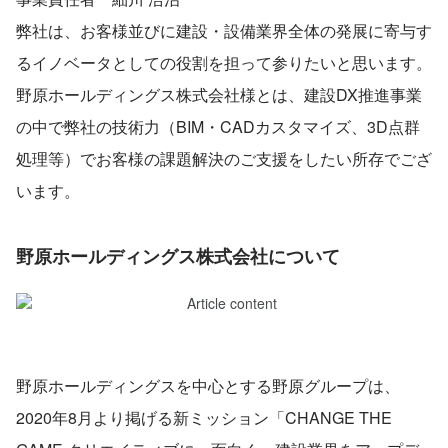
弊社は、お客様並びに建設・設備業界全体の発展に寄与す
るイノベータとしての役割を担って参りたいと思います。
野原ホールディングス株式会社様とは、建設DX推進事業
の中で弊社の技術力（BIM・CADカスタマイズ、3D点群
処理等）でお客様の課題解決のご支援をしたい所存でござ
います。
野原ホールディングス株式会社について
野原ホールディングスを中心とする野原グループは、
2020年8月より掲げる新ミッション「CHANGE THE 