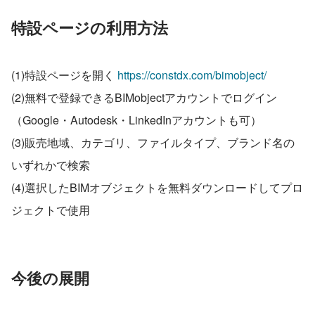
特設ページの利用方法
(1)特設ページを開く 
https://constdx.com/bimobject/
(2)無料で登録できるBIMobjectアカウントでログイン
（Google・Autodesk・LinkedInアカウントも可）
(3)販売地域、カテゴリ、ファイルタイプ、ブランド名の
いずれかで検索
(4)選択したBIMオブジェクトを無料ダウンロードしてプロ
ジェクトで使用
今後の展開