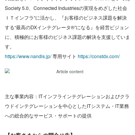
Society 5.0、Connected Industriesの実現をめざした社会
ＩＴインフラ”に活かし、『お客様のビジネス課題を解決
する“最高のDXインテグレータ®”になる』を経営ビジョン
に、積極的にお客様のビジネス課題の解決を支援していま
す。
https://www.nandis.jp/
 専用サイト 
https://constdx.com/
主な事業内容：ITインフラインテグレーションおよびクラ
ウドインテグレーションを中心としたITシステム・IT業務
への総合的なサービス・サポートの提供