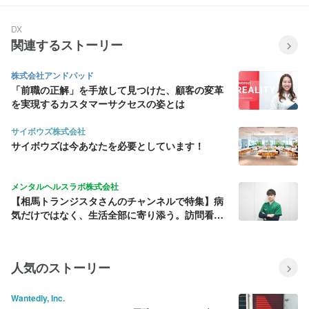
DX
関連するストーリー
株式会社アンドパッド
「前職の正解」を手放して見つけた、顧客の変革
を実現するカスタマーサクセスの姿とは
サイボウズ株式会社
サイボウズは今あなたを必要としています！
メンタルヘルスラボ株式会社
【相馬トランジスタさんのチャンネルで特集】病
気だけではなく、生活全部に寄り添う。訪問看護
師として最前線に立つ若きリーダーに迫る
人気のストーリー
Wantedly, Inc.