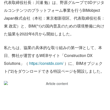
代表取締役社長：川瀬 勉）は、野原グループで3Dデジタ
ルコンテンツのプラットフォーム事業を行うBIMobject 
Japan株式会社（本社：東京都新宿区、代表取締役社長：
東 政宏）と、BIM(*1)の国内普及のための環境整備に向け
た協業を2022年6月から開始しました。
私たちは、協業の具体的な取り組みの第一弾として、本
日、弊社が運営するWEBサイト「Construction DX 
Solutions」（ 
https://constdx.com/
 ）に、BIMオブジェク
ト(*2)をダウンロードできる特設ページを開設しました。