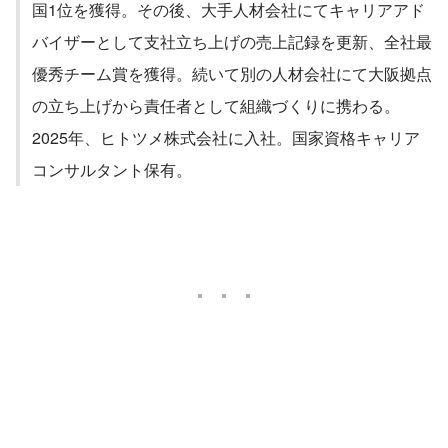
国1位を獲得。その後、大手人材会社にてキャリアアド
バイザーとして支社立ち上げの売上記録を更新、全社最
優秀チーム賞を獲得。続いて別の人材会社にて大阪拠点
の立ち上げから責任者として組織づくりに携わる。
2025年、ヒトツメ株式会社に入社。国家資格キャリア
コンサルタント保有。