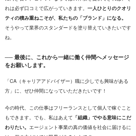
れは必ず口コミで広がっていきます。
一人ひとりのクオリ
ティの積み重ねこそが、私たちの「ブランド」になる。 
そうやって業界のスタンダードを塗り替えていきたいです
ね。
── 最後に、これから一緒に働く仲間へメッセージ
をお願いします。
「CA（キャリアアドバイザー）職に少しでも興味がある
方」に、ぜひ仲間になっていただきたいです！
今の時代、この仕事はフリーランスとして個人で稼ぐこと
もできます。でも、私はあえて
「組織」でやる意味にこだ
わりたい。
エージェント事業の真の価値を社会に届けるに