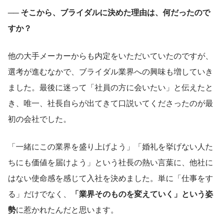
── そこから、ブライダルに決めた理由は、何だったので
すか？
他の大手メーカーからも内定をいただいていたのですが、
選考が進むなかで、ブライダル業界への興味も増していき
ました。最後に迷って「社員の方に会いたい」と伝えたと
き、唯一、社長自らが出てきて口説いてくださったのが最
初の会社でした。
「一緒にこの業界を盛り上げよう」「婚礼を挙げない人た
ちにも価値を届けよう」という社長の熱い言葉に、他社に
はない使命感を感じて入社を決めました。単に「仕事をす
る」だけでなく、
「業界そのものを変えていく」という姿
勢
に惹かれたんだと思います。