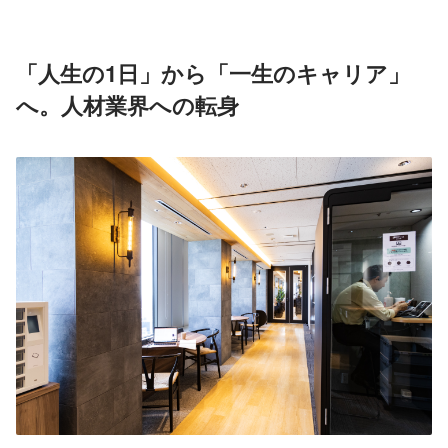
「人生の1日」から「一生のキャリア」
へ。人材業界への転身