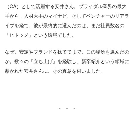
（CA）として活躍する安井さん。ブライダル業界の最大
手から、人材大手のマイナビ、そしてベンチャーのリアラ
イブを経て、彼が最終的に選んだのは、まだ社員数名の
「ヒトツメ」という環境でした。
なぜ、安定やブランドを捨ててまで、この場所を選んだの
か。数々の「立ち上げ」を経験し、新卒紹介という領域に
惹かれた安井さんに、その真意を伺いました。