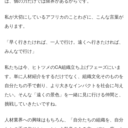
は、個の力だけでは限界があるからです。
私が大切にしているアフリカのことわざに、こんな言葉が
あります。
「早く行きたければ、一人で行け。遠くへ行きたければ、
みんなで行け」
私たちは今、ヒトツメのCA組織立ち上げフェーズにいま
す。単に人材紹介をするだけでなく、組織文化そのものを
自分たちの手で創り、より大きなインパクトを社会に与え
たい。そんな「遠くの景色」を一緒に見に行ける仲間と、
挑戦していきたいですね。
人材業界への興味はもちろん、「自分たちの組織を、自分