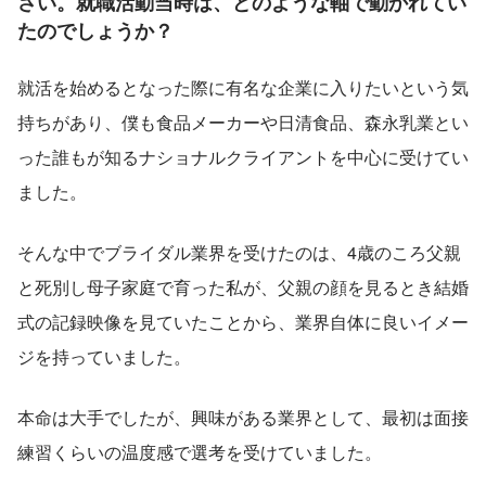
さい。就職活動当時は、どのような軸で動かれてい
たのでしょうか？
就活を始めるとなった際に有名な企業に入りたいという気
持ちがあり、僕も食品メーカーや日清食品、森永乳業とい
った誰もが知るナショナルクライアントを中心に受けてい
ました。
そんな中でブライダル業界を受けたのは、4歳のころ父親
と死別し母子家庭で育った私が、父親の顔を見るとき結婚
式の記録映像を見ていたことから、業界自体に良いイメー
ジを持っていました。
本命は大手でしたが、興味がある業界として、最初は面接
練習くらいの温度感で選考を受けていました。