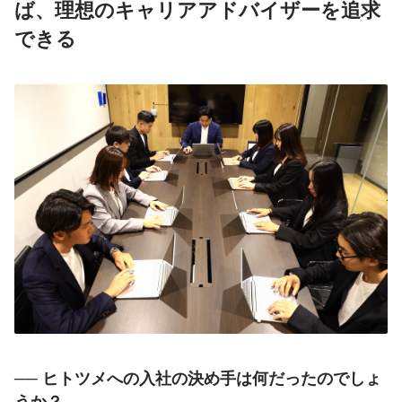
ば、理想のキャリアアドバイザーを追求
できる
── ヒトツメへの入社の決め手は何だったのでしょ
うか？