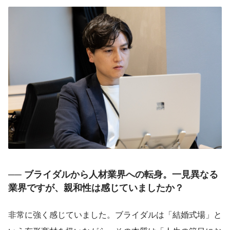
── ブライダルから人材業界への転身。一見異なる
業界ですが、親和性は感じていましたか？
非常に強く感じていました。ブライダルは「結婚式場」と