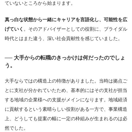
ていないところから始まります。
真っ白な状態から一緒にキャリアを言語化し、可能性を広
げていく
。そのアドバイザーとしての役割に、ブライダル
時代とはまた違う、深い社会貢献性を感じていました。
── 大手からの転職のきっかけは何だったのでしょ
う。
大手ならではの構造上の特徴がありました。当時は拠点ご
とに支社が分かれていたため、基本的にはその支社が担当
する地域の企業様への支援がメインになります。地域経済
に貢献するという素晴らしい役割がある一方で、事業構造
上、どうしても提案の幅に一定の枠組みが生まれるのは必
然でした。