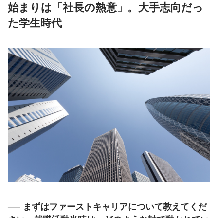
始まりは「社長の熱意」。大手志向だっ
た学生時代
── まずはファーストキャリアについて教えてくだ