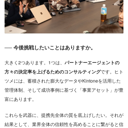
── 今後挑戦したいことはありますか。
大きく2つあります。1つは、
パートナーエージェントの
方々の決定率を上げるためのコンサルティング
です。ヒト
ツメには、蓄積された膨大なデータやKintoneを活用した
管理体制、そして成功事例に基づく「事業アセット」が豊
富にあります。
これらを武器に、提携先全体の質を底上げしたい。それが
結果として、業界全体の信頼性を高めることに繋がると信