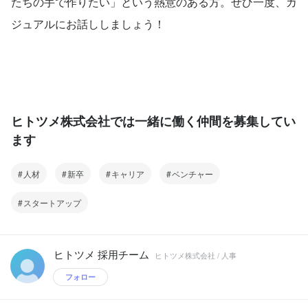
たちの手で作りたい」という熱意のある方。ぜひ一度、カ
ジュアルにお話ししましょう！
ヒトツメ株式会社では一緒に働く仲間を募集してい
ます
人材
新卒
キャリア
ベンチャー
スタートアップ
ヒトツメ 採用チーム
ヒトツメ株式会社 / 人事
フォロー