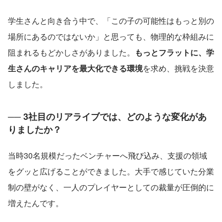
学生さんと向き合う中で、「この子の可能性はもっと別の
場所にあるのではないか」と思っても、物理的な枠組みに
阻まれるもどかしさがありました。
もっとフラットに、学
生さんのキャリアを最大化できる環境
を求め、挑戦を決意
しました。
── 3社目のリアライブでは、どのような変化があ
りましたか？
当時30名規模だったベンチャーへ飛び込み、支援の領域
をグッと広げることができました。大手で感じていた分業
制の壁がなく、一人のプレイヤーとしての裁量が圧倒的に
増えたんです。