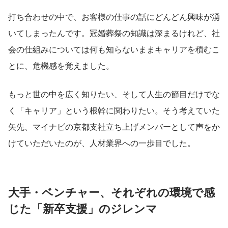
打ち合わせの中で、お客様の仕事の話にどんどん興味が湧
いてしまったんです。冠婚葬祭の知識は深まるけれど、社
会の仕組みについては何も知らないままキャリアを積むこ
とに、危機感を覚えました。
もっと世の中を広く知りたい、そして人生の節目だけでな
く「キャリア」という根幹に関わりたい。そう考えていた
矢先、マイナビの京都支社立ち上げメンバーとして声をか
けていただいたのが、人材業界への一歩目でした。
大手・ベンチャー、それぞれの環境で感
じた「新卒支援」のジレンマ