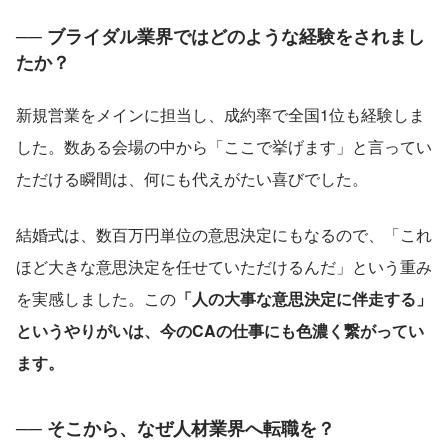
── ブライダル業界ではどのような経験をされまし
たか？
新規営業をメインに担当し、成約率で全国1位も経験しま
した。数ある会場の中から「ここで挙げます」と言ってい
ただける瞬間は、何にも代えがたい喜びでした。
結婚式は、数百万円単位の意思決定にもなるので、「これ
ほど大きな意思決定を任せていただけるんだ」という重み
を実感しました。この
「人の大事な意思決定に伴走する」
というやりがいは、今のCAの仕事にも色濃く繋がってい
ます。
── そこから、なぜ人材業界へ転職を？