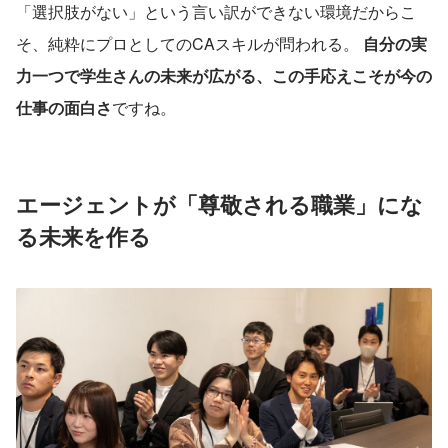
「選択肢がない」という言い訳ができない環境だからこ
そ、純粋にプロとしてのCAスキルが問われる。 
自分の実
力一つで学生さんの未来が広がる、この手応えこそが今の
仕事の面白さ
ですね。
エージェントが「尊敬される職業」にな
る未来を作る