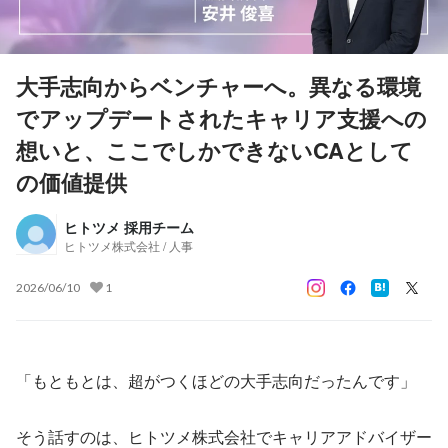
大手志向からベンチャーへ。異なる環境
でアップデートされたキャリア支援への
想いと、ここでしかできないCAとして
の価値提供
ヒトツメ 採用チーム
ヒトツメ株式会社 / 人事
2026/06/10
1
「もともとは、超がつくほどの大手志向だったんです」
そう話すのは、ヒトツメ株式会社でキャリアアドバイザー