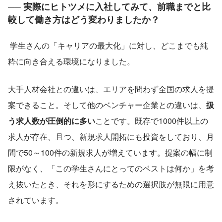
── 実際にヒトツメに入社してみて、前職までと比
較して働き方はどう変わりましたか？
 学生さんの「キャリアの最大化」に対し、どこまでも純
粋に向き合える環境になりました。
大手人材会社との違いは、エリアを問わず全国の求人を提
案できること。そして他のベンチャー企業との違いは、
扱
う求人数が圧倒的に多い
ことです。既存で1000件以上の
求人が存在、且つ、新規求人開拓にも投資をしており、月
間で50～100件の新規求人が増えています。提案の幅に制
限がなく、「この学生さんにとってのベストは何か」を考
え抜いたとき、それを形にするための選択肢が無限に用意
されています。