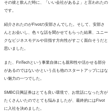
その彼と飲んだ時に、「いい会社があるよ」と言われたの
です。
紹介されたのがFivotの安部さんでした。そして、安部さ
んとお会いし、色々な話を聞かせてもらった結果、ユニー
クなビジネスモデルや目指す方向性がすごく面白そうだと
思いました。
また、FinTechという事業自体にも親和性や活かせる部分
があるのではないかという点も他のスタートアップにはな
い魅力の一つでした。
SMBC日興証券はとても良い環境で、お世話になった方が
たくさんいたのでとても悩みましたが、最終的にはFivot
に入社を決めました。