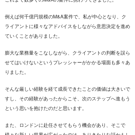
例えば何千億円規模のM&A案件で、私が中心となり、ク
ライアントに様々なアドバイスをしながら意思決定を進め
ていくことがありました。
膨大な業務量をこなしながら、クライアントの判断を誤ら
せてはいけないというプレッシャーがかかる場面も多々あ
りました。
そんな厳しい経験を経て成長できたことの価値は大きいで
すし、その経験があったからこそ、次のステップへ進もう
という思いを抱けたのだと思います。
また、ロンドンに赴任させてもらう機会があり、そこで
様々な新しい世界が広がったのは、ありきたりな話かもし