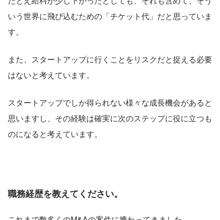
たとえ給料が少し下がったとしても、それも含めて、そう
いう世界に飛び込むための「チケット代」だと思っていま
す。
また、スタートアップに行くことをリスクだと捉える必要
はないと考えています。
スタートアップでしか得られない様々な成長機会があると
思いますし、その経験は確実に次のステップに役に立つも
のになると考えています。
職務経歴を教えてください。
これまで数多くのM&Aの案件に携わってきました。