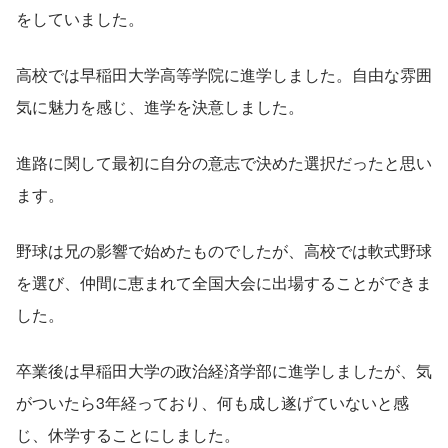
をしていました。
高校では早稲田大学高等学院に進学しました。自由な雰囲
気に魅力を感じ、進学を決意しました。
進路に関して最初に自分の意志で決めた選択だったと思い
ます。
野球は兄の影響で始めたものでしたが、高校では軟式野球
を選び、仲間に恵まれて全国大会に出場することができま
した。
卒業後は早稲田大学の政治経済学部に進学しましたが、気
がついたら3年経っており、何も成し遂げていないと感
じ、休学することにしました。