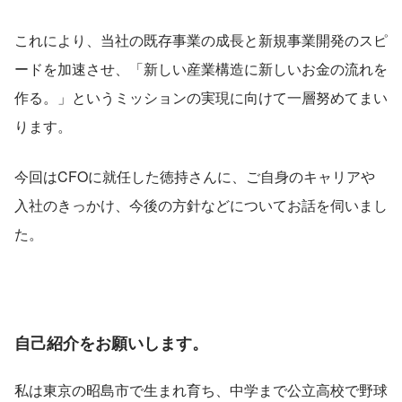
これにより、当社の既存事業の成長と新規事業開発のスピ
ードを加速させ、「新しい産業構造に新しいお金の流れを
作る。」というミッションの実現に向けて一層努めてまい
ります。
今回はCFOに就任した徳持さんに、ご自身のキャリアや
入社のきっかけ、今後の方針などについてお話を伺いまし
た。
自己紹介をお願いします。
私は東京の昭島市で生まれ育ち、中学まで公立高校で野球