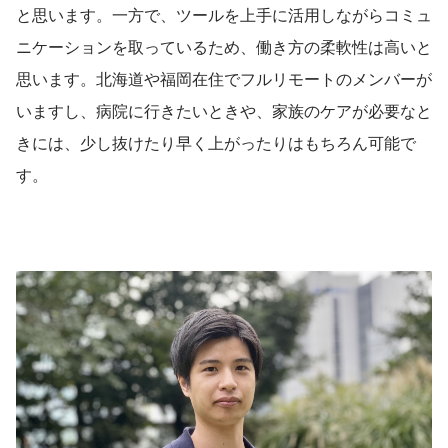
と思います。一方で、ツールを上手に活用しながらコミュ
ニケーションを取っているため、働き方の柔軟性は高いと
思います。北海道や福岡在住でフルリモートのメンバーが
いますし、病院に行きたいときや、家族のケアが必要なと
きには、少し抜けたり早く上がったりはもちろん可能で
す。