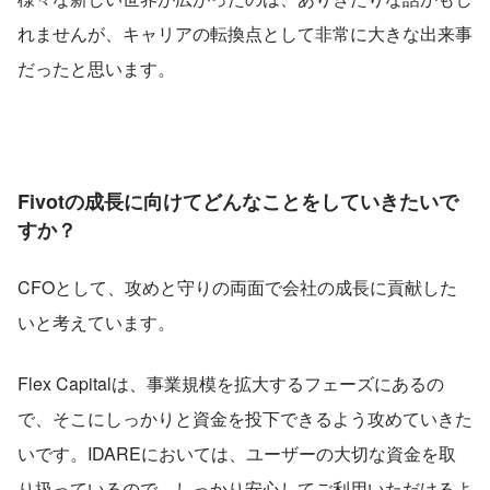
れませんが、キャリアの転換点として非常に大きな出来事
だったと思います。
Fivotの成長に向けてどんなことをしていきたいで
すか？
CFOとして、攻めと守りの両面で会社の成長に貢献した
いと考えています。
Flex Capitalは、事業規模を拡大するフェーズにあるの
で、そこにしっかりと資金を投下できるよう攻めていきた
いです。IDAREにおいては、ユーザーの大切な資金を取
り扱っているので、しっかり安心してご利用いただけるよ