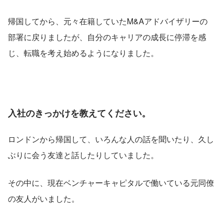
帰国してから、元々在籍していたM&Aアドバイザリーの
部署に戻りましたが、自分のキャリアの成長に停滞を感
じ、転職を考え始めるようになりました。
入社のきっかけを教えてください。
ロンドンから帰国して、いろんな人の話を聞いたり、久し
ぶりに会う友達と話したりしていました。
その中に、現在ベンチャーキャピタルで働いている元同僚
の友人がいました。