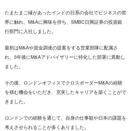
たまたまご縁があったインドの日系の会社でビジネスの世
界に触れ、M&Aに興味を持ち、SMBC日興証券の投資銀
行部門に入社しました。
最初はM&Aや資金調達の提案をする営業部隊に配属さ
れ、3年後にM&Aアドバイザリーに特化した部署に異動し
ました。
その後、ロンドンオフィスでクロスボーダーM&Aの経験
を積む機会をいただき、充実したキャリアを築くことがで
きました。
ロンドンでの経験を通じて、自身の仕事観や日本の課題を
考えさせられることが多くありました。