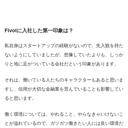
Fivotに入社した第一印象は？
私自身はスタートアップの経験がないので、先入観を持た
ないようにしていましたが、想像していたよりも、しっか
りと地に足がついている会社だという印象があります。
それは、働いている人たちのキャラクターもあると思いま
すし、信用が大切な金融業を営んでいることも影響してい
ると思います。
働く環境については、やれること、やらなきゃいけないこ
とが溢れているので、ガツガツ働きたい人には良い環境だ