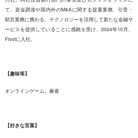
て、資金調達や国内外のM&Aに関する提案業務、引受・
助言業務に携わる。テクノロジーを活用して新たな金融サ
ービスを提供していることに感銘を受け、2024年10月、
Fivotに入社。
【趣味等】
オンラインゲーム、麻雀
【好きな言葉】