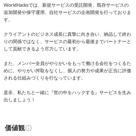
WorldHacksでは、新規サービスの受託開発、既存サービスの
追加開発や保守運用、自社サービスの企画開発を行っておりま
す。

クライアントのビジネス成長に真摯に向き合い、納品して終わ
りの関係ではなく、サービスの最初から最後までパートナーと
して貢献できるよう尽力しています。

また、メンバー全員がやりがいをもって働ける会社をつくるた
めに、やりがい搾取をなくし、個人の努力や成果が正当に評価
される仕組みづくりを行なっています。

是非、私たちと一緒に『世の中をハックする』サービスを生み
出しましょう！
価値観