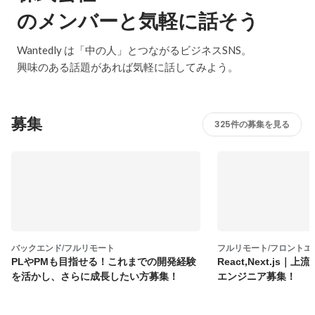
のメンバーと気軽に話そう
Wantedly は「中の人」とつながるビジネスSNS。
興味のある話題があれば気軽に話してみよう。
募集
325件の募集を見る
バックエンド/フルリモート
フルリモート/フロント
PLやPMも目指せる！これまでの開発経験
React,Next.js
を活かし、さらに成長したい方募集！
エンジニア募集！