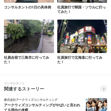
コンサルタントの1日の具体例
社員旅行で韓国・ソウルに行っ
てみた！
社員合宿で三島市に行ってみ
社員旅行で北海道に行ってみ
た！
た！
コンサルタント
関連するストーリー
株式会社アークウィズコンサルティング
アークウィズコンサルティングがやばいと言われ
てる理由の考察