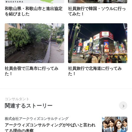
和歌山県・和歌山市と進出協定
社員旅行で韓国・ソウルに行っ
を結びました
てみた！
社員合宿で三島市に行ってみ
社員旅行で北海道に行ってみ
た！
た！
コンサルタント
関連するストーリー
株式会社アークウィズコンサルティング
アークウィズコンサルティングがやばいと言われ
てる理由の考察