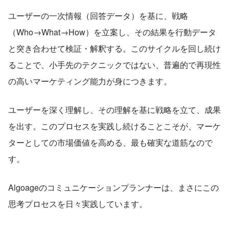
ユーザーの一次情報（回答データ）を基に、戦略
（Who→What→How）を立案し、その結果を行動データ
と突き合わせて検証・解釈する。このサイクルを回し続け
ることで、小手先のテクニックではない、普遍的で再現性
の高いマーケティング能力が身につきます。
ユーザーを深く理解し、その理解を基に戦略を立て、成果
を出す。このプロセスを実践し続けることこそが、マーケ
ターとしての市場価値を高める、最も確実な道筋なので
す。
Algoageのコミュニケーションプランナーは、まさにこの
思考プロセスを日々実践しています。