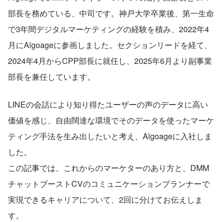
部長を務めている、中司です。神戸大学卒業後、第一生命
で3年間デジタルマーケティングの経験を積み、2022年4
月にAlgoageに参画しました。セクションリードを経て、
2024年4月からCPP部長に就任し、2025年6月より副事業
部長を兼任しています。
LINEの会話により知り得たユーザーの声のデータに高い
価値を感じ、自由闊達な環境でそのデータを使ったマーケ
ティング手法を生み出したいと考え、Algoageに入社しま
した。
この記事では、これからのマーケターのあり方と、DMM
チャットブーストCVのコミュニケーションプランナーで
実現できるキャリアについて、2回に分けてお伝えしま
す。