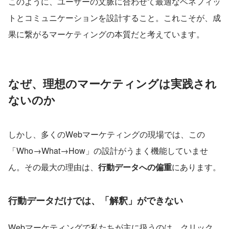
このように、ユーザーの文脈に合わせて最適なベネフィッ
トとコミュニケーションを設計すること。これこそが、成
果に繋がるマーケティングの本質だと考えています。
なぜ、理想のマーケティングは実践され
ないのか
しかし、多くのWebマーケティングの現場では、この
「Who→What→How」の設計がうまく機能していませ
ん。その最大の理由は、
行動データへの偏重
にあります。
行動データだけでは、「解釈」ができない
Webマーケティングで私たちが主に扱うのは、クリック