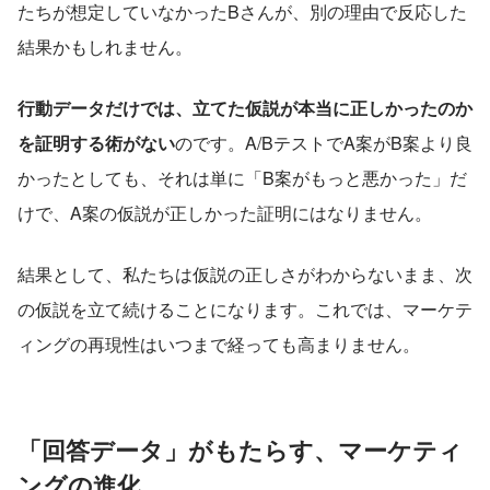
たちが想定していなかったBさんが、別の理由で反応した
結果かもしれません。
行動データだけでは、立てた仮説が本当に正しかったのか
を証明する術がない
のです。A/BテストでA案がB案より良
かったとしても、それは単に「B案がもっと悪かった」だ
けで、A案の仮説が正しかった証明にはなりません。
結果として、私たちは仮説の正しさがわからないまま、次
の仮説を立て続けることになります。これでは、マーケテ
ィングの再現性はいつまで経っても高まりません。
「回答データ」がもたらす、マーケティ
ングの進化