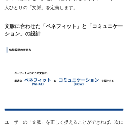
人ひとりの「文脈」を定義します。
文脈に合わせた「ベネフィット」と「コミュニケー
ション」の設計
ユーザーの「文脈」を正しく捉えることができれば、次に