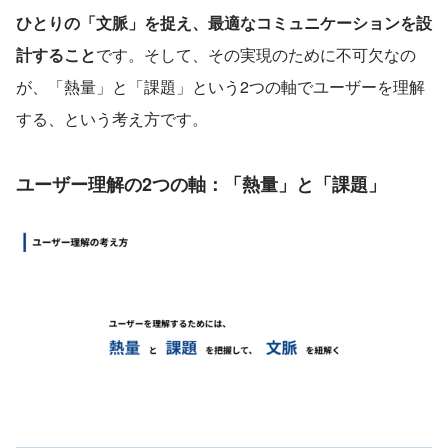
ひとりの「文脈」を捉え、最適なコミュニケーションを設
計すること
です。そして、その実現のために不可欠なの
が、「熱量」と「課題」という2つの軸でユーザーを理解
する、という考え方です。
ユーザー理解の2つの軸：「熱量」と「課題」