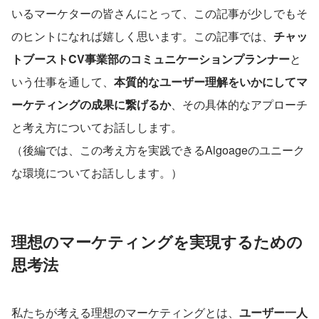
いるマーケターの皆さんにとって、この記事が少しでもそ
のヒントになれば嬉しく思います。この記事では、
チャッ
トブーストCV事業部のコミュニケーションプランナー
と
いう仕事を通して、
本質的なユーザー理解をいかにしてマ
ーケティングの成果に繋げるか
、その具体的なアプローチ
と考え方についてお話しします。
（後編では、この考え方を実践できるAlgoageのユニーク
な環境についてお話しします。）
理想のマーケティングを実現するための
思考法
私たちが考える理想のマーケティングとは、
ユーザー一人