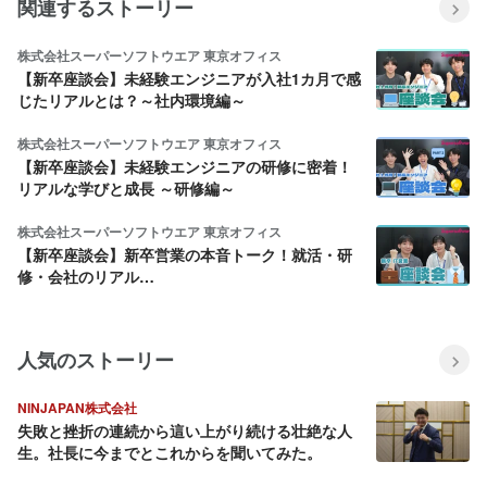
関連するストーリー
株式会社スーパーソフトウエア 東京オフィス
【新卒座談会】未経験エンジニアが入社1カ月で感
じたリアルとは？～社内環境編～
株式会社スーパーソフトウエア 東京オフィス
【新卒座談会】未経験エンジニアの研修に密着！
リアルな学びと成長 ～研修編～
株式会社スーパーソフトウエア 東京オフィス
【新卒座談会】新卒営業の本音トーク！就活・研
修・会社のリアル…
人気のストーリー
NINJAPAN株式会社
失敗と挫折の連続から這い上がり続ける壮絶な人
生。社長に今までとこれからを聞いてみた。