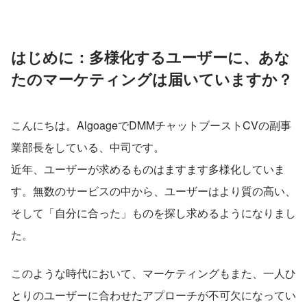
はじめに：多様化するユーザーに、あな
たのマーケティングは届いていますか？
こんにちは。AlgoageでDMMチャットブーストCVの副事
業部長をしている、中司です。
近年、ユーザーが求めるものはますます多様化していま
す。無数のサービスの中から、ユーザーはより質の高い、
そして「自分に合った」ものを探し求めるようになりまし
た。
このような時代において、マーケティングもまた、一人ひ
とりのユーザーに合わせたアプローチが不可欠になってい