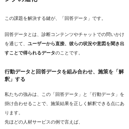
この課題を解決する鍵が、「回答データ」です。
回答データとは、診断コンテンツやチャットでの問いかけ
を通じて、
ユーザーから直接、彼らの状況や意図を聞き出
すことで得られるデータ
のことです。
行動データと回答データを組み合わせ、施策を「解
釈」する
私たちの強みは、この「回答データ」と「行動データ」を
掛け合わせることで、施策結果を正しく解釈できる点にあ
ります。
先ほどの人材サービスの例で言えば、