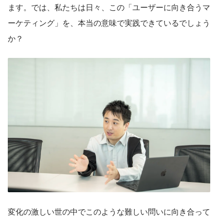
ます。では、私たちは日々、この「ユーザーに向き合うマ
ーケティング」を、本当の意味で実践できているでしょう
か？
変化の激しい世の中でこのような難しい問いに向き合って