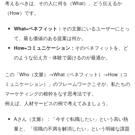
考えるべきは、その人に何を（What）、どう伝えるか
（How）です。
What=ベネフィット：
その文脈にいるユーザーにとっ
て、最も価値のある提案は何か。
How=コミュニケーション：
そのベネフィットを、ど
のような伝え方・体験で届けるのが最適か。
この「Who（文脈）→What（ベネフィット）→How（コ
ミュニケーション）」のフレームワークこそが、私たちの
マーケティングの根幹をなす思考法です。
例えば、人材サービスの例で考えてみましょう。
Aさん（文脈）：「今すぐ転職したい」という高い熱
量と、「現職の不満を解消したい」という明確な課題