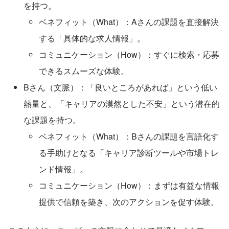
を持つ。
ベネフィット（What）：Aさんの課題を直接解決
する「具体的な求人情報」。
コミュニケーション（How）：すぐに検索・応募
できるスムーズな体験。
Bさん（文脈）：「良いところがあれば」という低い
熱量と、「キャリアの漠然とした不安」という潜在的
な課題を持つ。
ベネフィット（What）：Bさんの課題を言語化す
る手助けとなる「キャリア診断ツールや市場トレ
ンド情報」。
コミュニケーション（How）：まずは有益な情報
提供で信頼を築き、次のアクションを促す体験。