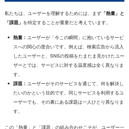
私たちは、ユーザーを理解するためには、まず
「熱量」と
「課題」
を特定することが重要だと考えています。
熱量：
ユーザーが「今この瞬間」に抱いているサービ
スへの関心の度合いです。例えば、検索広告から流入
したユーザーと、SNSの投稿をたまたま見かけたユー
ザーとでは、サービスに対する温度感は全く異なりま
す。
課題：
ユーザーがそのサービスを通じて、何を解決し
たいのかという目的です。同じサービスを利用するユ
ーザーでも、その裏にある課題は一人ひとり異なりま
す。
この「熱量」と「課題」の組み合わせこそが、ユーザー一