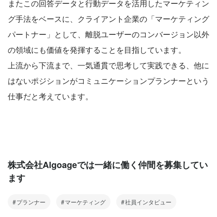
またこの回答データと行動データを活用したマーケティン
グ手法をベースに、クライアント企業の「マーケティング
パートナー」として、離脱ユーザーのコンバージョン以外
の領域にも価値を発揮することを目指しています。
上流から下流まで、一気通貫で思考して実践できる、他に
はないポジションがコミュニケーションプランナーという
仕事だと考えています。
株式会社Algoageでは一緒に働く仲間を募集してい
ます
プランナー
マーケティング
社員インタビュー