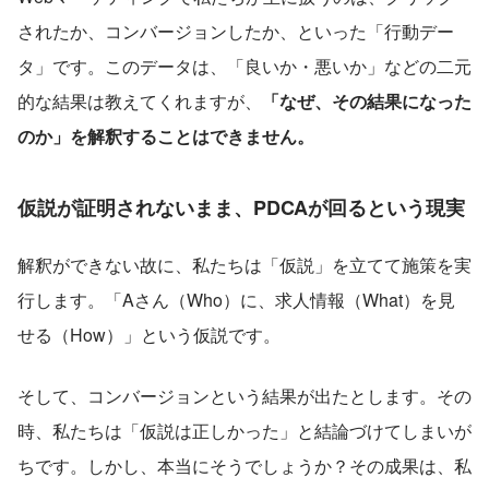
されたか、コンバージョンしたか、といった「行動デー
タ」です。このデータは、「良いか・悪いか」などの二元
的な結果は教えてくれますが、
「なぜ、その結果になった
のか」を解釈することはできません。
仮説が証明されないまま、PDCAが回るという現実
解釈ができない故に、私たちは「仮説」を立てて施策を実
行します。「Aさん（Who）に、求人情報（What）を見
せる（How）」という仮説です。
そして、コンバージョンという結果が出たとします。その
時、私たちは「仮説は正しかった」と結論づけてしまいが
ちです。しかし、本当にそうでしょうか？その成果は、私