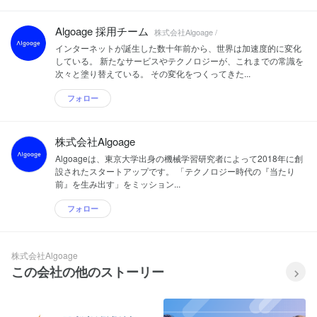
Algoage 採用チーム
株式会社Algoage /
インターネットが誕生した数十年前から、世界は加速度的に変化
している。 新たなサービスやテクノロジーが、これまでの常識を
次々と塗り替えている。 その変化をつくってきた...
フォロー
株式会社Algoage
Algoageは、東京大学出身の機械学習研究者によって2018年に創
設されたスタートアップです。 「テクノロジー時代の『当たり
前』を生み出す」をミッション...
フォロー
株式会社Algoage
この会社の他のストーリー