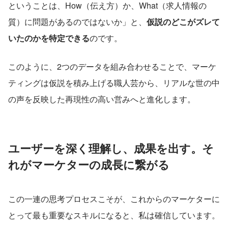
ということは、How（伝え方）か、What（求人情報の
質）に問題があるのではないか」と、
仮説のどこがズレて
いたのかを特定できる
のです。
このように、2つのデータを組み合わせることで、マーケ
ティングは仮説を積み上げる職人芸から、リアルな世の中
の声を反映した再現性の高い営みへと進化します。
ユーザーを深く理解し、成果を出す。そ
れがマーケターの成長に繋がる
この一連の思考プロセスこそが、これからのマーケターに
とって最も重要なスキルになると、私は確信しています。