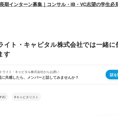
の長期インターン募集｜コンサル・IB・VC志望の学生必
ライト・キャピタル株式会社では一緒に
ます
トライト・キャピタル株式会社からお誘い
話を
題に共感したら、メンバーと話してみませんか？
VC
キャピタリスト