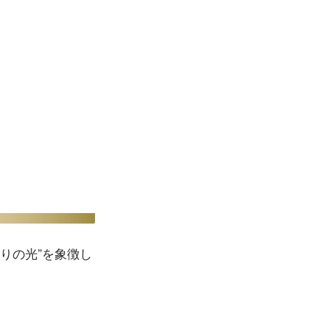
まりの光”を象徴し