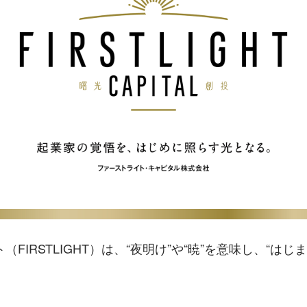
FIRSTLIGHT）は、“夜明け”や“暁”を意味し、“はじ