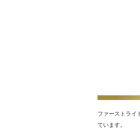
ファーストライト（
ています。