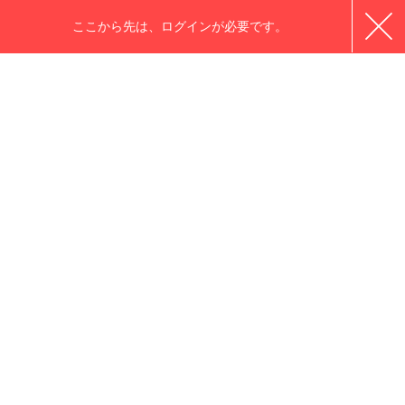
ここから先は、ログインが必要です。