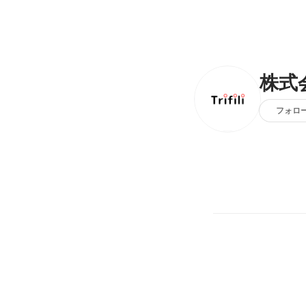
株式
フォロ