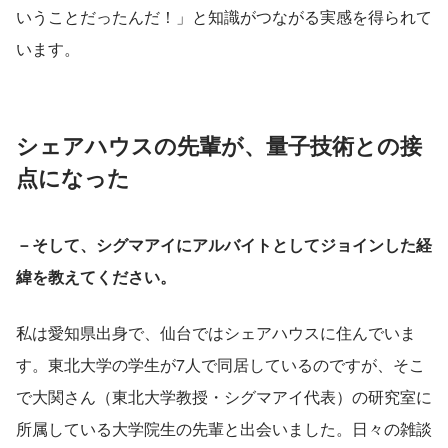
いうことだったんだ！」と知識がつながる実感を得られて
います。
シェアハウスの先輩が、量子技術との接
点になった
－そして、シグマアイにアルバイトとしてジョインした経
緯を教えてください。
私は愛知県出身で、仙台ではシェアハウスに住んでいま
す。東北大学の学生が7人で同居しているのですが、そこ
で大関さん（東北大学教授・シグマアイ代表）の研究室に
所属している大学院生の先輩と出会いました。日々の雑談