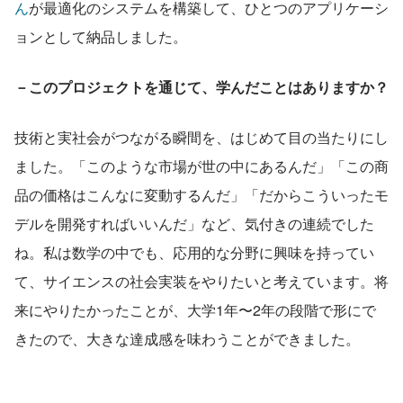
ん
が最適化のシステムを構築して、ひとつのアプリケーシ
ョンとして納品しました。
－このプロジェクトを通じて、学んだことはありますか？
技術と実社会がつながる瞬間を、はじめて目の当たりにし
ました。「このような市場が世の中にあるんだ」「この商
品の価格はこんなに変動するんだ」「だからこういったモ
デルを開発すればいいんだ」など、気付きの連続でした
ね。私は数学の中でも、応用的な分野に興味を持ってい
て、サイエンスの社会実装をやりたいと考えています。将
来にやりたかったことが、大学1年〜2年の段階で形にで
きたので、大きな達成感を味わうことができました。