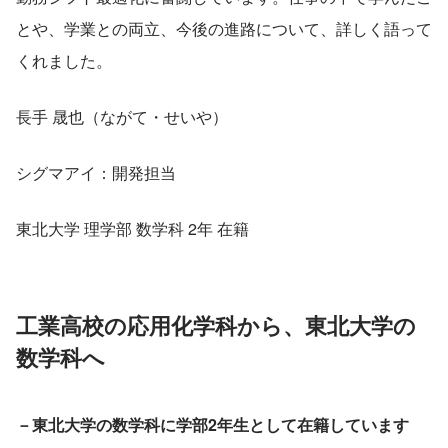
とや、学業との両立、今後の進路について、詳しく語って
くれました。
長手 晟也（ながて・せいや）
シグマアイ：開発担当
東北大学 理学部 数学科 2年 在籍
工業高校の応用化学科から、東北大学の
数学科へ
－東北大学の数学科に学部2年生として在籍しています