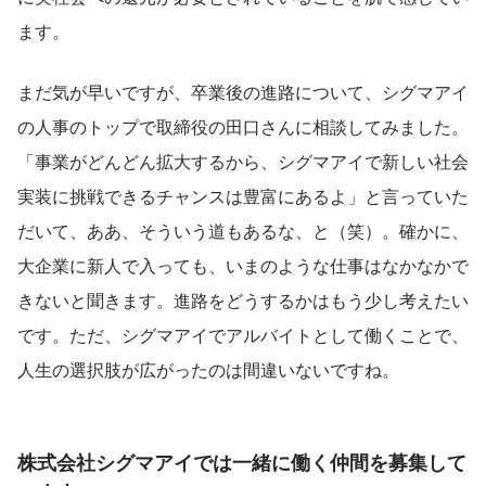
ます。
まだ気が早いですが、卒業後の進路について、シグマアイ
の人事のトップで取締役の田口さんに相談してみました。
「事業がどんどん拡大するから、シグマアイで新しい社会
実装に挑戦できるチャンスは豊富にあるよ」と言っていた
だいて、ああ、そういう道もあるな、と（笑）。確かに、
大企業に新人で入っても、いまのような仕事はなかなかで
きないと聞きます。進路をどうするかはもう少し考えたい
です。ただ、シグマアイでアルバイトとして働くことで、
人生の選択肢が広がったのは間違いないですね。
株式会社シグマアイでは一緒に働く仲間を募集して