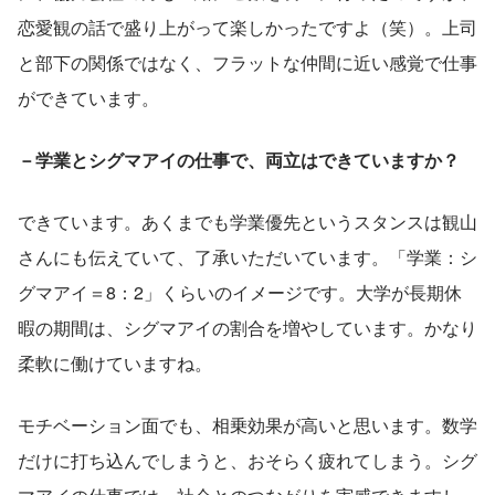
恋愛観の話で盛り上がって楽しかったですよ（笑）。上司
と部下の関係ではなく、フラットな仲間に近い感覚で仕事
ができています。
－学業とシグマアイの仕事で、両立はできていますか？
できています。あくまでも学業優先というスタンスは観山
さんにも伝えていて、了承いただいています。「学業：シ
グマアイ＝8：2」くらいのイメージです。大学が長期休
暇の期間は、シグマアイの割合を増やしています。かなり
柔軟に働けていますね。
モチベーション面でも、相乗効果が高いと思います。数学
だけに打ち込んでしまうと、おそらく疲れてしまう。シグ