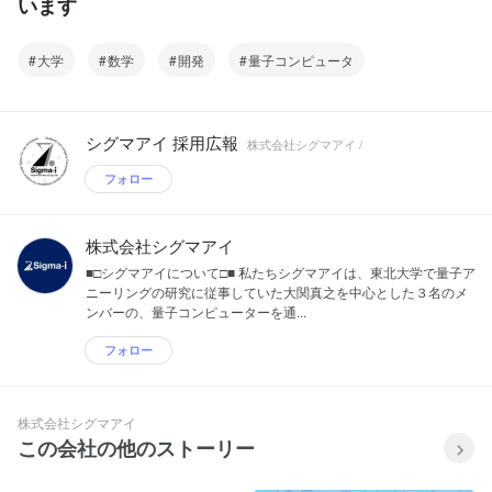
います
大学
数学
開発
量子コンピュータ
シグマアイ 採用広報
株式会社シグマアイ /
フォロー
株式会社シグマアイ
■□シグマアイについて□■ 私たちシグマアイは、東北大学で量子ア
ニーリングの研究に従事していた大関真之を中心とした３名のメ
ンバーの、量子コンピューターを通...
フォロー
株式会社シグマアイ
この会社の他のストーリー