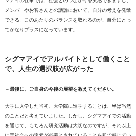
マアイの仕事では、社会とのつながりを実感できますし、
メンバーやお客さんとの議論において、自分の考えを発散
できる。このあたりのバランスを取れるのが、自分にとっ
てかなりプラスになっています。
シグマアイでアルバイトとして働くこと
で、人生の選択肢が広がった
－最後に、ご自身の今後の展望を教えてください。
大学に入学した当初、大学院に進学することは、半ば当然
のことだと考えていました。しかし、シグマアイでの活動
を通じて、もちろん研究活動は大切なのですが、それ以上
に実社会への還元が必要とされていることを肌で感じてい