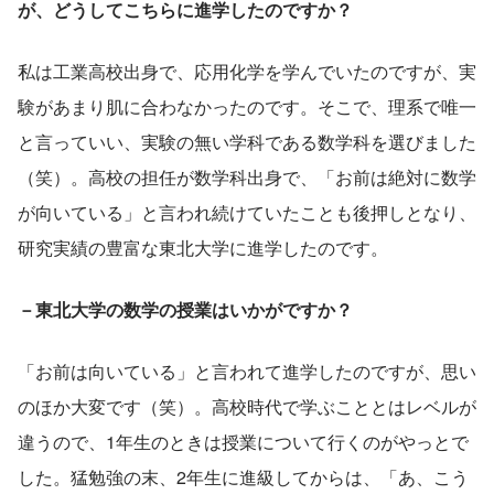
が、どうしてこちらに進学したのですか？
私は工業高校出身で、応用化学を学んでいたのですが、実
験があまり肌に合わなかったのです。そこで、理系で唯一
と言っていい、実験の無い学科である数学科を選びました
（笑）。高校の担任が数学科出身で、「お前は絶対に数学
が向いている」と言われ続けていたことも後押しとなり、
研究実績の豊富な東北大学に進学したのです。
－東北大学の数学の授業はいかがですか？
「お前は向いている」と言われて進学したのですが、思い
のほか大変です（笑）。高校時代で学ぶこととはレベルが
違うので、1年生のときは授業について行くのがやっとで
した。猛勉強の末、2年生に進級してからは、「あ、こう