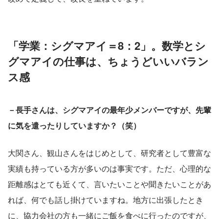
「学業：シグマアイ＝8：2」。数学とシ
グマアイの仕事は、ちょうどいいバラン
ス感
－長手さんは、シグマアイの最年少メンバーですが、先輩
に気を遣ったりしていますか？（笑）
大関さん、観山さんをはじめとして、研究者として豊富な
実績も持っている方が多いのは事実です。ただ、心理的な
距離感はとても近くて、言いたいことや聞きたいことがあ
れば、何でも話し掛けていますね。地方に出張したとき
に、協力会社の方も一緒にご飯を食べに行ったのですが、