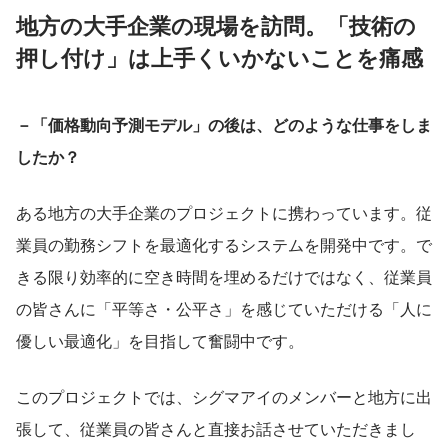
地方の大手企業の現場を訪問。「技術の
押し付け」は上手くいかないことを痛感
－「価格動向予測モデル」の後は、どのような仕事をしま
したか？
ある地方の大手企業のプロジェクトに携わっています。従
業員の勤務シフトを最適化するシステムを開発中です。で
きる限り効率的に空き時間を埋めるだけではなく、従業員
の皆さんに「平等さ・公平さ」を感じていただける「人に
優しい最適化」を目指して奮闘中です。
このプロジェクトでは、シグマアイのメンバーと地方に出
張して、従業員の皆さんと直接お話させていただきまし