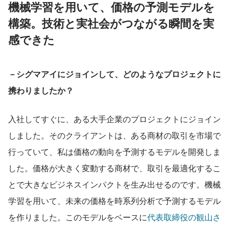
機械学習を用いて、価格の予測モデルを
構築。技術と実社会がつながる瞬間を実
感できた
－シグマアイにジョインして、どのようなプロジェクトに
携わりましたか？
入社してすぐに、ある大手企業のプロジェクトにジョイン
しました。そのクライアントは、ある商材の取引を市場で
行っていて、私は価格の動向を予測するモデルを開発しま
した。価格が大きく変動する商材で、取引を最適化するこ
とで大きなビジネスインパクトを生み出せるのです。機械
学習を用いて、未来の価格を時系列分析で予測するモデル
を作りました。このモデルをベースに
代表取締役の観山さ