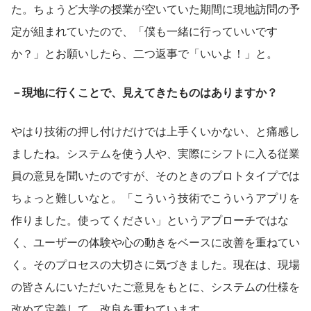
た。ちょうど大学の授業が空いていた期間に現地訪問の予
定が組まれていたので、「僕も一緒に行っていいです
か？」とお願いしたら、二つ返事で「いいよ！」と。
－現地に行くことで、見えてきたものはありますか？
やはり技術の押し付けだけでは上手くいかない、と痛感し
ましたね。システムを使う人や、実際にシフトに入る従業
員の意見を聞いたのですが、そのときのプロトタイプでは
ちょっと難しいなと。「こういう技術でこういうアプリを
作りました。使ってください」というアプローチではな
く、ユーザーの体験や心の動きをベースに改善を重ねてい
く。そのプロセスの大切さに気づきました。現在は、現場
の皆さんにいただいたご意見をもとに、システムの仕様を
改めて定義して、改良を重ねています。