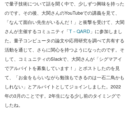
で量子技術について話を聞く中で、少しずつ興味を持った
のです。その後、大関さんのYouTubeでの講義を見て、
「なんて面白い先生がいるんだ！」と衝撃を受けて、大関
さんが主催するコミュニティ「
T－QARD
」に参加しまし
た。量子コンピュータの論文や応用研究を調べて共有する
活動を通じて、さらに関心を持つようになったのです。そ
して、コミュニティのSlackで、大関さんが「シグマアイ
でアルバイトを募集しています！」とポストしたのを見
て、「お金をもらいながら勉強もできるのは一石二鳥かも
しれない」とアルバイトとしてジョインしました。2022
年の3月のことです。2年生になる少し前のタイミングで
したね。