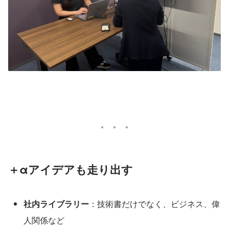
＋αアイデアも走り出す
社内ライブラリー
：技術書だけでなく、ビジネス、偉
人関係など