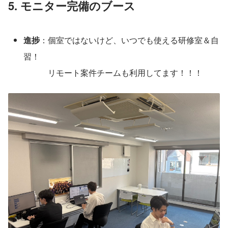
5. モニター完備のブース
進捗
：個室ではないけど、いつでも使える研修室＆自
習！
　　　リモート案件チームも利用してます！！！