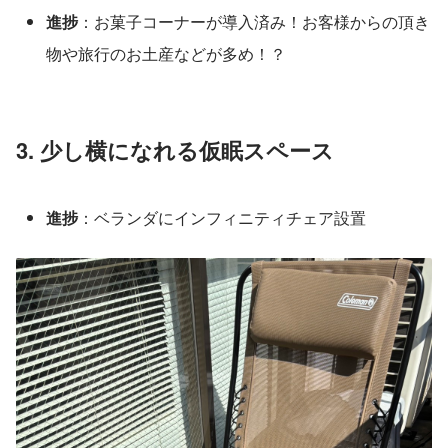
進捗
：お菓子コーナーが導入済み！お客様からの頂き
物や旅行のお土産などが多め！？
3. 少し横になれる仮眠スペース
進捗
：ベランダにインフィニティチェア設置