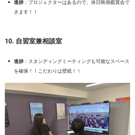
進捗
：プロジェクターはあるので、休日映画鑑賞会で
きます！！
10. 自習室兼相談室
進捗
：スタンディングミーティングも可能なスペース
を確保！！こだわりは壁紙！！