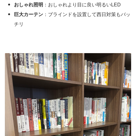
おしゃれ照明
：おしゃれより目に良い明るいLED
巨大カーテン
：ブラインドを設置して西日対策もバッ
チリ