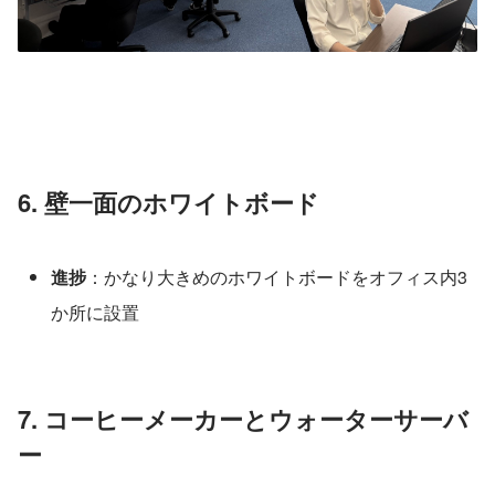
6. 壁一面のホワイトボード
進捗
：かなり大きめのホワイトボードをオフィス内3
か所に設置
7. コーヒーメーカーとウォーターサーバ
ー