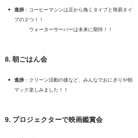
進捗
：コーヒーマシンは豆から挽くタイプと簡易タイ
プの２つ！！
　　　ウォーターサーバーは未来に期待！！
8. 朝ごはん会
進捗
：クリーン活動の後など、みんなでおにぎりや朝
マック楽しみました！！
9. プロジェクターで映画鑑賞会