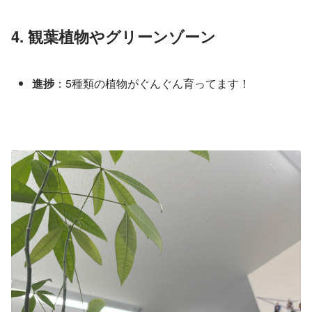
4. 観葉植物やグリーンゾーン
進捗
：5種類の植物がぐんぐん育ってます！