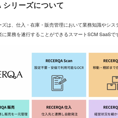
QA シリーズについて
シリーズは、仕入・在庫・販売管理において業務知識やシス
に業務を遂行することができるスマートSCM SaaSで