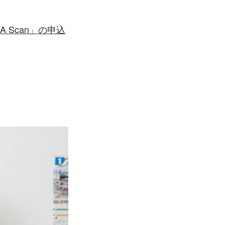
 Scan」の申込