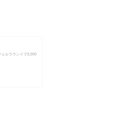
ェルラウンドで3,000