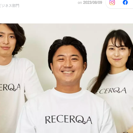
on
2023/08/09
ビジネス部門