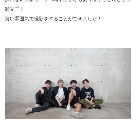
影完了！
良い雰囲気で撮影をすることができました！