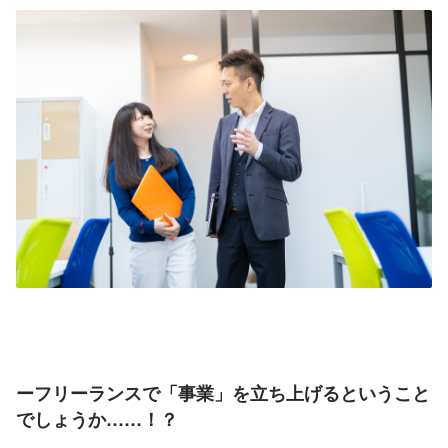
ーフリーランスで「事業」を立ち上げるということ
でしょうか……！？