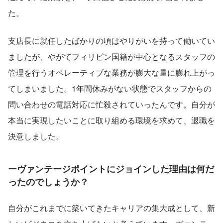
た。
支店長に就任したばかりの頃はやりがいを持って働いてい
ましたが、やがてフィリピン国籍が中心となるスタッフの
管理を行うオペレーティブな業務が膨大な量に膨れ上がっ
てしまいました。1年間休みがない状態でスタッフからの
問い合わせの電話対応に忙殺されていったんです。自分が
本当に実現したいことに取り組める環境を求めて、退職を
決意しました。
ー
ヴァンテージポイント
にジョインした理由は何だ
ったのでしょうか？
自分がこれまでに築いてきたキャリアの集大成として、新