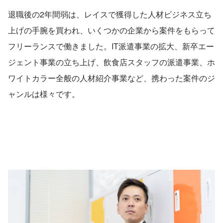
退職後の2年間弱は、レイスで獲得した人材ビジネス立ち
上げの手腕を買われ、いくつかの企業から案件をもらって
フリーランスで働きました。IT派遣事業の拡大、新卒エー
ジェント事業の立ち上げ、飲食店スタッフの派遣事業、ホ
ワイトカラー全般の人材紹介事業など、携わった案件のジ
ャンルは様々です。