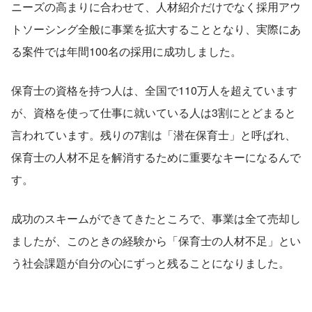
ニーズの高まりに合わせて、人材紹介だけでなく採用アウ
トソーシング全般に事業を拡大することとなり、実際にあ
る案件では年間100名の採用に成功しました。
保育士の資格を持つ人は、全国で110万人を超えています
が、資格を使って仕事に就いている人は3割にとどまると
言われています。残りの7割は「潜在保育士」と呼ばれ、
保育士の人材不足を解消するために重要なキーになるんで
す。
成功のスキームができてきたところで、事業は全て売却し
ましたが、このときの経験から「保育士の人材不足」とい
う社会課題が自分の心にずっと残ることになりました。