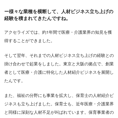
ー様々な業種を横断して、人材ビジネス立ち上げの
経験を積まれてきたんですね。
アクセライズでは、約1年間で医療・介護業界の知見を獲
得することができました。
そして翌年、それまでの人材ビジネス立ち上げの経験との
掛け合わせで起業をしました。東京と大阪の拠点で、創業
者として医療・介護に特化した人材紹介ビジネスを展開し
たんです。
また、福祉の分野にも事業を拡大し、保育士の人材紹介ビ
ジネスも立ち上げました。保育士も、近年医療・介護業界
と同様に深刻な人材不足が叫ばれています。保育事業者の