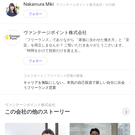
Nakamura Miki
ヴァンテージポイント株式会社 / その他
フォロー
ヴァンテージポイント株式会社
「フリーランス」でありながら 「家族に合わせた働き方」と「安
定」を両立しませんか？ ご覧いただきありがとうございます。
「時間をかけて技術だけを覚える...
フォロー
フルリモート／フリーランス営業の募集
キャリアを無駄にしない。本気の自己投資で新しい自分に出会
うフリーランス営業
ヴァンテージポイント株式会社
この会社の他のストーリー