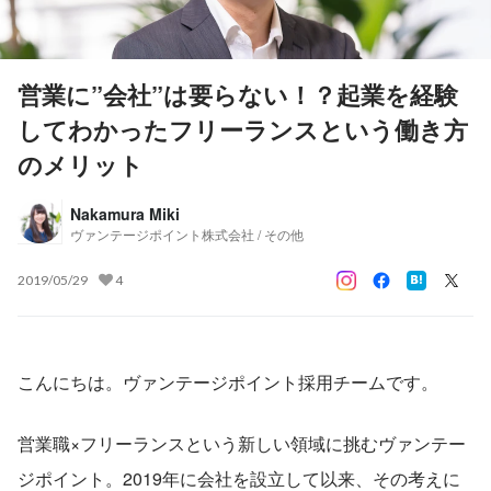
営業に”会社”は要らない！？起業を経験
してわかったフリーランスという働き方
のメリット
Nakamura Miki
ヴァンテージポイント株式会社 / その他
2019/05/29
4
こんにちは。ヴァンテージポイント採用チームです。
営業職×フリーランスという新しい領域に挑むヴァンテー
ジポイント。2019年に会社を設立して以来、その考えに