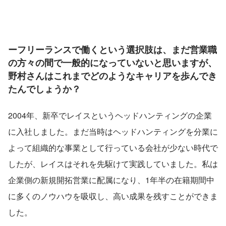
ーフリーランスで働くという選択肢は、まだ営業職
の方々の間で一般的になっていないと思いますが、
野村さんはこれまでどのようなキャリアを歩んでき
たんでしょうか？
2004年、新卒でレイスというヘッドハンティングの企業
に入社しました。まだ当時はヘッドハンティングを分業に
よって組織的な事業として行っている会社が少ない時代で
したが、レイスはそれを先駆けて実践していました。私は
企業側の新規開拓営業に配属になり、1年半の在籍期間中
に多くのノウハウを吸収し、高い成果を残すことができま
した。