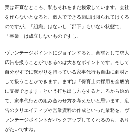
実は正直なところ、私もそれをまだ模索しています。会社
を作らないとなると、個人でできる範囲は限られてはくる
のですが。「組織」はないし「部下」もいない状態で、
「事業」は成立しないものですし。
ヴァンテージポイントにジョインすると、商材として求人
広告を扱うことができるのは大きなポイントです。そして
自分がすでに繋がりを持っている家事代行も自由に商材と
して扱うことができます。まずは「保育士の採用を全般的
に支援できます」という打ち出し方をするところから始め
て、家事代行との組み合わせ方を考えたいと思います。広
告のクリエイティブや営業資料の作成といった業務を、ヴ
ァンテージポイントがバックアップしてくれるのも、あり
がたいですね。