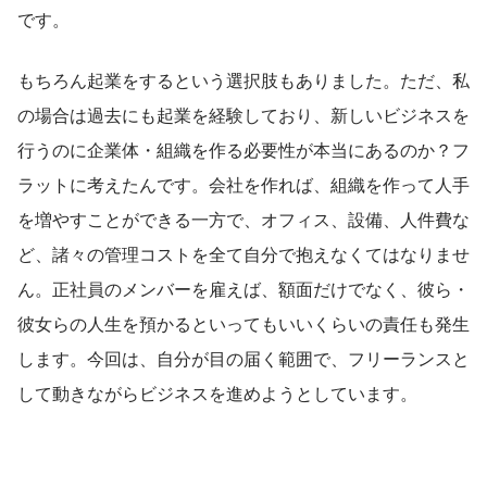
です。
もちろん起業をするという選択肢もありました。ただ、私
の場合は過去にも起業を経験しており、新しいビジネスを
行うのに企業体・組織を作る必要性が本当にあるのか？フ
ラットに考えたんです。会社を作れば、組織を作って人手
を増やすことができる一方で、オフィス、設備、人件費な
ど、諸々の管理コストを全て自分で抱えなくてはなりませ
ん。正社員のメンバーを雇えば、額面だけでなく、彼ら・
彼女らの人生を預かるといってもいいくらいの責任も発生
します。今回は、自分が目の届く範囲で、フリーランスと
して動きながらビジネスを進めようとしています。