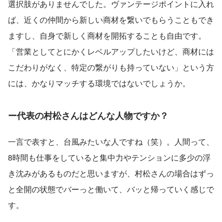
選択肢がありませんでした。ヴァンテージポイントに入れ
ば、近くの仲間から新しい商材を繋いでもらうこともでき
ますし、自身で新しく商材を開拓することも自由です。
「営業としてとにかくレベルアップしたいけど、商材には
こだわりがなく、特定の繋がりも持っていない」という方
には、かなりマッチする環境ではないでしょうか。
ー代表の村松さんはどんな人物ですか？
一言で表すと、台風みたいな人ですね（笑）。人間って、
8時間も仕事をしていると集中力やテンションに多少の浮
き沈みがあるものだと思いますが、村松さんの場合はずっ
と全開の状態でバーっと働いて、バッと帰っていく感じで
す。