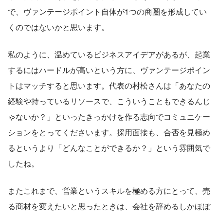
で、ヴァンテージポイント自体が1つの商圏を形成してい
くのではないかと思います。
私のように、温めているビジネスアイデアがあるが、起業
するにはハードルが高いという方に、ヴァンテージポイン
トはマッチすると思います。代表の村松さんは「あなたの
経験や持っているリソースで、こういうこともできるんじ
ゃないか？」といったきっかけを作る志向でコミュニケー
ションをとってくださいます。採用面接も、合否を見極め
るというより「どんなことができるか？」という雰囲気で
したね。
またこれまで、営業というスキルを極める方にとって、売
る商材を変えたいと思ったときは、会社を辞めるしかほぼ