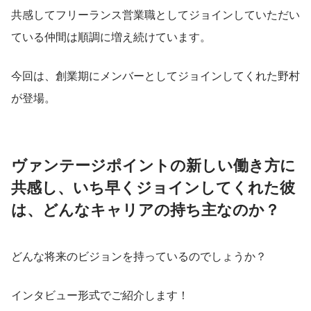
共感してフリーランス営業職としてジョインしていただい
ている仲間は順調に増え続けています。
今回は、創業期にメンバーとしてジョインしてくれた野村
が登場。
ヴァンテージポイントの新しい働き方に
共感し、いち早くジョインしてくれた彼
は、どんなキャリアの持ち主なのか？
どんな将来のビジョンを持っているのでしょうか？
インタビュー形式でご紹介します！