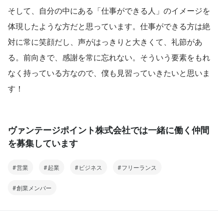
そして、自分の中にある「仕事ができる人」のイメージを
体現したような方だと思っています。仕事ができる方は絶
対に常に笑顔だし、声がはっきりと大きくて、礼節があ
る。前向きで、感謝を常に忘れない。そういう要素をもれ
なく持っている方なので、僕も見習っていきたいと思いま
す！
ヴァンテージポイント株式会社では一緒に働く仲間
を募集しています
営業
起業
ビジネス
フリーランス
創業メンバー