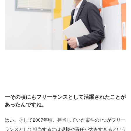
ーその頃にもフリーランスとして活躍されたことが
あったんですね。
はい。そして2007年頃、担当していた案件の1つがフリー
ランスとして担当するには規模や責任が大きすぎるという