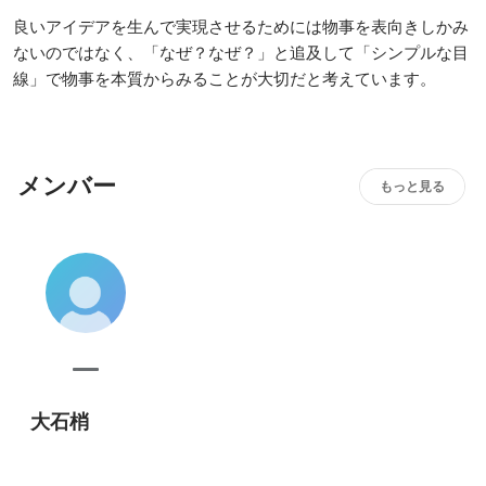
良いアイデアを生んで実現させるためには物事を表向きしかみ
ないのではなく、「なぜ？なぜ？」と追及して「シンプルな目
線」で物事を本質からみることが大切だと考えています。
メンバー
もっと見る
大石梢