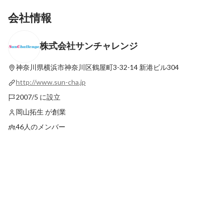
会社情報
株式会社サンチャレンジ
神奈川県横浜市神奈川区鶴屋町3-32-14
新港ビル304
http://www.sun-cha.jp
2007/5 に設立
岡山拓生 が創業
46人のメンバー