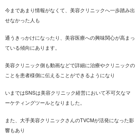
今まであまり情報がなくて、美容クリニックへ一歩踏み出
せなかった人も
通うきっかけになったり、美容医療への興味関心が高まっ
ている傾向にあります。
美容クリニック側も動画などで詳細に治療やクリニックの
ことを患者様側に伝えることができるようになり
いまではSNSは美容クリニック経営において不可欠なマ
ーケティングツールとなりました。
また、大手美容クリニックさんのTVCMが活発になった影
響もあり