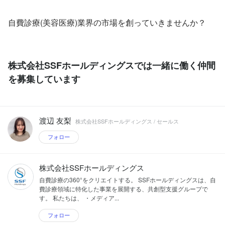
自費診療(美容医療)業界の市場を創っていきませんか？
株式会社SSFホールディングスでは一緒に働く仲間
を募集しています
渡辺 友梨
株式会社SSFホールディングス / セールス
フォロー
株式会社SSFホールディングス
自費診療の360°をクリエイトする。 SSFホールディングスは、自
費診療領域に特化した事業を展開する、共創型支援グループで
す。 私たちは、 ・メディア...
フォロー