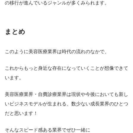
の移行が進んでいるジャンルが多くみられます。
まとめ
このように美容医療業界は時代の流れのなかで、
これからもっと身近な存在になっていくことが想像できて
います。
美容医療業界・自費診療業界は現状や今後においても新し
いビジネスモデルが生まれる、数少ない成長業界のひとつ
だと思います！
そんなスピード感ある業界でぜひ一緒に