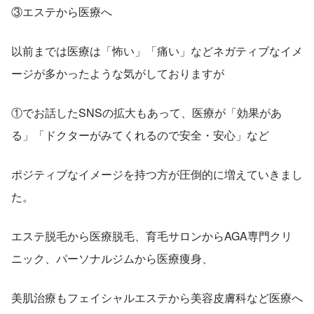
③エステから医療へ
以前までは医療は「怖い」「痛い」などネガティブなイメ
ージが多かったような気がしておりますが
①でお話したSNSの拡大もあって、医療が「効果があ
る」「ドクターがみてくれるので安全・安心」など
ポジティブなイメージを持つ方が圧倒的に増えていきまし
た。
エステ脱毛から医療脱毛、育毛サロンからAGA専門クリ
ニック、パーソナルジムから医療痩身、
美肌治療もフェイシャルエステから美容皮膚科など医療へ