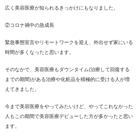
広く美容医療が知られるきっかけにもなりました。
②コロナ禍中の急成長
緊急事態宣言やリモートワークを迎え、外出せず家にいる
時間が多くなったと思います。
そのなかで、美容医療もダウンタイム(治療して回復する
までの期間)がある治療や化粧品を積極的に受ける人が増
えてきました。
今まで美容医療をやってみたいけど、やってこれなかった
人もこの期間で美容医療デビューした方が多かったと思い
ます。