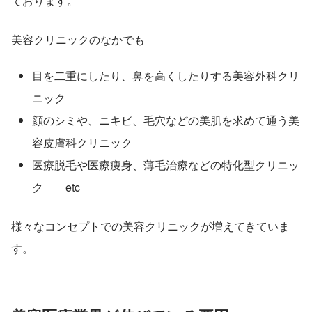
ております。
美容クリニックのなかでも
目を二重にしたり、鼻を高くしたりする美容外科クリ
ニック
顔のシミや、ニキビ、毛穴などの美肌を求めて通う美
容皮膚科クリニック
医療脱毛や医療痩身、薄毛治療などの特化型クリニッ
ク　　etc
様々なコンセプトでの美容クリニックが増えてきていま
す。