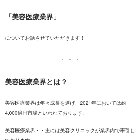
「美容医療業界」
についてお話させていただきます！
美容医療業界とは？
美容医療業界は年々成長を遂げ、2021年においては
約
4,000億円市場
といわれております。
美容医療業界・・主には美容クリニックが業界内で牽引し