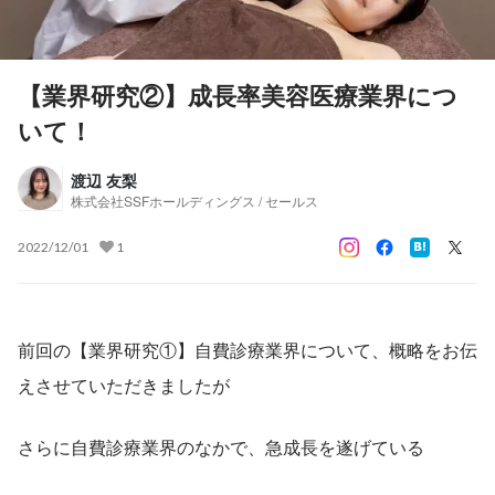
【業界研究②】成長率美容医療業界につ
いて！
渡辺 友梨
株式会社SSFホールディングス / セールス
2022/12/01
1
前回の【業界研究①】自費診療業界について、概略をお伝
えさせていただきましたが
さらに自費診療業界のなかで、急成長を遂げている