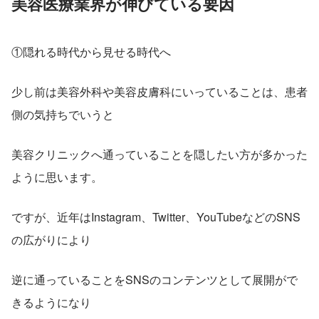
美容医療業界が伸びている要因
①隠れる時代から見せる時代へ
少し前は美容外科や美容皮膚科にいっていることは、患者
側の気持ちでいうと
美容クリニックへ通っていることを隠したい方が多かった
ように思います。
ですが、近年はInstagram、Twitter、YouTubeなどのSNS
の広がりにより
逆に通っていることをSNSのコンテンツとして展開がで
きるようになり