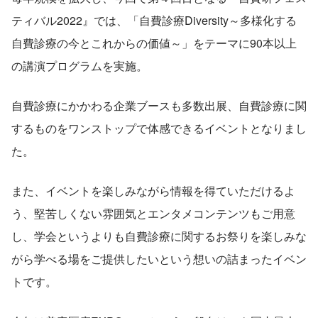
ティバル2022』では、「自費診療Diversity～多様化する
自費診療の今とこれからの価値～」をテーマに90本以上
の講演プログラムを実施。
自費診療にかかわる企業ブースも多数出展、自費診療に関
するものをワンストップで体感できるイベントとなりまし
た。
また、イベントを楽しみながら情報を得ていただけるよ
う、堅苦しくない雰囲気とエンタメコンテンツもご用意
し、学会というよりも自費診療に関するお祭りを楽しみな
がら学べる場をご提供したいという想いの詰まったイベン
トです。