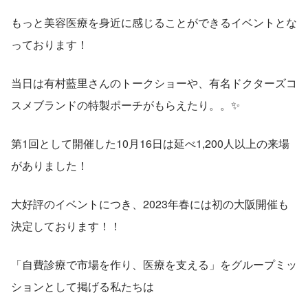
もっと美容医療を身近に感じることができるイベントとな
っております！
当日は有村藍里さんのトークショーや、有名ドクターズコ
スメブランドの特製ポーチがもらえたり。。✨
第1回として開催した10月16日は延べ1,200人以上の来場
がありました！
大好評のイベントにつき、2023年春には初の大阪開催も
決定しております！！
「自費診療で市場を作り、医療を支える」をグループミッ
ションとして掲げる私たちは