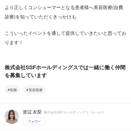
より正しくコンシューマーとなる患者様へ美容医療(自費
診療)を知っていただくきっかけも
こういったイベントを通して提供していきたいと思ってお
ります！
株式会社SSFホールディングスでは一緒に働く仲間
を募集しています
医療
美容医療
渡辺 友梨
株式会社SSFホールディングス / セールス
フォロー