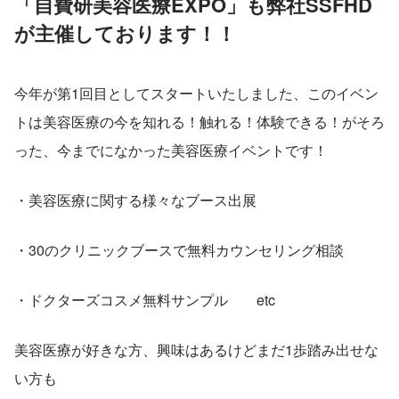
「自費研美容医療EXPO」も弊社SSFHD
が主催しております！！
今年が第1回目としてスタートいたしました、このイベン
トは美容医療の今を知れる！触れる！体験できる！がそろ
った、今までになかった美容医療イベントです！
・美容医療に関する様々なブース出展
・30のクリニックブースで無料カウンセリング相談
・ドクターズコスメ無料サンプル　　etc
美容医療が好きな方、興味はあるけどまだ1歩踏み出せな
い方も