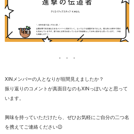
XINメンバーの人となりが垣間見えましたか？
振り返りのコメントが真面目なのもXINっぽいなと思って
います。
興味を持っていただけたら、ぜひお気軽にご自分の二つ名
を携えてご連絡ください😉