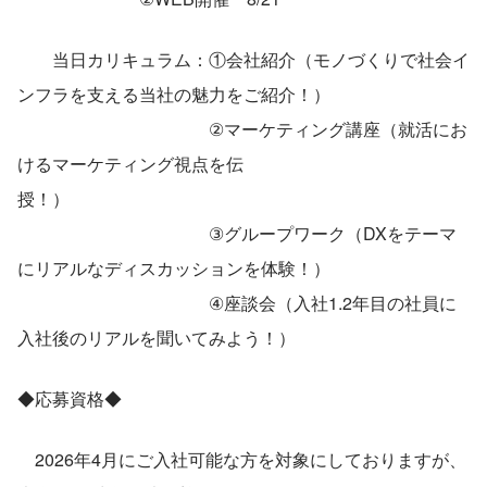
　　当日カリキュラム：①会社紹介（モノづくりで社会イ
ンフラを支える当社の魅力をご紹介！）　　
　　　　　　　　　　　②マーケティング講座（就活にお
けるマーケティング視点を伝
授！）　　　　　　　　　　　　　　　
　　　　　　　　　　　③グループワーク（DXをテーマ
にリアルなディスカッションを体験！）
　　　　　　　　　　　④座談会（入社1.2年目の社員に
入社後のリアルを聞いてみよう！）
◆応募資格◆
　2026年4月にご入社可能な方を対象にしておりますが、