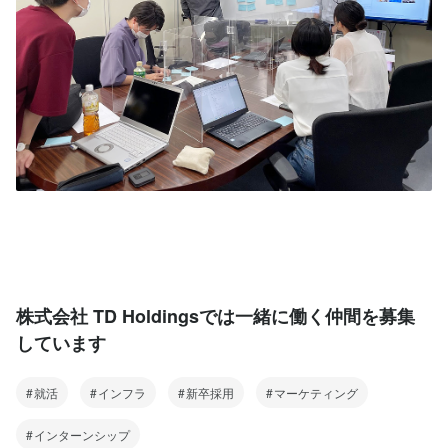
株式会社 TD Holdingsでは一緒に働く仲間を募集
しています
就活
インフラ
新卒採用
マーケティング
インターンシップ