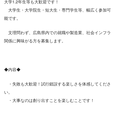
大学1.2年生等も大歓迎です！
　大学生・大学院生・短大生・専門学生等、幅広く参加可
能です。
　文理問わず、広島県内での就職や製造業、社会インフラ
関係に興味がる方を募集します。
◆内容◆
　・失敗も大歓迎！試行錯誤する楽しさを体感してくださ
い。
　・大事なのは創り出すことを楽しむことです！