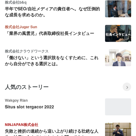
株式会社b&q
半年でSEO/自社メディアの責任者へ。なぜ圧倒的
な成長を求めるのか。
株式会社Jugar Sun
「業界の風雲児」代表取締役社長インタビュー
株式会社クラウドワークス
「働けない」という選択肢をなくすために、これ
から自分ができる選択とは。
人気のストーリー
Wakgoy Rian
Situs slot tergacor 2022
NINJAPAN株式会社
失敗と挫折の連続から這い上がり続ける壮絶な人