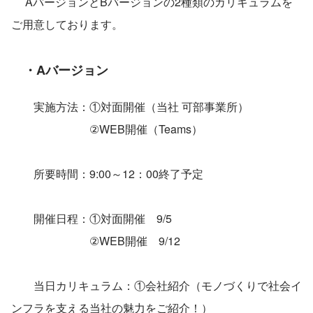
 　AバージョンとBバージョンの2種類のカリキュラムを
ご用意しております。
・Aバージョン
　　実施方法：①対面開催（当社 可部事業所）
　　　　　　　②WEB開催（Teams）
　　所要時間：9:00～12：00終了予定
　　開催日程：①対面開催　9/5
　　　　　　　②WEB開催　9/12
　　当日カリキュラム：①会社紹介（モノづくりで社会イ
ンフラを支える当社の魅力をご紹介！）