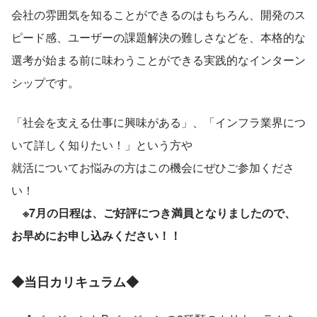
会社の雰囲気を知ることができるのはもちろん、開発のス
ピード感、ユーザーの課題解決の難しさなどを、本格的な
選考が始まる前に味わうことができる実践的なインターン
シップです。
「社会を支える仕事に興味がある」、「インフラ業界につ
いて詳しく知りたい！」という方や
就活についてお悩みの方はこの機会にぜひご参加くださ
い！
※7月の日程は、ご好評につき満員となりましたので、
お早めにお申し込みください！！
◆当日カリキュラム◆