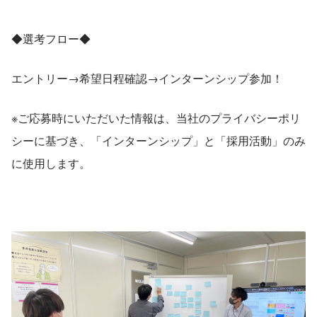
◆選考フロー◆　
エントリー→希望日程確認→インターンシップ参加！
※ご応募時にいただいた情報は、当社のプライバシーポリ
シーに基づき、「インターンシップ」と「採用活動」のみ
に使用します。