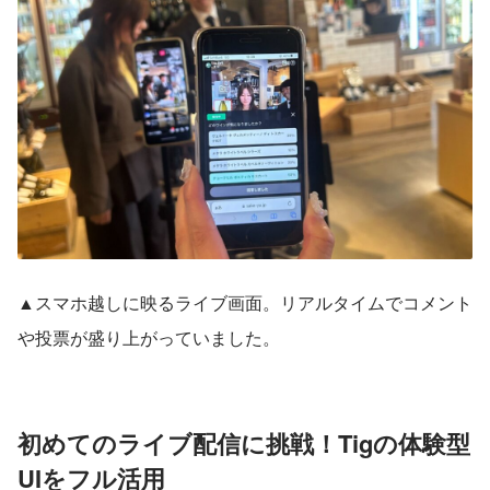
▲スマホ越しに映るライブ画面。リアルタイムでコメント
や投票が盛り上がっていました。
初めてのライブ配信に挑戦！Tigの体験型
UIをフル活用