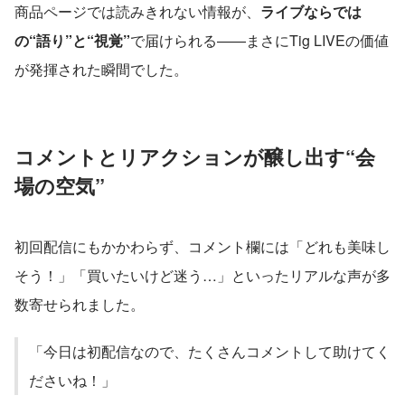
商品ページでは読みきれない情報が、
ライブならでは
の“語り”と“視覚”
で届けられる——まさにTig LIVEの価値
が発揮された瞬間でした。
コメントとリアクションが醸し出す“会
場の空気”
初回配信にもかかわらず、コメント欄には「どれも美味し
そう！」「買いたいけど迷う…」といったリアルな声が多
数寄せられました。
「今日は初配信なので、たくさんコメントして助けてく
ださいね！」