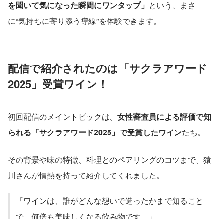
を聞いて気になった瞬間にワンタップ」
という、まさ
に“気持ちに寄り添う導線”を体験できます。
配信で紹介されたのは「サクラアワード
2025」受賞ワイン！
初回配信のメイントピックは、
女性審査員による評価で知
られる「サクラアワード2025」で受賞したワイン
たち。
その背景や味の特徴、料理とのペアリングのコツまで、猿
川さんが情熱を持って紹介してくれました。
「ワインは、誰がどんな想いで造ったかまで知ること
で、何倍も美味しくなる飲み物です。」