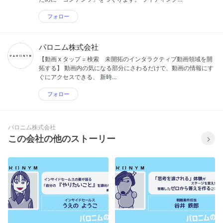
フォロー
パロニム株式会社
【動画 x タップ = 検索 未開拓のインタラクティブ動画領域を開
拓する】 動画内の気になる部分にさわるだけで、動画の情報にす
ぐにアクセスできる、 新時...
フォロー
パロニム株式会社
この会社の他のストーリー