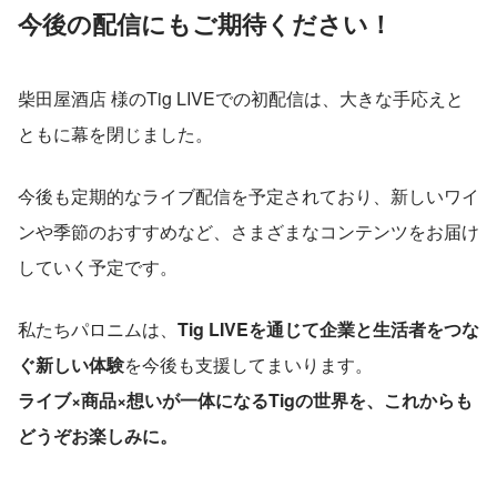
今後の配信にもご期待ください！
柴田屋酒店 様のTig LIVEでの初配信は、大きな手応えと
ともに幕を閉じました。
今後も定期的なライブ配信を予定されており、新しいワイ
ンや季節のおすすめなど、さまざまなコンテンツをお届け
していく予定です。
私たちパロニムは、
Tig LIVEを通じて企業と生活者をつな
ぐ新しい体験
を今後も支援してまいります。
ライブ×商品×想いが一体になるTigの世界を、これからも
どうぞお楽しみに。