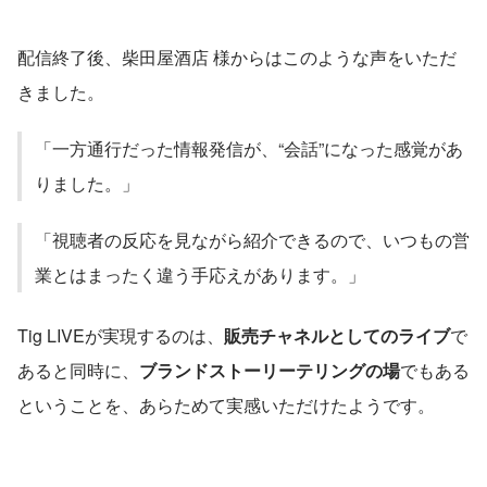
配信終了後、柴田屋酒店 様からはこのような声をいただ
きました。
「一方通行だった情報発信が、“会話”になった感覚があ
りました。」
「視聴者の反応を見ながら紹介できるので、いつもの営
業とはまったく違う手応えがあります。」
Tig LIVEが実現するのは、
販売チャネルとしてのライブ
で
あると同時に、
ブランドストーリーテリングの場
でもある
ということを、あらためて実感いただけたようです。