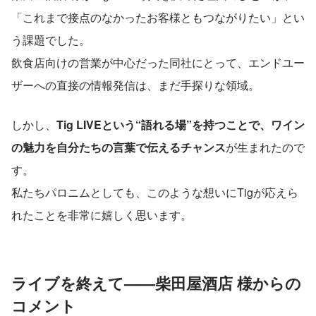
「これまで接点のなかったお客様ともつながりたい」とい
う課題でした。
飲食店向けの営業が中心だった同社にとって、エンドユー
ザーへの直接の情報発信は、まだ手探りな領域。
しかし、
Tig LIVEという“語れる場”を持つことで、ワイン
の魅力を自分たちの言葉で伝えるチャンス
が生まれたので
す。
私たちパロニムとしても、このような想いにTigが応えら
れたことを非常に嬉しく思います。
ライブを終えて——柴田屋酒店 様からの
コメント