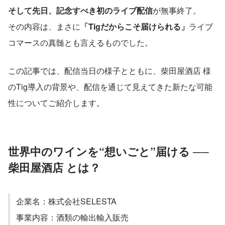
そして先日、記念すべき初のライブ配信
が無事終了。
その内容は、まさに
「Tigだからこそ届けられる」
ライブ
コマースの真髄とも言えるものでした。
この記事では、配信当日の様子とともに、柴田屋酒店 様
のTig導入の背景や、配信を通じて見えてきた新たな可能
性についてご紹介します。
世界中のワインを“想いごと”届ける ── 
柴田屋酒店
とは？
企業名：株式会社SELESTA
事業内容：酒類の輸出輸入販売