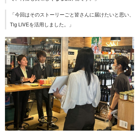
「今回はそのストーリーごと皆さんに届けたいと思い、
Tig LIVEを活用しました。」