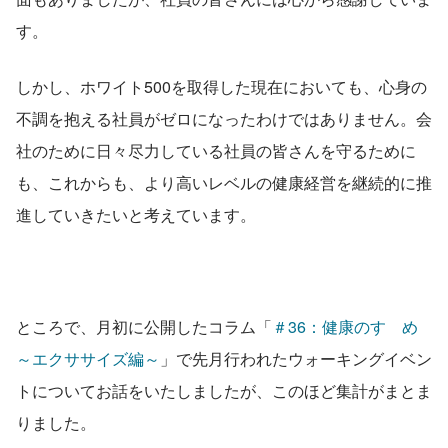
す。
しかし、ホワイト500を取得した現在においても、心身の
不調を抱える社員がゼロになったわけではありません。会
社のために日々尽力している社員の皆さんを守るために
も、これからも、より高いレベルの健康経営を継続的に推
進していきたいと考えています。
ところで、月初に公開したコラム「
＃36：健康のすゝめ
～エクササイズ編～
」で先月行われたウォーキングイベン
トについてお話をいたしましたが、このほど集計がまとま
りました。