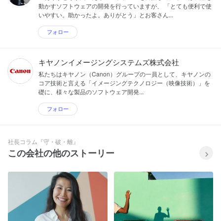
動かすソフトウェアの開発を行っていますが、 「とても便利で使
いやすい。助かったよ。ありがとう」とお客さん...
フォロー
キヤノンイメージングシステムズ株式会社
私たちはキヤノン（Canon）グループの一員として、キヤノンの
コア技術と言える「イメージングテクノロジー（映像技術）」を
礎に、様々な製品のソフトウェア開発...
フォロー
社長コラム『守・破・離』
この会社の他のストーリー