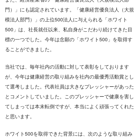
門）」にも認定されています。「健康経営優良法人（大規
模法人部門）」の上位500法人に与えられる「ホワイト
500」は、社長就任以来、私自身がこだわり続けてきた目
標の一つでした。今年は念願の「ホワイト500」を取得す
ることができました。
当社では、毎年社内の活動に対して表彰をしております
が、今年は健康経営の取り組みを社内の最優秀活動賞とし
て選考しました。代表社員は大きなプレッシャーがあった
とコメントしていました。このプレッシャーで健康を害し
てしまっては本末転倒ですが、本当によく頑張ってくれた
と思います。
ホワイト500を取得できた背景には、次のような取り組み