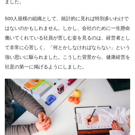
ました。
500人規模の組織として、統計的に見れば特別多いわけで
はないのかもしれません。しかし、会社のために一生懸命
働いてくれている社員が苦しむ姿を見るのは、経営者とし
て非常に心苦しく、「何とかしなければならない」という
強い思いに駆られました。こうした背景から、健康経営を
社是の第一に掲げるようにしました。