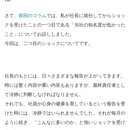
さて、
前回のコラム
では、私が社長に就任してからショッ
クを受けたことの一つ目である「当社の知名度が低かった
こと」についてお話ししました。
今回は、二つ目のショックについてです。
社長のもとには、日々さまざまな報告が上がってきます。
時には驚く内容や重い内容もありますが、最終責任者とし
て冷静に判断しなければなりません。
それでも、社員が心身の健康を害しているという報告を受
けた時には、冷静ではいられませんでした。それが毎月の
ように続き、「こんなに多いのか」と強いショックを受け