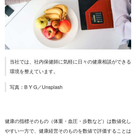
当社では、社内保健師に気軽に日々の健康相談ができる
環境を整えています。
写真：B Y G／Unsplash
健康の指標そのもの（体重・血圧・歩数など）は数値化し
やすい一方で、健康経営そのものを数値で評価することは