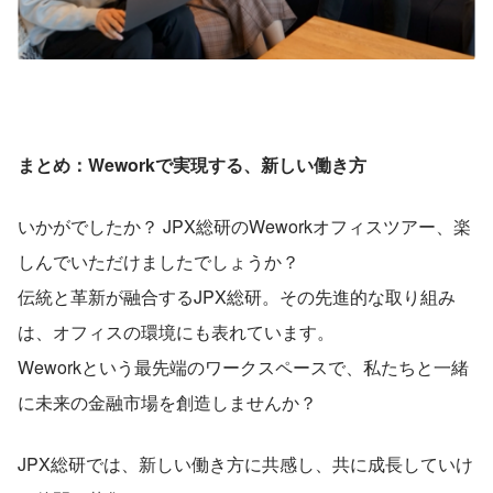
まとめ：Weworkで実現する、新しい働き方
いかがでしたか？ JPX総研のWeworkオフィスツアー、楽
しんでいただけましたでしょうか？
伝統と革新が融合するJPX総研。その先進的な取り組み
は、オフィスの環境にも表れています。
Weworkという最先端のワークスペースで、私たちと一緒
に未来の金融市場を創造しませんか？
JPX総研では、新しい働き方に共感し、共に成長していけ