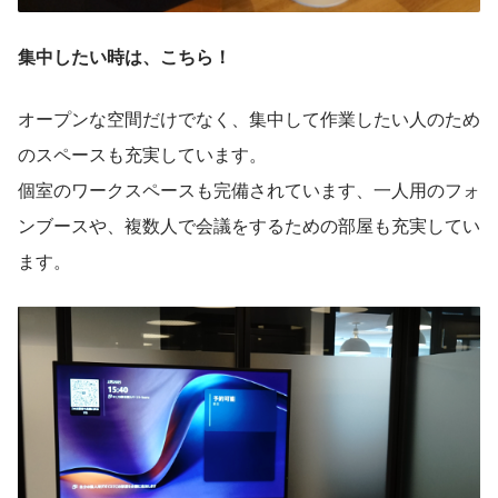
集中したい時は、こちら！
オープンな空間だけでなく、集中して作業したい人のため
のスペースも充実しています。
個室のワークスペースも完備されています、一人用のフォ
ンブースや、複数人で会議をするための部屋も充実してい
ます。