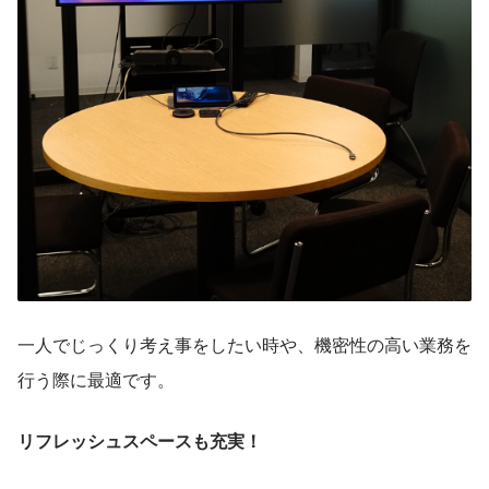
一人でじっくり考え事をしたい時や、機密性の高い業務を
行う際に最適です。
リフレッシュスペースも充実！