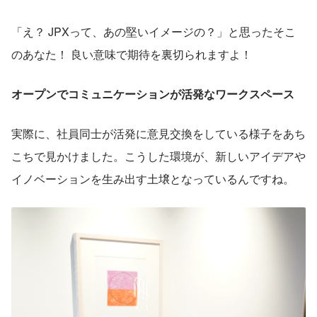
「え？ JPXって、あの堅いイメージの？」と思ったそこ
のあなた！ 良い意味で期待を裏切られますよ！
オープンでコミュニケーションが活発なワークスペース
実際に、社員同士が活発に意見交換をしている様子をあち
こちで見かけました。こうした環境が、新しいアイデアや
イノベーションを生み出す土壌となっているんですね。