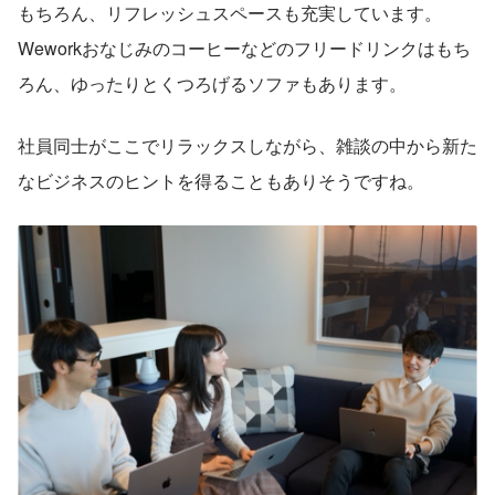
もちろん、リフレッシュスペースも充実しています。
Weworkおなじみのコーヒーなどのフリードリンクはもち
ろん、ゆったりとくつろげるソファもあります。
社員同士がここでリラックスしながら、雑談の中から新た
なビジネスのヒントを得ることもありそうですね。