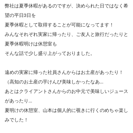
弊社は夏季休暇があるのですが、決められた日ではなく希
望の平日3日を
夏季休暇として取得することが可能になってます！
みんなそれぞれ実家に帰ったり、ご友人と旅行だったりと
夏季休暇明けは休憩室も
そんな話で少し盛り上がっておりました。
遠めの実家に帰った社員さんからはお土産があったり！
（高知のお土産の芋けんぴ美味しかったなあ...
あとはクライアントさんからのお中元で美味しいジュース
があったり...
夏明けの休憩室、山本は個人的に覗きに行くのめちゃ楽し
みでした！