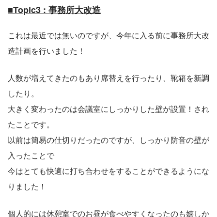
■Topic3 : 事務所大改造
これは最近では無いのですが、今年に入る前に事務所大改
造計画を行いました！
人数が増えてきたのもあり席替えを行ったり、靴箱を新調
したり。
大きく変わったのは会議室にしっかりした壁が設置！され
たことです。
以前は簡易の仕切りだったのですが、しっかり防音の壁が
入ったことで
今はとても快適に打ち合わせをすることができるようにな
りました！
個人的には休憩室でのお昼が食べやすくなったのも嬉しか