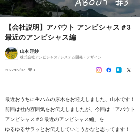
【会社説明】アバウト アンビシャス＃3
最近のアンビシャス編
山本 理紗
株式会社アンビシャス / システム開発・デザイン
2022/09/07
3
最近おうちに生ハムの原木をお迎えしました、山本です！
前回は社内雰囲気をお伝えしましたが、今回は「アバウト 
アンビシャス＃3 最近のアンビシャス編」を
ゆるゆるサラッとお伝えしていこうかなと思ってます！