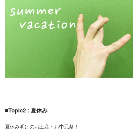
■Topic2 : 夏休み
夏休み明けのお土産・お中元祭！