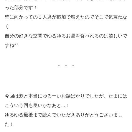
った部分です！
壁に向かっての１人席が追加で増えたのでそこで気兼ねな
く
自分の好きな空間でゆるゆるお昼を食べれるのは嬉しいで
すね^^
今回は割と本当にゆるーいお話ばかりでしたが、たまには
こういう回も良いかなあと...！
ゆるゆる最後まで読んでいただきありがとうございまし
た！