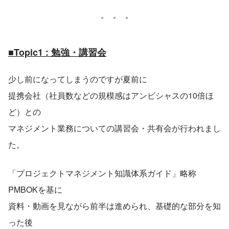
■Topic1 : 勉強・講習会
少し前になってしまうのですが夏前に
提携会社（社員数などの規模感はアンビシャスの10倍ほ
ど）との
マネジメント業務についての講習会・共有会が行われまし
た。
「プロジェクトマネジメント知識体系ガイド」略称
PMBOKを基に
資料・動画を見ながら前半は進められ、基礎的な部分を知
った後