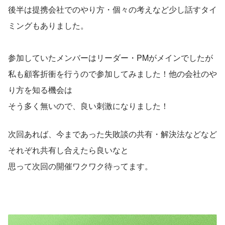
後半は提携会社でのやり方・個々の考えなど少し話すタイ
ミングもありました。
参加していたメンバーはリーダー・PMがメインでしたが
私も顧客折衝を行うので参加してみました！他の会社のや
り方を知る機会は
そう多く無いので、良い刺激になりました！
次回あれば、今まであった失敗談の共有・解決法などなど
それぞれ共有し合えたら良いなと
思って次回の開催ワクワク待ってます。