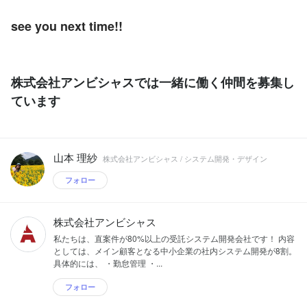
see you next time!!
株式会社アンビシャスでは一緒に働く仲間を募集し
ています
山本 理紗
株式会社アンビシャス / システム開発・デザイン
フォロー
株式会社アンビシャス
私たちは、直案件が80%以上の受託システム開発会社です！ 内容
としては、メイン顧客となる中小企業の社内システム開発が8割。
具体的には、 ・勤怠管理 ・...
フォロー