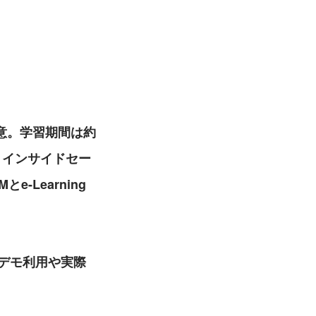
意。学習期間は約
・インサイドセー
Learning
のデモ利用や実際