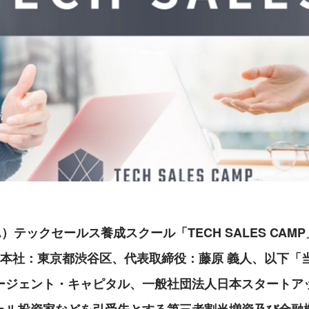
A）テックセールス養成スクール「TECH SALES CAM
社（本社：東京都渋谷区、代表取締役：藤原 義人、以下「
ージェント・キャピタル、一般社団法人日本スタートア