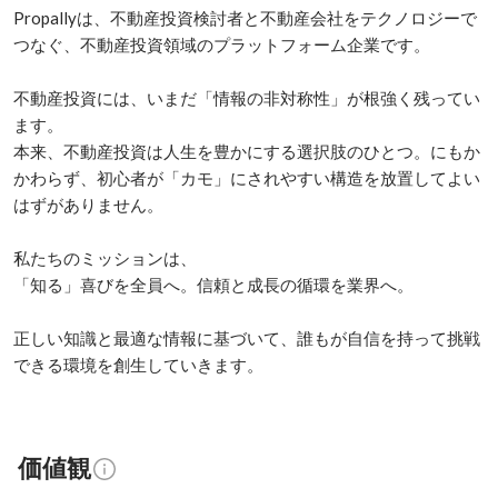
Propallyは、不動産投資検討者と不動産会社をテクノロジーで
つなぐ、不動産投資領域のプラットフォーム企業です。

不動産投資には、いまだ「情報の非対称性」が根強く残ってい
ます。

本来、不動産投資は人生を豊かにする選択肢のひとつ。にもか
かわらず、初心者が「カモ」にされやすい構造を放置してよい
はずがありません。

私たちのミッションは、

「知る」喜びを全員へ。信頼と成長の循環を業界へ。

正しい知識と最適な情報に基づいて、誰もが自信を持って挑戦
できる環境を創生していきます。
価値観