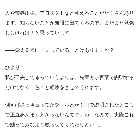
人や業界用語、プロダクトなど覚えることがたくさんあり
ます。知らないことが無限に出てくるので、まだまだ勉強
しなければ！と思っています。
——覚える際に工夫していることはありますか？
ひより：
私が工夫してるっていうよりは、先輩方が言葉で説明する
だけでなく、色々と経験をさせてくれます。
例えばさっき言ってたツ―ルとかも口で説明されたところ
で正直あんまり分からないんですよね。なので、実際これ
で触ってみなよと触らせてくれたりとか...。