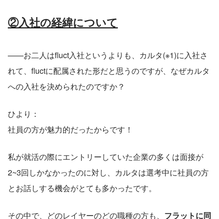
②入社の経緯について
——お二人はfluct入社というよりも、カルタ(※1)に入社さ
れて、fluctに配属された形だと思うのですが、なぜカルタ
への入社を決められたのですか？
ひより：
社員の方が魅力的だったからです！
私が就活の際にエントリーしていた企業の多くは面接が
2~3回しかなかったのに対し、カルタは選考中に社員の方
とお話しする機会がとても多かったです。
その中で、どのレイヤーのどの職種の方も、
フラットに同