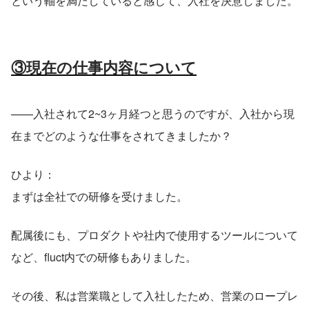
という軸を満たしていると感じて、入社を決意しました。
③現在の仕事内容について
——入社されて2~3ヶ月経つと思うのですが、入社から現
在までどのような仕事をされてきましたか？
ひより：
まずは全社での研修を受けました。
配属後にも、プロダクトや社内で使用するツールについて
など、fluct内での研修もありました。
その後、私は営業職として入社したため、営業のロープレ