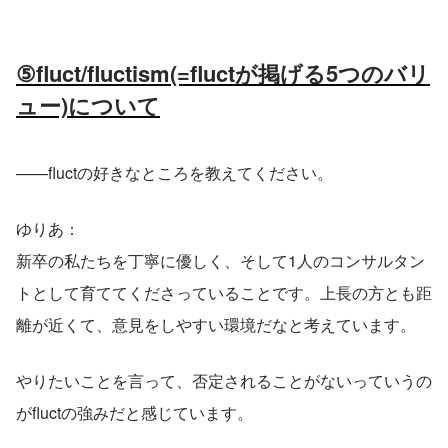
⑤fluct/fluctism(=fluctが掲げる5つのバリ
ュー)について
——fluctの好きなところを教えてください。
ゆりあ：
新卒の私たちを丁寧に優しく、そして1人のコンサルタン
トとして育ててくださっていることです。上長の方とも距
離が近くて、意見をしやすい環境だなと考えています。
やりたいことを言って、否定されることがないっていうの
がfluctの強みだと感じています。