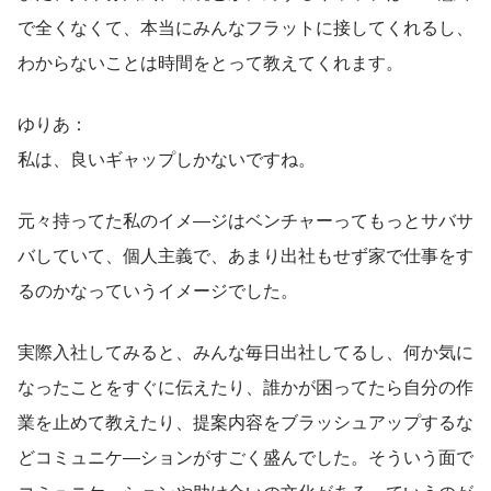
で全くなくて、本当にみんなフラットに接してくれるし、
わからないことは時間をとって教えてくれます。
ゆりあ：
私は、良いギャップしかないですね。
元々持ってた私のイメ―ジはベンチャーってもっとサバサ
バしていて、個人主義で、あまり出社もせず家で仕事をす
るのかなっていうイメージでした。
実際入社してみると、みんな毎日出社してるし、何か気に
なったことをすぐに伝えたり、誰かが困ってたら自分の作
業を止めて教えたり、提案内容をブラッシュアップするな
どコミュニケ―ションがすごく盛んでした。そういう面で