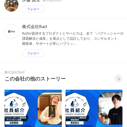
フォロー
株式会社fluct
fluctが提供するプロダクトとサービスは、全て「パブリッシャーの
課題解決と成長」を基点として設計しており、コンサルタント、
開発者、サポートが常にパブリッ...
フォロー
株式会社fluct
この会社の他のストーリー