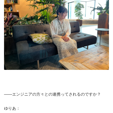
——エンジニアの方々との連携ってされるのですか？
ゆりあ：