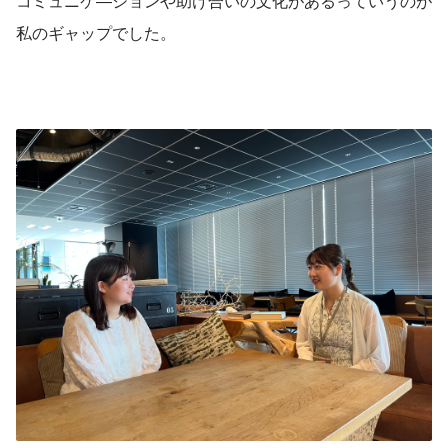
コミュニケ―ションや助け合いの文化があるっていうのが
私のギャップでした。