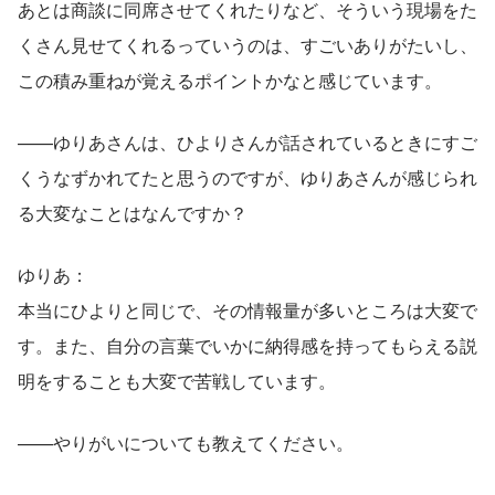
あとは商談に同席させてくれたりなど、そういう現場をた
くさん見せてくれるっていうのは、すごいありがたいし、
この積み重ねが覚えるポイントかなと感じています。
——ゆりあさんは、ひよりさんが話されているときにすご
くうなずかれてたと思うのですが、ゆりあさんが感じられ
る大変なことはなんですか？
ゆりあ：
本当にひよりと同じで、その情報量が多いところは大変で
す。また、自分の言葉でいかに納得感を持ってもらえる説
明をすることも大変で苦戦しています。
——やりがいについても教えてください。