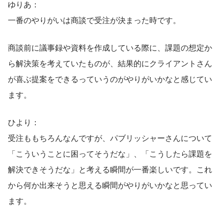
ゆりあ：
一番のやりがいは商談で受注が決まった時です。
商談前に議事録や資料を作成している際に、課題の想定か
ら解決策を考えていたものが、結果的にクライアントさん
が喜ぶ提案をできるっていうのがやりがいかなと感じてい
ます。
ひより：
受注ももちろんなんですが、パブリッシャーさんについて
「こういうことに困ってそうだな」、「こうしたら課題を
解決できそうだな」と考える瞬間が一番楽しいです。これ
から何か出来そうと思える瞬間がやりがいかなと思ってい
ます。