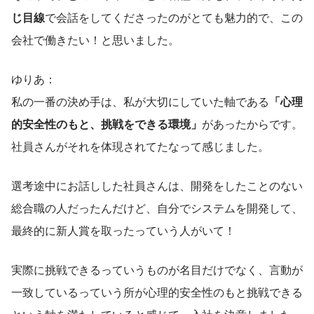
じ目線
で会話をしてくださったのがとても魅力的で、この
会社で働きたい！と思いました。
ゆりあ：
私の一番の決め手は、私が大切にしていた軸である
「心理
的安全性のもと、挑戦をできる環境」
があったからです。
社員さんがそれを体現されてたなって感じました。
選考途中にお話しした社員さんは、開発をしたことのない
総合職の人だったんだけど、自分でシステムを開発して、
最終的に新人賞を取ったっていう人がいて！
実際に挑戦できるっていうものが名目だけでなく、言動が
一致しているっていう所が心理的安全性のもと挑戦できる