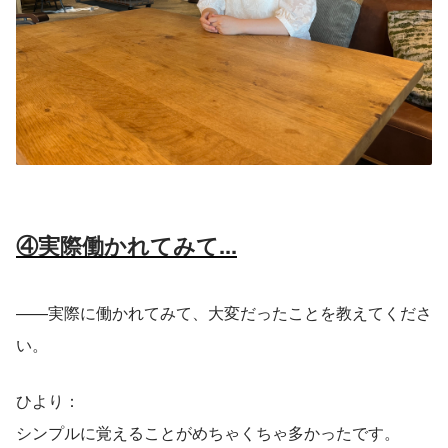
④実際働かれてみて...
——実際に働かれてみて、大変だったことを教えてくださ
い。
ひより：
シンプルに覚えることがめちゃくちゃ多かったです。