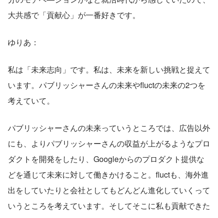
大共感で「貢献心」が一番好きです。
ゆりあ：
私は「未来志向」です。私は、未来を新しい挑戦と捉えて
います。パブリッシャーさんの未来やfluctの未来の2つを
考えていて。
パブリッシャーさんの未来っていうところでは、広告以外
にも、よりパブリッシャーさんの収益が上がるようなプロ
ダクトを開発をしたり、Googleからのプロダクト提供な
どを通じて未来に対して働きかけること。fluctも、海外進
出をしていたりと会社としてもどんどん進化していくって
いうところを考えています。そしてそこに私も貢献できた