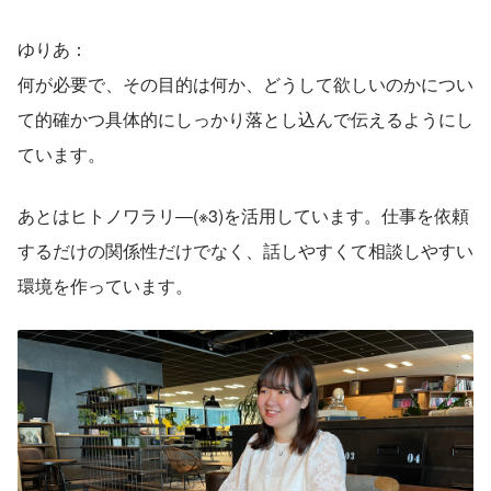
ゆりあ：
何が必要で、その目的は何か、どうして欲しいのかについ
て的確かつ具体的にしっかり落とし込んで伝えるようにし
ています。
あとはヒトノワラリ―(※3)を活用しています。仕事を依頼
するだけの関係性だけでなく、話しやすくて相談しやすい
環境を作っています。