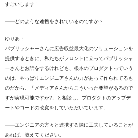
すごいします！
——どのような連携をされているのですか？
ゆりあ：
パブリッシャーさんに広告収益最大化のソリューションを
提供するときに、私たちがフロントに立ってパブリッシャ
ーさんとお話をするけれども、根本のプロダクトっていう
のは、やっぱりエンジニアさんの力があって作られてるも
のだから、「メディアさんからこういった要望があるので
すが実現可能ですか?」と相談し、プロダクトのアップデ
ートやコードの改変をしていただいています。
——エンジニアの方々と連携する際に工夫していることが
あれば、教えてください。