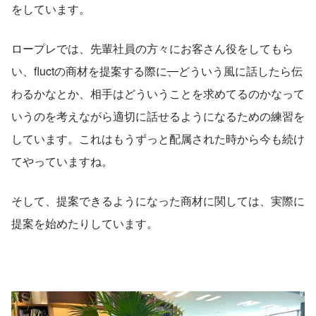
をしています。
ロープレでは、先輩社員の方々にお客さん役をしてもら
い、fluctの商材を提案する際に
、
どういう風に話したら伝
わるかなとか、相手はどういうことを求めてるのかなって
いうのを考えながら適切に話せるようになるための練習を
しています。これはもうずっと配属された時から今も続け
てやっていますね。
そして、提案できるようになった商材に関しては、実際に
提案を始めたりしています。