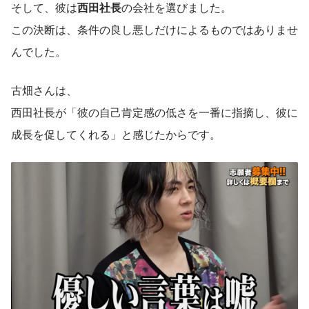
そして、彼は
西田社長
の会社を選びました。
この決断は、条件の良し悪しだけによるものではありませ
んでした。
古畑さんは、
西田社長が「彼の自己肯定感の低さを一番に指摘し、彼に
成長を促してくれる」と感じたからです。