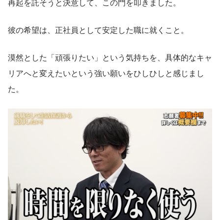
再起を託そうと決意して、この門を叩きました。
彼の希望は、正社員として安定した職に就くこと。
漠然とした「頑張りたい」という気持ちを、具体的なキャ
リアへと変えたいという強い願いをひしひしと感じまし
た。