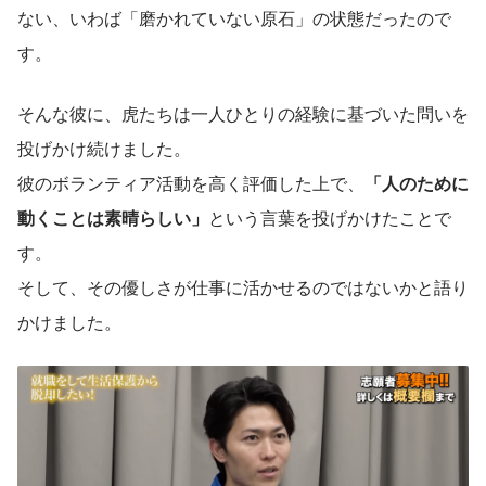
ない、いわば「磨かれていない原石」の状態だったので
す。
そんな彼に、虎たちは一人ひとりの経験に基づいた問いを
投げかけ続けました。 
彼のボランティア活動を高く評価した上で、
「人のために
動くことは素晴らしい」
という言葉を投げかけたことで
す。
そして、その優しさが仕事に活かせるのではないかと語り
かけました。