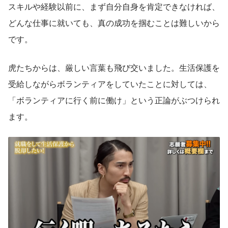
スキルや経験以前に、まず自分自身を肯定できなければ、
どんな仕事に就いても、真の成功を掴むことは難しいから
です。
虎たちからは、厳しい言葉も飛び交いました。生活保護を
受給しながらボランティアをしていたことに対しては、
「ボランティアに行く前に働け」という正論がぶつけられ
ます。