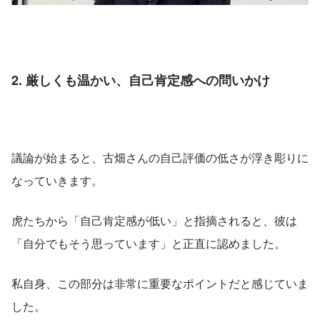
2. 厳しくも温かい、自己肯定感への問いかけ
議論が始まると、古畑さんの自己評価の低さが浮き彫りに
なっていきます。
虎たちから「自己肯定感が低い」と指摘されると、彼は
「自分でもそう思っています」と正直に認めました。
私自身、この部分は非常に重要なポイントだと感じていま
した。