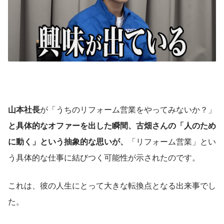
山本社長
が「うちのリフォーム営業をやってみないか？」
と具体的なオファーを出した瞬間、古畑さんの「人のため
に動く」という抽象的な思いが、
「リフォーム営業」とい
う具体的な仕事に結びつく可能性が示されたのです。
これは、彼の人生にとって大きな転換点となる出来事でし
た。