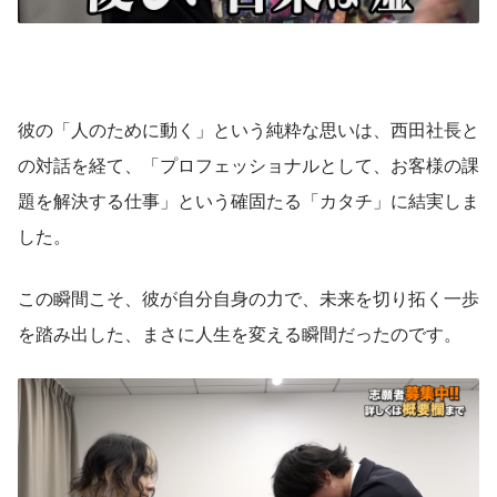
彼の「人のために動く」という純粋な思いは、西田社長と
の対話を経て、「プロフェッショナルとして、お客様の課
題を解決する仕事」という確固たる「カタチ」に結実しま
した。
この瞬間こそ、彼が自分自身の力で、未来を切り拓く一歩
を踏み出した、まさに人生を変える瞬間だったのです。