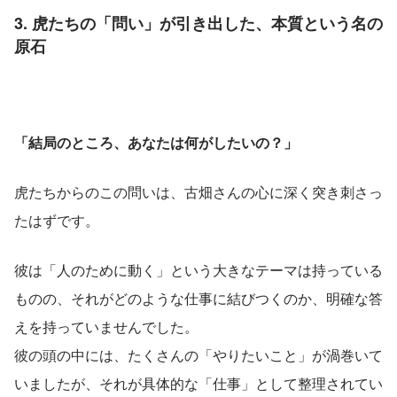
3. 虎たちの「問い」が引き出した、本質という名の
原石
「結局のところ、あなたは何がしたいの？」
虎たちからのこの問いは、古畑さんの心に深く突き刺さっ
たはずです。
彼は「人のために動く」という大きなテーマは持っている
ものの、それがどのような仕事に結びつくのか、明確な答
えを持っていませんでした。
彼の頭の中には、たくさんの「やりたいこと」が渦巻いて
いましたが、それが具体的な「仕事」として整理されてい