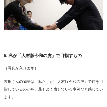
5. 私が「人材版令和の虎」で目指すもの
（写真が入ります）
古畑さんの物語は、私たちが「人材版令和の虎」で何を目
指しているのかを、最もよく表している事例だと感じてい
ます。