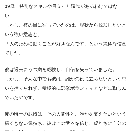
39歳、特別なスキルや目立った職歴があるわけではな
い。
しかし、彼の目に宿っていたのは、現状から脱却したいと
いう強い意志と、
「人のために動くことが好きなんです」という純粋な信念
でした。
彼は過去にうつ病を経験し、自信を失っていました。
しかし、そんな中でも彼は、誰かの役に立ちたいという思
いを捨てられず、積極的に選挙ボランティアなどに勤しん
でいたのです。
彼の唯一の武器は、その人間性と、誰かを支えたいという
揺るぎない気持ち。彼はこの武器を信じ、虎たちに自分の