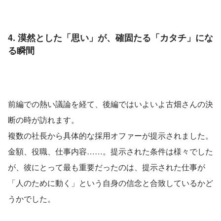
4. 漠然とした「思い」が、確固たる「カタチ」にな
る瞬間
前編での熱い議論を経て、後編ではいよいよ古畑さんの決
断の時が訪れます。
複数の社長から具体的な採用オファーが提示されました。
金額、役職、仕事内容……。提示された条件は様々でした
が、彼にとって最も重要だったのは、提示された仕事が
「人のために動く」という自身の信念と合致しているかど
うかでした。