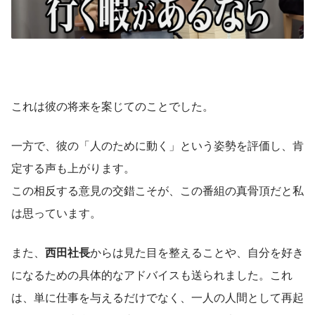
これは彼の将来を案じてのことでした。
一方で、彼の「人のために動く」という姿勢を評価し、肯
定する声も上がります。
この相反する意見の交錯こそが、この番組の真骨頂だと私
は思っています。
また、
西田社長
からは見た目を整えることや、自分を好き
になるための具体的なアドバイスも送られました。これ
は、単に仕事を与えるだけでなく、一人の人間として再起