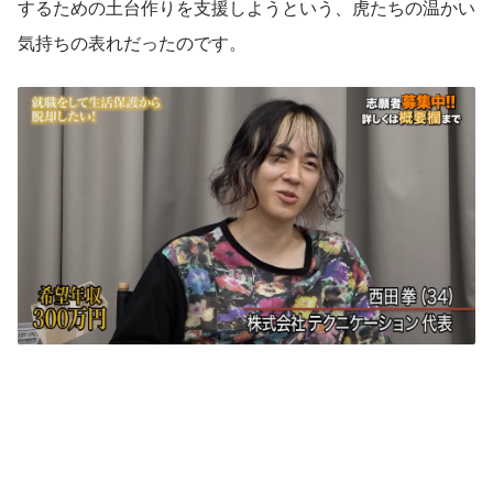
するための土台作りを支援しようという、虎たちの温かい
気持ちの表れだったのです。