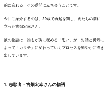
的に変わる、その瞬間に立ち会うことです。
今回ご紹介するのは、39歳で再起を期し、虎たちの前に
立った古畑宏幸さん。
彼の物語は、誰もが胸に秘める「思い」が、対話と勇気に
よって「カタチ」に変わっていくプロセスを鮮やかに描き
出しています。
1. 志願者・古畑宏幸さんの物語