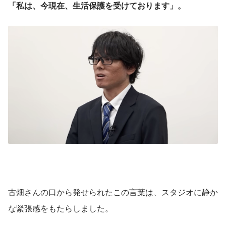
「私は、今現在、生活保護を受けております」。
古畑さんの口から発せられたこの言葉は、スタジオに静か
な緊張感をもたらしました。