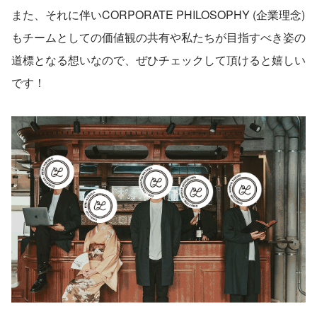
また、それに伴いCORPORATE PHILOSOPHY (企業理念) 
もチームとしての価値観の共有や私たちが目指すべき姿の
道標となる想いなので、ぜひチェックして頂けると嬉しい
です！