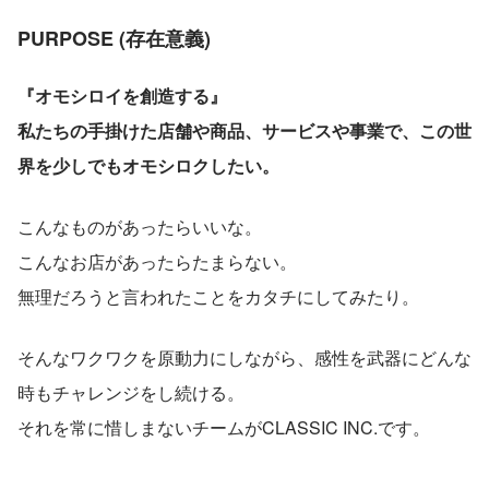
PURPOSE
 (存在意義)
『オモシロイを創造する』
私たちの手掛けた店舗や商品、サービスや事業で、この世
界を少しでもオモシロクしたい。
こんなものがあったらいいな。
こんなお店があったらたまらない。
無理だろうと言われたことをカタチにしてみたり。
そんなワクワクを原動力にしながら、感性を武器にどんな
時もチャレンジをし続ける。
それを常に惜しまないチームがCLASSIC INC.です。