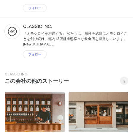
フォロー
CLASSIC INC.
「オモシロイを創造する」 私たちは、感性を武器にオモシロイこ
とを創り続け、都内13店舗業態様々な飲食店を運営しています。
[New] KURAMAE ...
フォロー
CLASSIC INC.
この会社の他のストーリー