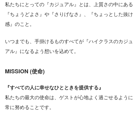
私たちにとっての『カジュアル』とは、上質さの中にある
『ちょうどよさ』や『さりげなさ』、『ちょっとした抜け
感』のこと。
いつまでも、手掛けるものすべてが『ハイクラスのカジュ
アル』になるよう想いを込めて。
MISSION (使命)
『すべての人に幸せなひとときを提供する』
私たちの最大の使命は、ゲストが心地よく過ごせるように
常に努めることです。