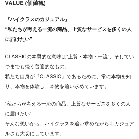
VALUE (価値観)
『ハイクラスのカジュアル』
“私たちが考える一流の商品、上質なサービスを多くの人
に届けたい”
CLASSICの本質的な意味は“上質・本物・一流”、そしてい
つまでも続く普遍的なもの。
私たち自身が『CLASSIC』であるために、常に本物を知
り、本物を体験し、本物を追い求めています。
“私たちが考える一流の商品、上質なサービスを多くの人
に届けたい”
そんな想いから、ハイクラスを追い求めながらもカジュア
ルさも大切にしています。