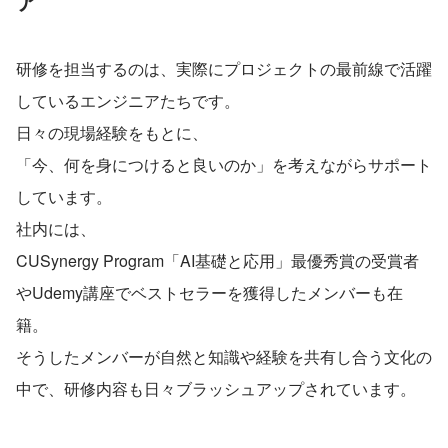
ア
研修を担当するのは、実際にプロジェクトの最前線で活躍
しているエンジニアたちです。
日々の現場経験をもとに、
「今、何を身につけると良いのか」を考えながらサポート
しています。
社内には、
CUSynergy Program「AI基礎と応用」最優秀賞の受賞者
やUdemy講座でベストセラーを獲得したメンバーも在
籍。
そうしたメンバーが自然と知識や経験を共有し合う文化の
中で、研修内容も日々ブラッシュアップされています。