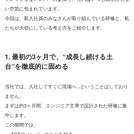
い空気に包まれています。
今回は、新入社員のみなさんが取り組んでいる研修と、私
たちが大切にしている考え方をご紹介します。
1. 最初の3ヶ月で、“成長し続ける土
台”を徹底的に固める
当社では、入社してすぐに現場へ...ということはしており
ません。
まずは約3ヶ月間、エンジニア主導で設計された研修に集
中します。
この期間では、