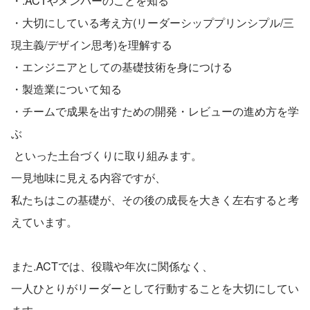
・.ACTやメンバーのことを知る
・大切にしている考え方(リーダーシッププリンシプル/三
現主義/デザイン思考)を理解する
・エンジニアとしての基礎技術を身につける
・製造業について知る
・チームで成果を出すための開発・レビューの進め方を学
ぶ
 といった土台づくりに取り組みます。
一見地味に見える内容ですが、
私たちはこの基礎が、その後の成長を大きく左右すると考
えています。
また.ACTでは、役職や年次に関係なく、
一人ひとりがリーダーとして行動することを大切にしてい