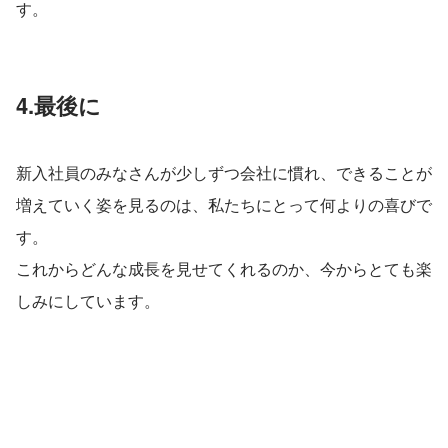
す。
4.最後に
新入社員のみなさんが少しずつ会社に慣れ、できることが
増えていく姿を見るのは、私たちにとって何よりの喜びで
す。
これからどんな成長を見せてくれるのか、今からとても楽
しみにしています。