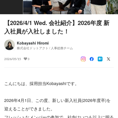
【2026/4/1 Wed. 会社紹介】2026年度 新
入社員が入社しました！
Kobayashi Hiromi
株式会社ドットアクト / 人事総務チーム
2026/05/15
3
こんにちは、採用担当Kobayashiです。
2026年4月1日、この度、新しい新入社員(2026年度卒)を
迎えることができました。
フレッシュなメンバーの参加で、社内はいつも以上に明る