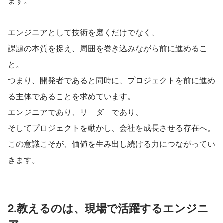
ます。
エンジニアとして技術を磨くだけでなく、
課題の本質を捉え、周囲を巻き込みながら前に進めるこ
と。
つまり、開発者であると同時に、プロジェクトを前に進め
る主体であることを求めています。
エンジニアであり、リーダーであり、
そしてプロジェクトを動かし、会社を成長させる存在へ。
この意識こそが、価値を生み出し続ける力につながってい
きます。
2.教えるのは、現場で活躍するエンジニ