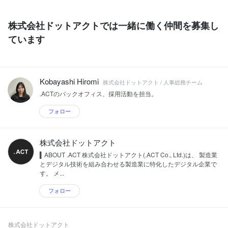
株式会社ドットアクトでは一緒に働く仲間を募集し
ています
Kobayashi Hiromi
株式会社ドットアクト / 人事総務チーム
.ACTのバックオフィス、採用活動を担当。
フォロー
株式会社ドットアクト
▍ABOUT .ACT 株式会社ドットアクト(.ACT Co., Ltd.)は、 製造業
とデジタル技術を組み合わせる製造業に特化したデジタル企業で
す。 メ...
フォロー
株式会社ドットアクト