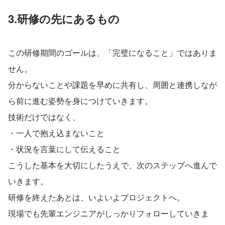
3.研修の先にあるもの
この研修期間のゴールは、「完璧になること」ではありま
せん。
分からないことや課題を早めに共有し、周囲と連携しなが
ら前に進む姿勢を身につけていきます。
技術だけではなく、
・一人で抱え込まないこと
・状況を言葉にして伝えること
こうした基本を大切にしたうえで、次のステップへ進んで
いきます。
研修を終えたあとは、いよいよプロジェクトへ。
現場でも先輩エンジニアがしっかりフォローしていきま