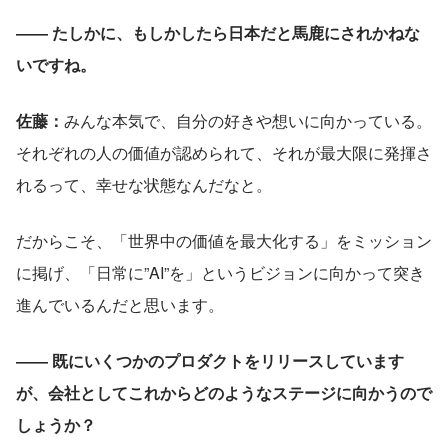
―― たしかに、もしかしたら日本だと馬鹿にされかねな
いですね。
佐藤：
みんな本気で、自分の好きや想いに向かっている。
それぞれの人の価値が認められて、それが最大限に発揮さ
れるって、幸せな状態なんだなと。
だからこそ、「世界中の価値を最大化する」をミッション
に掲げ、「日常に”AI”を」というビジョンに向かって突き
進んでいるんだと思います。
―― 既にいくつかのプロダクトをリリースしています
が、会社としてこれからどのようなステージに向かうので
しょうか？