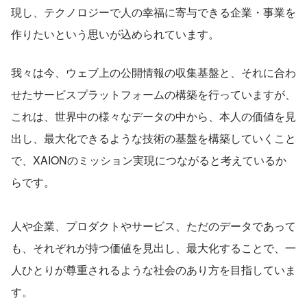
現し、テクノロジーで人の幸福に寄与できる企業・事業を
作りたいという思いが込められています。
我々は今、ウェブ上の公開情報の収集基盤と、それに合わ
せたサービスプラットフォームの構築を行っていますが、
これは、世界中の様々なデータの中から、本人の価値を見
出し、最大化できるような技術の基盤を構築していくこと
で、XAIONのミッション実現につながると考えているか
らです。
人や企業、プロダクトやサービス、ただのデータであって
も、それぞれが持つ価値を見出し、最大化することで、一
人ひとりが尊重されるような社会のあり方を目指していま
す。