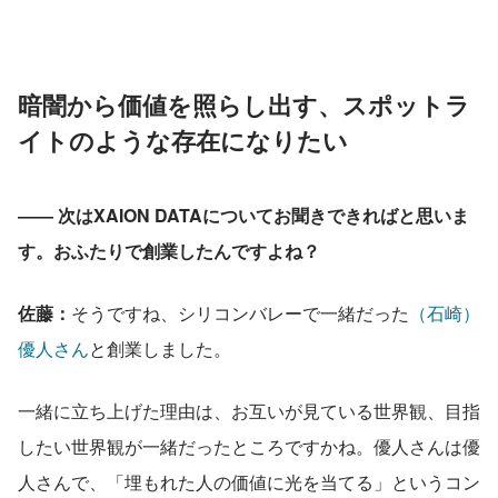
暗闇から価値を照らし出す、スポットラ
イトのような存在になりたい
―― 次はXAION DATAについてお聞きできればと思いま
す。おふたりで創業したんですよね？
佐藤：
そうですね、シリコンバレーで一緒だった
（石崎）
優人さん
と創業しました。
一緒に立ち上げた理由は、お互いが見ている世界観、目指
したい世界観が一緒だったところですかね。優人さんは優
人さんで、「埋もれた人の価値に光を当てる」というコン