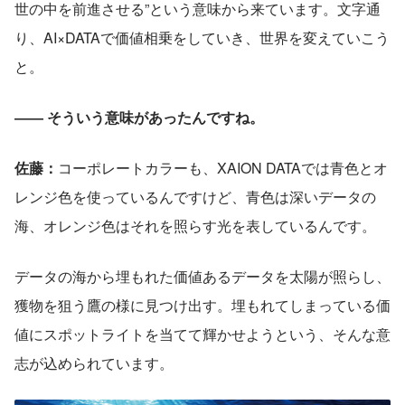
世の中を前進させる”という意味から来ています。文字通
り、AI×DATAで価値相乗をしていき、世界を変えていこう
と。
―― そういう意味があったんですね。
佐藤：
コーポレートカラーも、XAION DATAでは青色とオ
レンジ色を使っているんですけど、青色は深いデータの
海、オレンジ色はそれを照らす光を表しているんです。
データの海から埋もれた価値あるデータを太陽が照らし、
獲物を狙う鷹の様に見つけ出す。埋もれてしまっている価
値にスポットライトを当てて輝かせようという、そんな意
志が込められています。