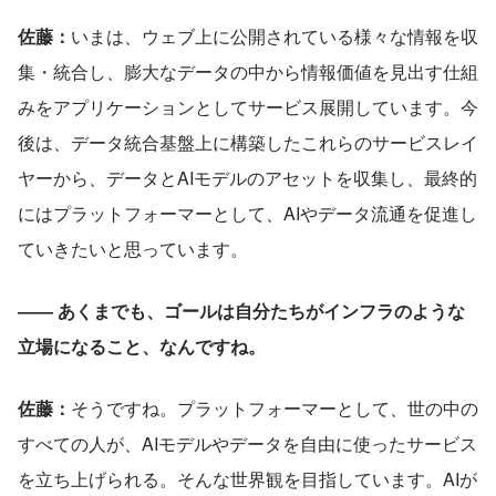
佐藤：
いまは、ウェブ上に公開されている様々な情報を収
集・統合し、膨大なデータの中から情報価値を見出す仕組
みをアプリケーションとしてサービス展開しています。今
後は、データ統合基盤上に構築したこれらのサービスレイ
ヤーから、データとAIモデルのアセットを収集し、最終的
にはプラットフォーマーとして、AIやデータ流通を促進し
ていきたいと思っています。
―― あくまでも、ゴールは自分たちがインフラのような
立場になること、なんですね。
佐藤：
そうですね。プラットフォーマーとして、世の中の
すべての人が、AIモデルやデータを自由に使ったサービス
を立ち上げられる。そんな世界観を目指しています。AIが