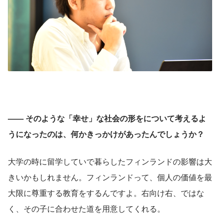
―― そのような「幸せ」な社会の形をについて考えるよ
うになったのは、何かきっかけがあったんでしょうか？
大学の時に留学していで暮らしたフィンランドの影響は大
きいかもしれません。フィンランドって、個人の価値を最
大限に尊重する教育をするんですよ。右向け右、ではな
く、その子に合わせた道を用意してくれる。