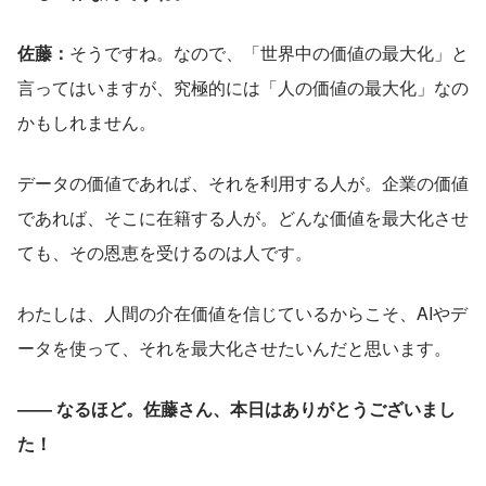
佐藤：
そうですね。なので、「世界中の価値の最大化」と
言ってはいますが、究極的には「人の価値の最大化」なの
かもしれません。
データの価値であれば、それを利用する人が。企業の価値
であれば、そこに在籍する人が。どんな価値を最大化させ
ても、その恩恵を受けるのは人です。
わたしは、人間の介在価値を信じているからこそ、AIやデ
ータを使って、それを最大化させたいんだと思います。
―― なるほど。佐藤さん、本日はありがとうございまし
た！