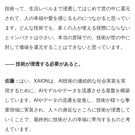
技術って、生活レベルまで浸透してはじめて世の中に還元
されて、人の幸福や愛を感じるものにつながると思ってい
ます。どんな技術でも、多くの人が使える状態にならない
とインパクトは小さい。本当の意味での、技術が世の中に
対して価値を還元することはできないと思っています。
―― 技術が浸透する必要があると。
佐藤：
はい。XAIONは、AI技術の連続的な社会実装を実
現するために、AIモデルやデータを流通させる基盤を構築
しています。AIやデータの流通を促進し、技術が様々な事
業領域に実装され、人々の身近なところに技術が浸透して
いくことで、最終的に技術が人の幸福に寄与するものと考
えています。