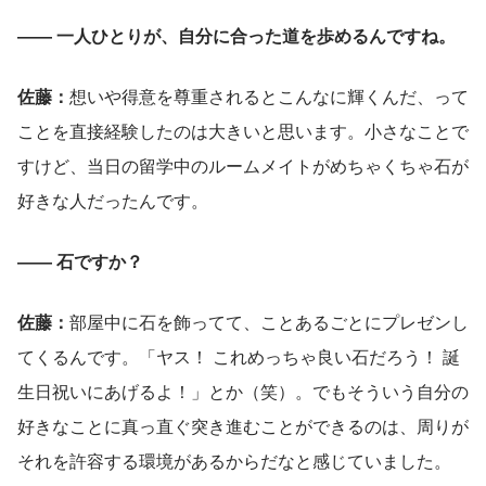
―― 一人ひとりが、自分に合った道を歩めるんですね。
佐藤：
想いや得意を尊重されるとこんなに輝くんだ、って
ことを直接経験したのは大きいと思います。小さなことで
すけど、当日の留学中のルームメイトがめちゃくちゃ石が
好きな人だったんです。
―― 石ですか？
佐藤：
部屋中に石を飾ってて、ことあるごとにプレゼンし
てくるんです。「ヤス！ これめっちゃ良い石だろう！ 誕
生日祝いにあげるよ！」とか（笑）。でもそういう自分の
好きなことに真っ直ぐ突き進むことができるのは、周りが
それを許容する環境があるからだなと感じていました。