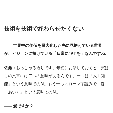
技術を技術で終わらせたくない
―― 世界中の価値を最大化した先に見据えている世界
が、ビジョンに掲げている「日常に“AI”を」なんですね。
佐藤：
おっしゃる通りです。最初にお話しておくと、実は
この文言には二つの意味があるんです。一つは「人工知
能」という意味でのAI。もう一つはローマ字読みで「愛
（あい）」という意味でのAI。
―― 愛ですか？