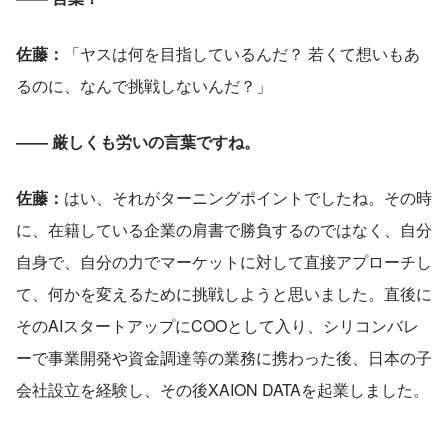
佐藤：
「ヤスは何を目指しているんだ？ 若くて想いもあ
るのに、なんで挑戦しないんだ？」
―― 厳しくも労いの言葉ですね。
佐藤：
はい、それがターニングポイントでしたね。その時
に、在籍している企業の肩書で勝負するのではなく、自分
自身で、自分の力でマーケットに対して直接アプローチし
て、何かを変えるために挑戦しようと思いました。直後に
そのAIスタートアップにCOOとして入り、シリコンバレ
ーで事業開発や資金調達等の業務に携わった後、日本の子
会社設立を経験し、その後XAION DATAを起業しました。