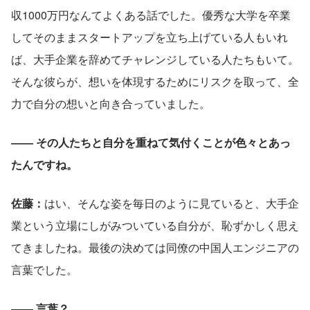
収1000万円なんてよくある話でした。優秀な大学を卒業
してそのままスタートアップを立ち上げている人もいれ
ば、大手企業を辞めてチャレンジしている人たちもいて。
そんな彼らが、想いを体現するためにリスクを取って、全
力で自分の想いと向き合っていました。
―― その人たちと自分を重ねて気付くことが色々とあっ
たんですね。
佐藤：
はい、そんな姿を毎日のように見ていると、大手企
業という立場にしがみついている自分が、恥ずかしく思え
てきましたね。最後の決めては同僚の中国人エンジニアの
言葉でした。
―― 言葉？