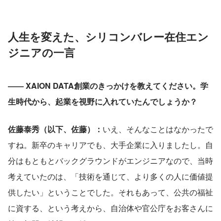
人生を変えた、シリコンバレー在住エン
ジニアの一言
―― XAION DATA創業のきっかけを教えてください。学
生時代から、起業を視野に入れていたんでしょうか？
佐藤泰秀（以下、佐藤）：
いえ、そんなことはなかったで
すね。新卒のキャリアでも、大手企業に入りましたし。自
分はもともとバックグラウンドがエンジニアなので、当時
考えていたのは、「技術を通じて、より多くの人に価値提
供したい」ということでした。それもあって、公共の福祉
に資する、という考えから、自治体や官公庁をお客さんに