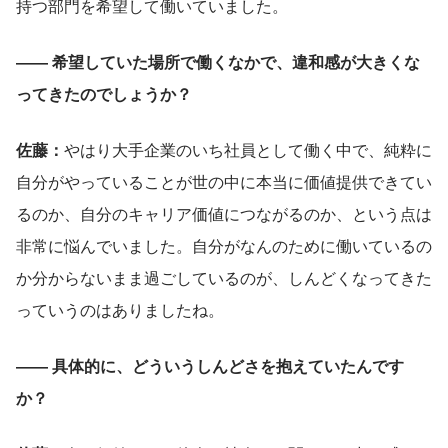
持つ部門を希望して働いていました。
―― 希望していた場所で働くなかで、違和感が大きくな
ってきたのでしょうか？
佐藤：
やはり大手企業のいち社員として働く中で、純粋に
自分がやっていることが世の中に本当に価値提供できてい
るのか、自分のキャリア価値につながるのか、という点は
非常に悩んでいました。自分がなんのために働いているの
か分からないまま過ごしているのが、しんどくなってきた
っていうのはありましたね。
―― 具体的に、どういうしんどさを抱えていたんです
か？