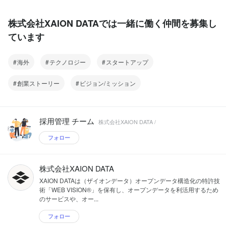
株式会社XAION DATAでは一緒に働く仲間を募集し
ています
海外
テクノロジー
スタートアップ
創業ストーリー
ビジョン/ミッション
採用管理 チーム
株式会社XAION DATA /
フォロー
株式会社XAION DATA
XAION DATAは（ザイオンデータ）オープンデータ構造化の特許技
術「WEB VISION®」を保有し、オープンデータを利活用するため
のサービスや、オー...
フォロー