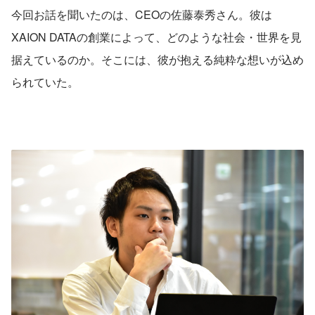
今回お話を聞いたのは、CEOの佐藤泰秀さん。彼は
XAION DATAの創業によって、どのような社会・世界を見
据えているのか。そこには、彼が抱える純粋な想いが込め
られていた。