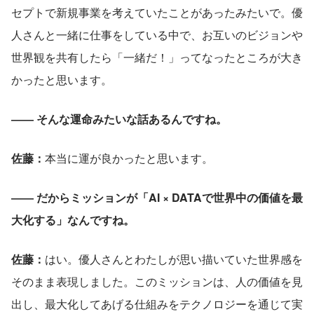
セプトで新規事業を考えていたことがあったみたいで。優
人さんと一緒に仕事をしている中で、お互いのビジョンや
世界観を共有したら「一緒だ！」ってなったところが大き
かったと思います。
―― そんな運命みたいな話あるんですね。
佐藤：
本当に運が良かったと思います。
―― だからミッションが「AI × DATAで世界中の価値を最
大化する」なんですね。
佐藤：
はい。優人さんとわたしが思い描いていた世界感を
そのまま表現しました。このミッションは、人の価値を見
出し、最大化してあげる仕組みをテクノロジーを通じて実