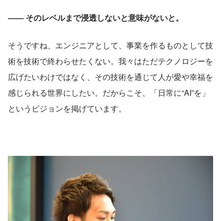
―― そのレベルまで浸透しないと意味がないと。
そうですね、エンジニアとして、事業を作るものとして技
術を技術で終わらせたくない。我々はただテクノロジーを
広げたいわけではなく、その技術を通じて人が愛や幸福を
感じられる世界にしたい。だからこそ、「日常に“AI”を」
というビジョンを掲げています。