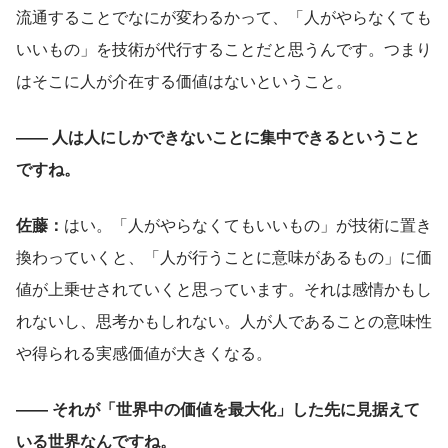
流通することでなにが変わるかって、「人がやらなくても
いいもの」を技術が代行することだと思うんです。つまり
はそこに人が介在する価値はないということ。
―― 人は人にしかできないことに集中できるということ
ですね。
佐藤：
はい。「人がやらなくてもいいもの」が技術に置き
換わっていくと、「人が行うことに意味があるもの」に価
値が上乗せされていくと思っています。それは感情かもし
れないし、思考かもしれない。人が人であることの意味性
や得られる実感価値が大きくなる。
―― それが「世界中の価値を最大化」した先に見据えて
いる世界なんですね。