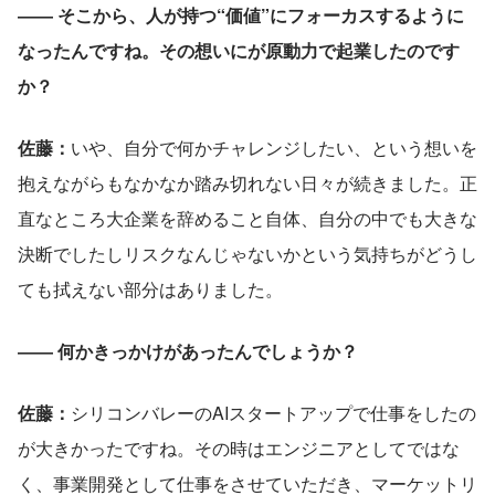
―― そこから、人が持つ“価値”にフォーカスするように
なったんですね。その想いにが原動力で起業したのです
か？
佐藤：
いや、自分で何かチャレンジしたい、という想いを
抱えながらもなかなか踏み切れない日々が続きました。正
直なところ大企業を辞めること自体、自分の中でも大きな
決断でしたしリスクなんじゃないかという気持ちがどうし
ても拭えない部分はありました。
―― 何かきっかけがあったんでしょうか？
佐藤：
シリコンバレーのAIスタートアップで仕事をしたの
が大きかったですね。その時はエンジニアとしてではな
く、事業開発として仕事をさせていただき、​​マーケットリ