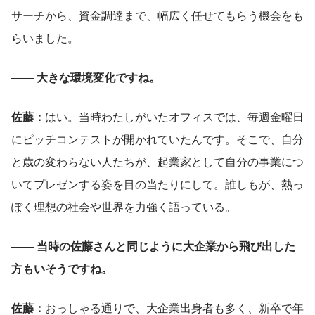
サーチから、資金調達まで、幅広く任せてもらう機会をも
らいました。
―― 大きな環境変化ですね。
佐藤：
はい。当時わたしがいたオフィスでは、毎週金曜日
にピッチコンテストが開かれていたんです。そこで、自分
と歳の変わらない人たちが、起業家として自分の事業につ
いてプレゼンする姿を目の当たりにして。誰しもが、熱っ
ぽく理想の社会や世界を力強く語っている。
―― 当時の佐藤さんと同じように大企業から飛び出した
方もいそうですね。
佐藤：
おっしゃる通りで、大企業出身者も多く、新卒で年