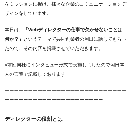
をミッションに掲げ、様々な企業のコミュニケーションデ
ザインをしています。
本日は、
「Webディレクターの仕事で欠かせないことは
何か？」
というテーマで共同創業者の岡田に話してもらっ
たので、その内容を掲載させていただきます。
※前回同様にインタビュー形式で実施しましたので岡田本
人の言葉で記載しております
ーーーーーーーーーーーーーーーーーーーーーーーーーー
ーーーーーーーーーーーーーーーーーーーーー
ディレクターの役割とは