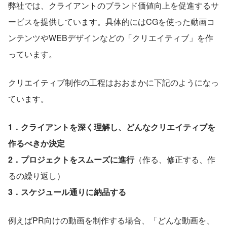
弊社では、クライアントのブランド価値向上を促進するサ
ービスを提供しています。具体的にはCGを使った動画コ
ンテンツやWEBデザインなどの「クリエイティブ」を作
っています。
クリエイティブ制作の工程はおおまかに下記のようになっ
ています。
1．クライアントを深く理解し、どんなクリエイティブを
作るべきか決定
2．プロジェクトをスムーズに進行
（作る、修正する、作
るの繰り返し）
3．スケジュール通りに納品する
例えばPR向けの動画を制作する場合、「どんな動画を、