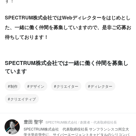
す！
SPECTRUM株式会社ではWebディレクターをはじめとし
た、一緒に働く仲間を募集していますので、是非ご応募お
待ちしております！
SPECTRUM株式会社では一緒に働く仲間を募集し
ています
制作
デザイン
クリエイター
ディレクター
クリエイティブ
豊田 聖宇
SPECTRUM株式会社 / 創業者・代表取締役社長
SPECTRUM株式会社 代表取締役社長 サンフランシスコ州立大
学大学在学中に、サイバーエージェントキャピタルのシリコンバ