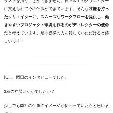
ラストを描くことができません。日々沢山のクリエイター
に支えられて今の仕事ができています。そんな
才能を持っ
たクリエイターに、スムーズなワークフローを提供し、働
きやすいプロジェクト環境を作るのがディレクターの使命
だと考えています。是非皆様の力を貸していただけると嬉
しいです！
ーーーーーーーーーーーーーーーーーーーーーーーーーー
ーーーーーーーーーーーーーーーーーーーーー
以上。岡田のインタビューでした。
3種の神器いかがでしたか？
少しでも弊社の仕事のイメージが伝わっていたらと思いま