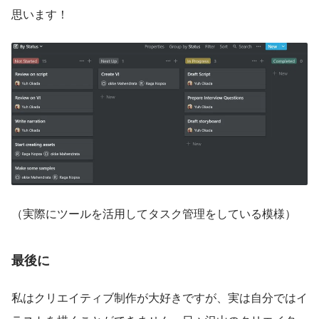
思います！
（実際にツールを活用してタスク管理をしている模様）
最後に
私はクリエイティブ制作が大好きですが、実は自分ではイ