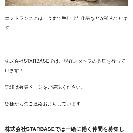
エントランスには、今まで手掛けた作品などが並んでいま
す。
株式会社STARBASEでは、現在スタッフの募集を行って
います！
詳細は募集ページをご確認ください。
皆様からのご連絡おまちしています！
株式会社STARBASEでは一緒に働く仲間を募集し