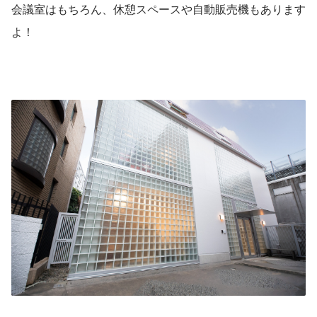
会議室はもちろん、休憩スペースや自動販売機もあります
よ！