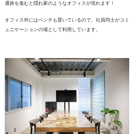
通路を進むと隠れ家のようなオフィスが現れます！
オフィス外にはベンチも置いているので、社員同士がコミ
ュニケーションの場として利用しています。