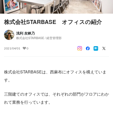
株式会社STARBASE オフィスの紹介
浅利 友峡乃
株式会社STARBASE / 経営管理部
2021/04/01
0
株式会社STARBASEは、西麻布にオフィスを構えていま
す。
三階建てのオフィスでは、それぞれの部門がフロアにわか
れて業務を行っています。