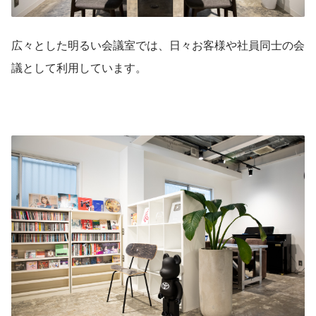
広々とした明るい会議室では、日々お客様や社員同士の会
議として利用しています。