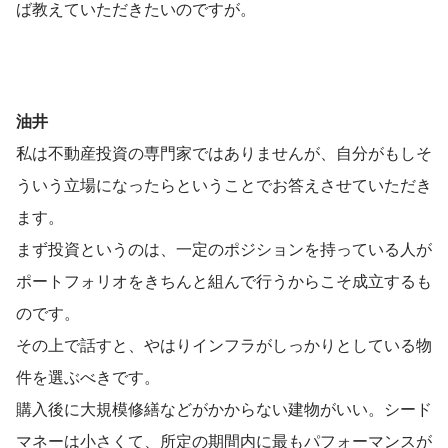
ば教えていただきたいのですが。
油井
私は不動産投資の専門家ではありませんが、自分がもしそ
ういう立場になったらということでお答えさせていただき
ます。
まず投資というのは、一定のポジションを持っている人が
ポートフォリオをきちんと組んで行うからこそ成立するも
のです。
その上で話すと、やはりインフラがしっかりとしている物
件を選ぶべきです。
購入後に大規模修繕などがかからない建物がいい。シード
マネーは小さくて、所定の期間内に最もパフォーマンスが