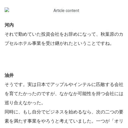
河内
それで勤めていた投資会社をお辞めになって、秋葉原のカ
プセルホテル事業を受け継がれたということですね。
油井
そうです。実は日本でアップルやインテルに匹敵する会社
を育てたかったのですが、なかなか可能性を持つ会社には
巡り合えなかった。
同時に、もし自分でビジネスを始めるなら、次の二つの要
素を満たす事業をやろうと考えていました。一つが「オリ