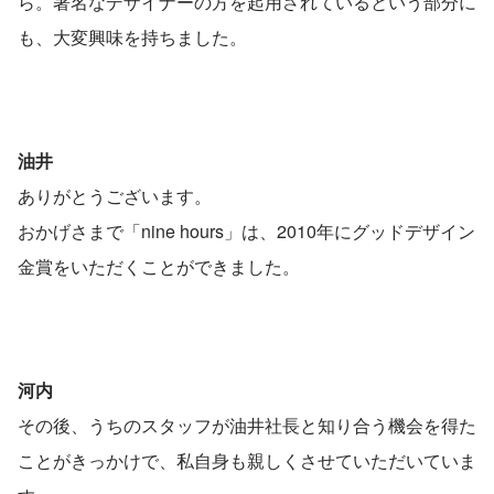
ら。著名なデザイナーの方を起用されているという部分に
も、大変興味を持ちました。
油井
ありがとうございます。
おかげさまで「nine hours」は、2010年にグッドデザイン
金賞をいただくことができました。
河内
その後、うちのスタッフが油井社長と知り合う機会を得た
ことがきっかけで、私自身も親しくさせていただいていま