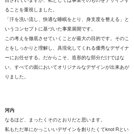
ることを重視しました。
「汗を洗い流し、快適な睡眠をとり、身支度を整える」と
いうコンセプトに基づいた事業展開です。
この考えを徹底させていくことが最大の目的です。そのこ
とをしっかりと理解し、具現化してくれる優秀なデザイナ
ーにお任せする。だからこそ、造形的な部分だけではな
い、すべての面においてオリジナルなデザインが出来あが
りました。
河内
なるほど、まったくそのとおりだと思います。
私もただ単にかっこいいデザインを創りたくてknot Rとい