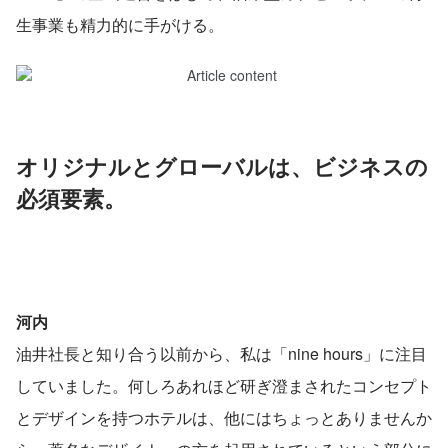
生事業も精力的に手がける。
オリジナルとグローバルは、ビジネスの
必須要素。
河内
油井社長と知り合う以前から、私は「nine hours」に注目
していました。何しろあれほど研ぎ澄まされたコンセプト
とデザインを持つホテルは、他にはちょっとありませんか