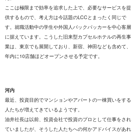
ここは極限まで効率を追求した上で、必要なサービスを提
供するもので、考え方は今話題のLCCとまったく同じで
す。就職活動中の学生や外国人バックパッカーを中心客層
に据えています。こうした旧来型カプセルホテルの再生事
業は、東京でも展開しており、新宿、神田なども含めて、
年内に10店舗ほどオープンさせる予定です。
河内
最近、投資目的でマンションやアパートの一棟買いをする
人たちが増えてきているようです。
油井社長は以前、投資会社で投資のプロとして仕事をされ
ていましたが、そうした人たちへの何かアドバイスがあれ