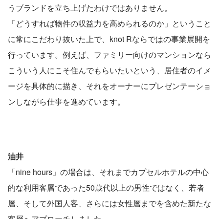
うブランドを立ち上げたわけではありません。
「どうすれば物件の収益力を高められるのか」ということ
に常にこだわり抜いた上で、knot Rならではの事業展開を
行っています。例えば、ファミリー向けのマンションなら
こういう人にこそ住んでもらいたいという、居住者のイメ
ージを具体的に描き、それをオーナーにプレゼンテーショ
ンしながら仕事を進めています。
油井
「nine hours」の場合は、それまでカプセルホテルの中心
的な利用客層であった50歳代以上の男性ではなく、若者
層、そして外国人客、さらには女性層までを含めた新たな
客層へアプローチしました。