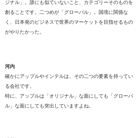
ジナル」。誰にも似ていないこと、カテゴリーそのものを
創ることです。二つめが「グローバル」。国境に関係な
く、日本発のビジネスで世界のマーケットを目指せるもの
がやりたかった。
河内
確かにアップルやインテルは、その二つの要素を持ってい
る会社です。
特に、アップルは「オリジナル」な面にしても「グローバ
ル」な面にしても突出していますよね。