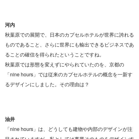
河内
秋葉原での展開で、日本のカプセルホテルが世界に誇れる
ものであること、さらに世界にも輸出できるビジネスであ
ることの確信を得られたということですね。
秋葉原では形態を変えずにやられていたのを、京都の
「nine hours」では従来のカプセルホテルの概念を一新す
るデザインにしました。その理由は？
油井
「nine hours」は、どうしても建物や内部のデザインが注
目されていますが、私としては事業そのものをデザインす