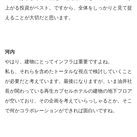
上がる投資がベスト。ですから、全体をしっかりと見て捉
えることが大切だと思います。
河内
やはり、建物にとってインフラは重要ですよね。
私も、それらを含めたトータルな視点で検討していくこと
が必要だと考えています。最後になりますが、いま油井社
長が関わっている再生カプセルホテルの建物の地下フロア
が空いており、その企画を考えていらっしゃるとか。そこ
で何かコラボレーションができれば面白いですね。