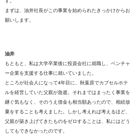
す。
まずは、油井社長がこの事業を始められたきっかけからお
願いします。
油井
もともと、私は大学卒業後に投資会社に就職し、ベンチャ
ー企業を支援する仕事に就いていました。
ところが社会人になって4年目に、秋葉原でカプセルホテ
ルを経営していた父親が急逝。それまではまったく事業を
継ぐ気もなく、そのうえ借金も相当額あったので、相続放
棄をすることも考えました。しかし考えれば考えるほど、
父親が築き上げてきたものをゼロすることは、私にはどう
してもできなかったのです。