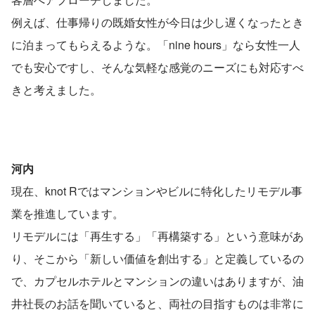
例えば、仕事帰りの既婚女性が今日は少し遅くなったとき
に泊まってもらえるような。「nine hours」なら女性一人
でも安心ですし、そんな気軽な感覚のニーズにも対応すべ
きと考えました。
河内
現在、knot Rではマンションやビルに特化したリモデル事
業を推進しています。
リモデルには「再生する」「再構築する」という意味があ
り、そこから「新しい価値を創出する」と定義しているの
で、カプセルホテルとマンションの違いはありますが、油
井社長のお話を聞いていると、両社の目指すものは非常に