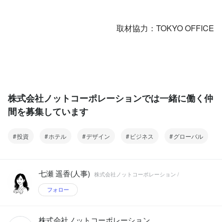
取材協力：TOKYO OFFICE
株式会社ノットコーポレーションでは一緒に働く仲
間を募集しています
投資
ホテル
デザイン
ビジネス
グローバル
七瀬 遥香(人事)
株式会社ノットコーポレーション /
フォロー
株式会社ノットコーポレーション