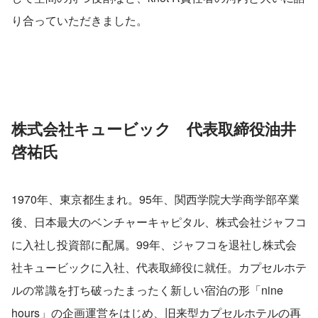
り合っていただきました。
株式会社キュービック　代表取締役油井
啓祐氏
1970年、東京都生まれ。95年、関西学院大学商学部卒業
後、日本最大のベンチャーキャピタル、株式会社ジャフコ
に入社し投資部に配属。99年、ジャフコを退社し株式会
社キュービックに入社、代表取締役に就任。カプセルホテ
ルの常識を打ち破ったまったく新しい宿泊の形「nine 
hours」の企画運営をはじめ、旧来型カプセルホテルの再