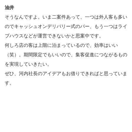
油井
そうなんですよ。いま二案件あって、一つは外人客も多い
のでキャッシュオンデリバリー式のバー、もう一つはライ
ブハウスなどが運営できないかと思案中です。
何しろ店の客は上階に泊まっているので、効率はいい
（笑）。期間限定でもいいので、集客促進につながるもの
を実現していきたい。
ぜひ、河内社長のアイデアもお借りできればと思っていま
す。