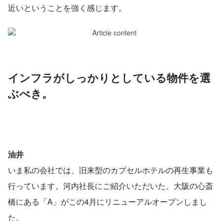
近いということを強く感じます。
インフラがしっかりとしている物件を選
ぶべき。
油井
いま私の会社では、旧来型のカプセルホテルの再生事業も
行っています。河内社長にご紹介いただいた、大阪の心斎
橋にある「A」がこの4月にリニューアルオープンしまし
た。