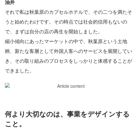
油井
それで私は秋葉原のカプセルホテルで、その二つを満たそ
うと始めたわけです。その時点では社会的信用もないの
で、まずは自分の店の再生を開始しました。
縮小傾向にあったマーケットの中で、秋葉原という土地
柄、新たな客層として外国人客へのサービスを展開してい
き、その取り組みのプロセスをしっかりと体感することが
できました。
何より大切なのは、事業をデザインする
こと。