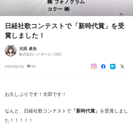
日経社歌コンテストで「新時代賞」を受
賞しました！
大田 卓矢
株式会社ハイボール / CEO
2023/02/13
50
お久しぶりです！大田です！
なんと、日経社歌コンテストで
「新時代賞」
を受賞しまし
た！！！！！