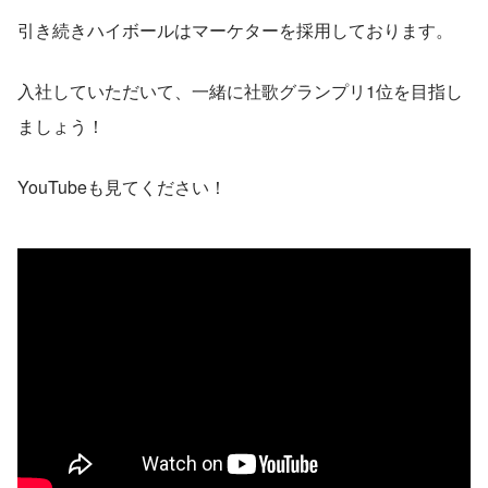
引き続きハイボールはマーケターを採用しております。
入社していただいて、一緒に社歌グランプリ1位を目指し
ましょう！
YouTubeも見てください！