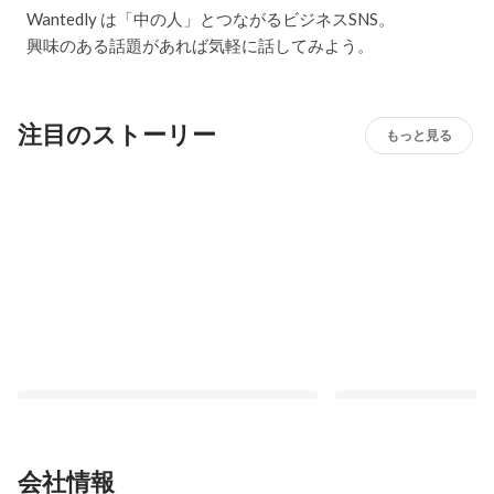
Wantedly は「中の人」とつながるビジネスSNS。
興味のある話題があれば気軽に話してみよう。
注目のストーリー
もっと見る
会社情報