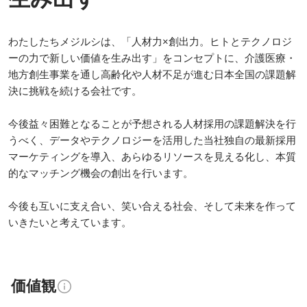
わたしたちメジルシは、「人材力×創出力。ヒトとテクノロジ
ーの力で新しい価値を生み出す」をコンセプトに、介護医療・
地方創生事業を通し高齢化や人材不足が進む日本全国の課題解
決に挑戦を続ける会社です。

今後益々困難となることが予想される人材採用の課題解決を行
うべく、データやテクノロジーを活用した当社独自の最新採用
マーケティングを導入、あらゆるリソースを見える化し、本質
的なマッチング機会の創出を行います。

今後も互いに支え合い、笑い合える社会、そして未来を作って
いきたいと考えています。
価値観